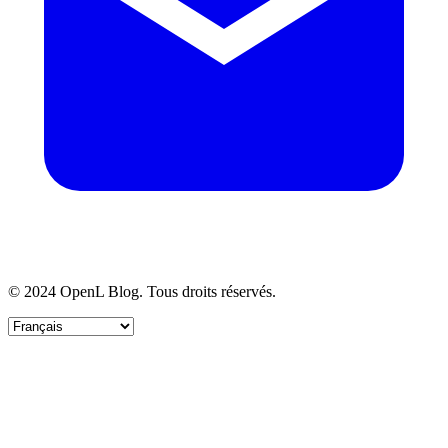
© 2024 OpenL Blog. Tous droits réservés.