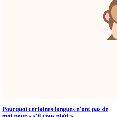
Pourquoi certaines langues n'ont pas de
mot pour « s'il vous plaît »