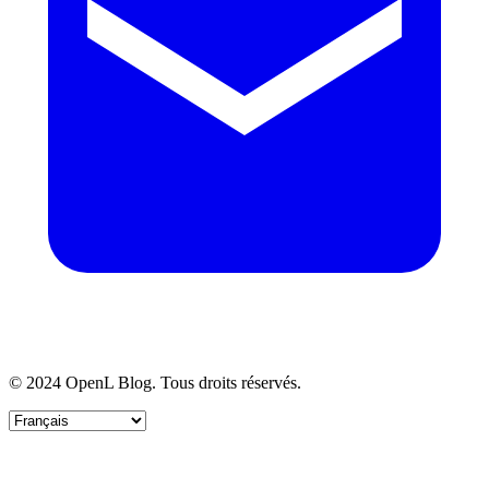
© 2024 OpenL Blog. Tous droits réservés.