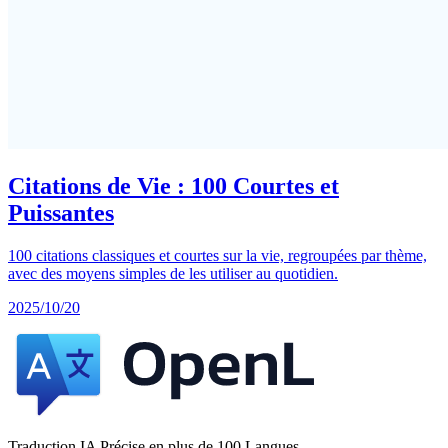
Citations de Vie : 100 Courtes et
Puissantes
100 citations classiques et courtes sur la vie, regroupées par thème,
avec des moyens simples de les utiliser au quotidien.
2025/10/20
Traduction IA Précise en plus de 100 Langues