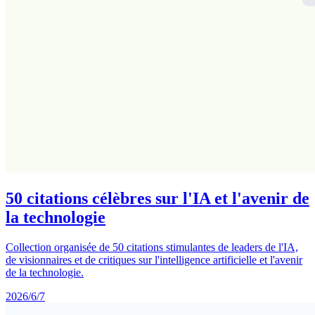
50 citations célèbres sur l'IA et l'avenir de
la technologie
Collection organisée de 50 citations stimulantes de leaders de l'IA,
de visionnaires et de critiques sur l'intelligence artificielle et l'avenir
de la technologie.
2026/6/7