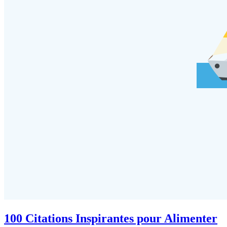
100 Citations Inspirantes pour Alimenter