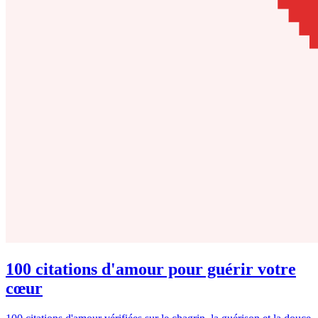
100 citations d'amour pour guérir votre
cœur