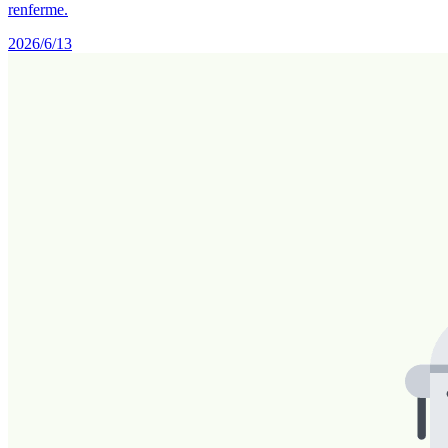
renferme.
2026/6/13