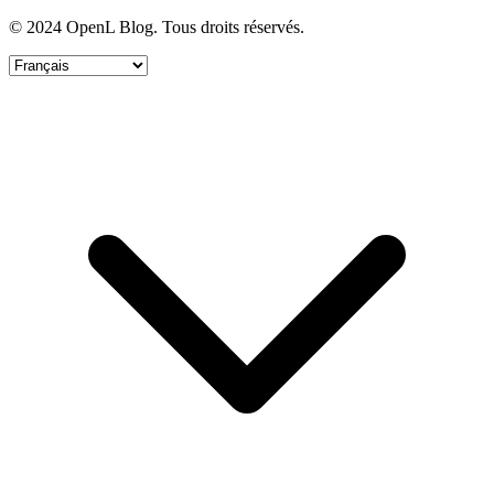
© 2024 OpenL Blog. Tous droits réservés.