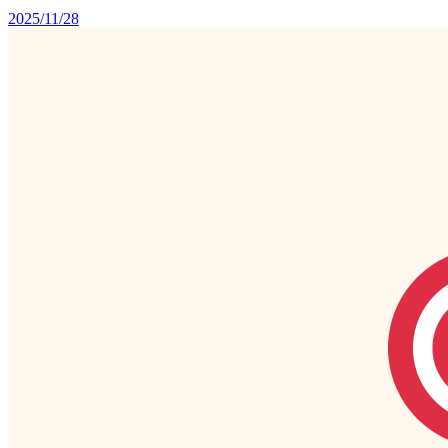
2025/11/28