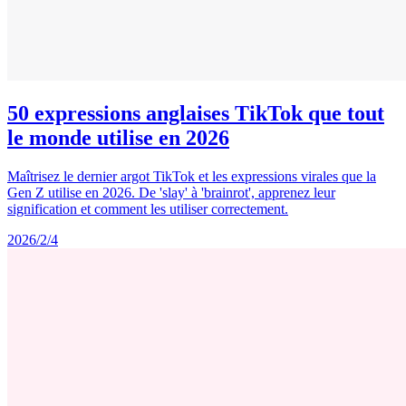
50 expressions anglaises TikTok que tout
le monde utilise en 2026
Maîtrisez le dernier argot TikTok et les expressions virales que la
Gen Z utilise en 2026. De 'slay' à 'brainrot', apprenez leur
signification et comment les utiliser correctement.
2026/2/4