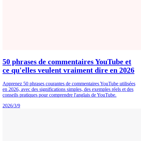
50 phrases de commentaires YouTube et
ce qu'elles veulent vraiment dire en 2026
Apprenez 50 phrases courantes de commentaires YouTube utilisées
en 2026, avec des significations simples, des exemples réels et des
conseils pratiques pour comprendre l'anglais de YouTube.
2026/3/9