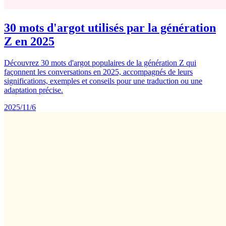
30 mots d'argot utilisés par la génération
Z en 2025
Découvrez 30 mots d'argot populaires de la génération Z qui
façonnent les conversations en 2025, accompagnés de leurs
significations, exemples et conseils pour une traduction ou une
adaptation précise.
2025/11/6