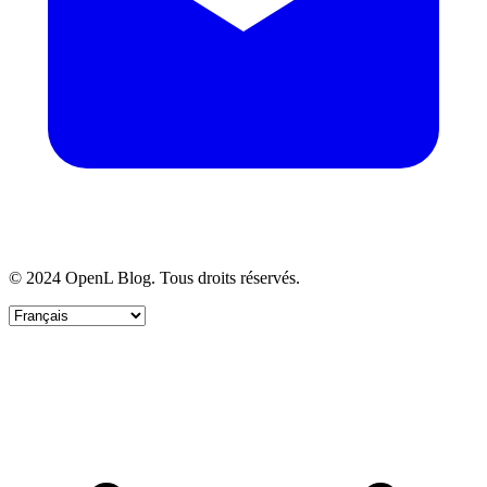
© 2024 OpenL Blog. Tous droits réservés.