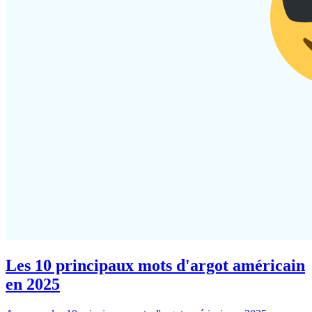
Les 10 principaux mots d'argot américain
en 2025