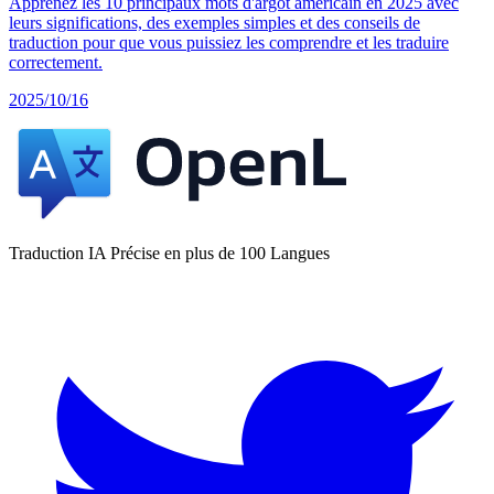
Apprenez les 10 principaux mots d'argot américain en 2025 avec
leurs significations, des exemples simples et des conseils de
traduction pour que vous puissiez les comprendre et les traduire
correctement.
2025/10/16
Traduction IA Précise en plus de 100 Langues