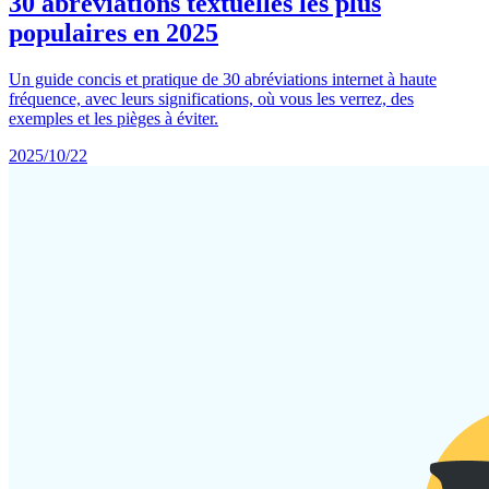
30 abréviations textuelles les plus
populaires en 2025
Un guide concis et pratique de 30 abréviations internet à haute
fréquence, avec leurs significations, où vous les verrez, des
exemples et les pièges à éviter.
2025/10/22