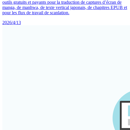
outils gratuits et payants pour la traduction de captures d’écran de
manga, de manhwa, de texte vertical japonais, de chapitres EPUB et
pour les flux de travail de scanlation.
2026/4/13