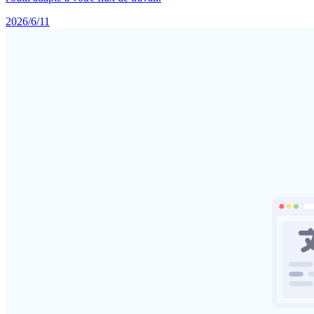
2026/6/11