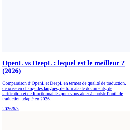
OpenL vs DeepL : lequel est le meilleur ?
(2026)
Comparaison d’OpenL et DeepL en termes de qualité de traduction,
de prise en charge des langues, de formats de documents, de
tarification et de fonctionnalités pour vous aider à choisir l’outil de
traduction adapté en 2026.
2026/6/3