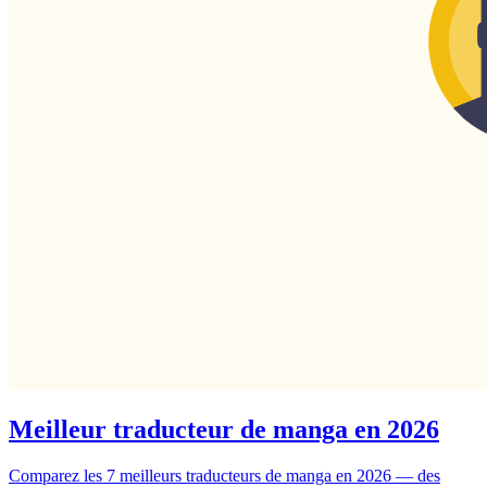
Meilleur traducteur de manga en 2026
Comparez les 7 meilleurs traducteurs de manga en 2026 — des