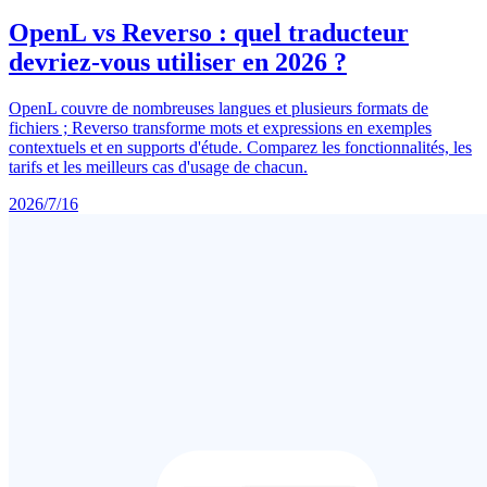
OpenL vs Reverso : quel traducteur
devriez-vous utiliser en 2026 ?
OpenL couvre de nombreuses langues et plusieurs formats de
fichiers ; Reverso transforme mots et expressions en exemples
contextuels et en supports d'étude. Comparez les fonctionnalités, les
tarifs et les meilleurs cas d'usage de chacun.
2026/7/16