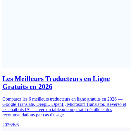
Les Meilleurs Traducteurs en Ligne
Gratuits en 2026
Comparez les 6 meilleurs traducteurs en ligne gratuits en 2026 —
Google Translate, DeepL, OpenL, Microsoft Translator, Reverso et
les chatbots IA — avec un tableau comparatif détaillé et des
recommandations par cas d'usage.
2026/6/6