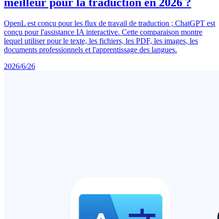
meilleur pour la traduction en 2026 ?
OpenL est conçu pour les flux de travail de traduction ; ChatGPT est
conçu pour l'assistance IA interactive. Cette comparaison montre
lequel utiliser pour le texte, les fichiers, les PDF, les images, les
documents professionnels et l'apprentissage des langues.
2026/6/26