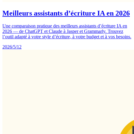
Meilleurs assistants d’écriture IA en 2026
Une comparaison pratique des meilleurs assistants d’écriture IA en
2026 — de ChatGPT et Claude à Jasper et Grammarly. Trouvez
l’outil adapté à votre style d’écriture, à votre budget et à vos besoins.
2026/5/12