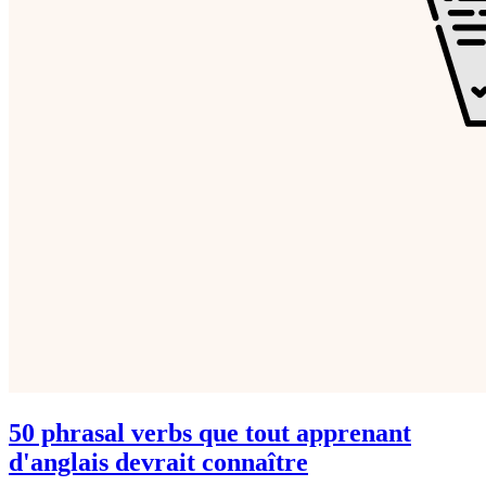
50 phrasal verbs que tout apprenant
d'anglais devrait connaître