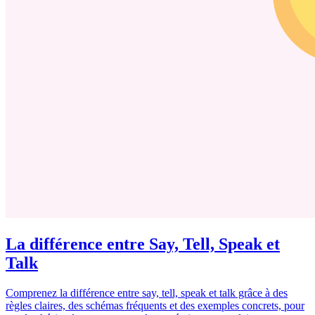
La différence entre Say, Tell, Speak et
Talk
Comprenez la différence entre say, tell, speak et talk grâce à des
règles claires, des schémas fréquents et des exemples concrets, pour