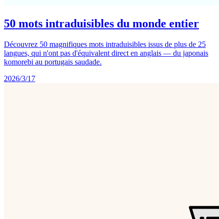
50 mots intraduisibles du monde entier
Découvrez 50 magnifiques mots intraduisibles issus de plus de 25
langues, qui n'ont pas d'équivalent direct en anglais — du japonais
komorebi au portugais saudade.
2026/3/17