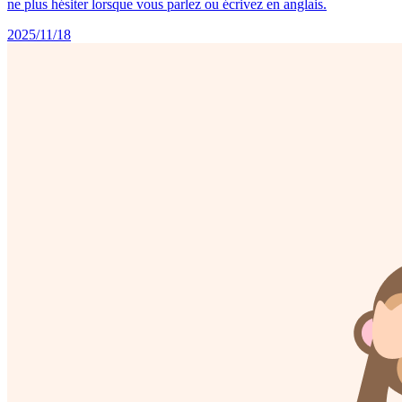
ne plus hésiter lorsque vous parlez ou écrivez en anglais.
2025/11/18