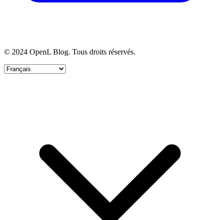
© 2024 OpenL Blog. Tous droits réservés.