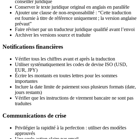
conseiller juridique
Conserver le texte juridique original en anglais en parallèle
Ajouter une clause de non-responsabilité : “Cette traduction
est fournie à titre de référence uniquement ; la version anglaise
prévaut”
Faire réviser par un traducteur juridique qualifié avant l’envoi
Archiver les versions source et traduite
Notifications financières
Vérifier tous les chiffres avant et après la traduction
Utiliser systématiquement les codes de devise ISO (USD,
EUR, JPY)
Écrire les montants en toutes lettres pour les sommes
importantes
Inclure la date limite de paiement sous plusieurs formats (date,
jours restants)
Vérifier que les instructions de virement bancaire ne sont pas
traduites
Communications de crise
Privilégier la rapidité à la perfection : utiliser des modèles
approuvés
Une seule action claire par email