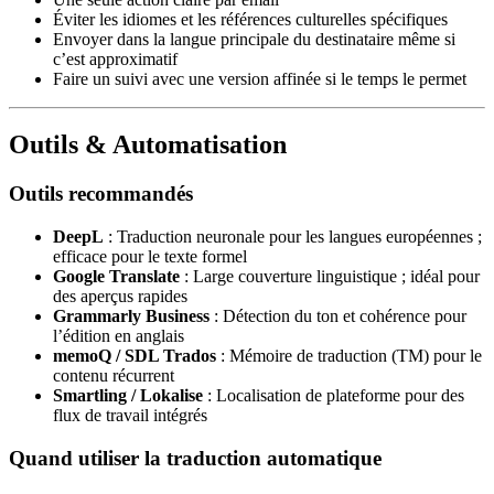
Éviter les idiomes et les références culturelles spécifiques
Envoyer dans la langue principale du destinataire même si
c’est approximatif
Faire un suivi avec une version affinée si le temps le permet
Outils & Automatisation
Outils recommandés
DeepL
: Traduction neuronale pour les langues européennes ;
efficace pour le texte formel
Google Translate
: Large couverture linguistique ; idéal pour
des aperçus rapides
Grammarly Business
: Détection du ton et cohérence pour
l’édition en anglais
memoQ / SDL Trados
: Mémoire de traduction (TM) pour le
contenu récurrent
Smartling / Lokalise
: Localisation de plateforme pour des
flux de travail intégrés
Quand utiliser la traduction automatique