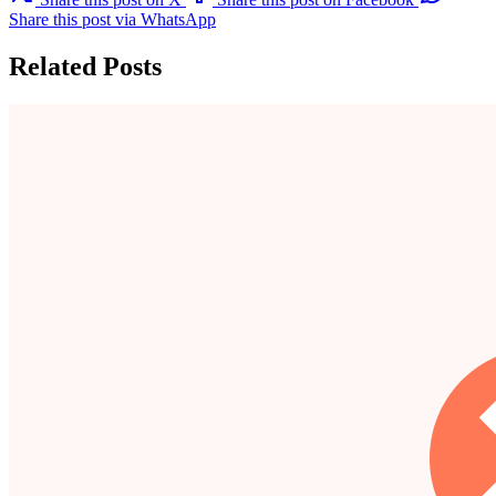
Share this post via WhatsApp
Related Posts