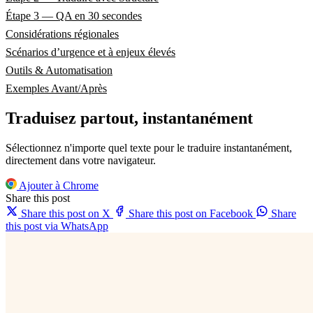
Étape 3 — QA en 30 secondes
Considérations régionales
Scénarios d’urgence et à enjeux élevés
Outils & Automatisation
Exemples Avant/Après
Traduisez partout, instantanément
Sélectionnez n'importe quel texte pour le traduire instantanément,
directement dans votre navigateur.
Ajouter à Chrome
Share this post
Share this post on X
Share this post on Facebook
Share
this post via WhatsApp