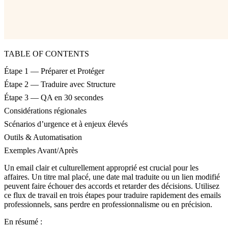
TABLE OF CONTENTS
Étape 1 — Préparer et Protéger
Étape 2 — Traduire avec Structure
Étape 3 — QA en 30 secondes
Considérations régionales
Scénarios d’urgence et à enjeux élevés
Outils & Automatisation
Exemples Avant/Après
Un email clair et culturellement approprié est crucial pour les
affaires. Un titre mal placé, une date mal traduite ou un lien modifié
peuvent faire échouer des accords et retarder des décisions. Utilisez
ce flux de travail en trois étapes pour traduire rapidement des emails
professionnels, sans perdre en professionnalisme ou en précision.
En résumé :