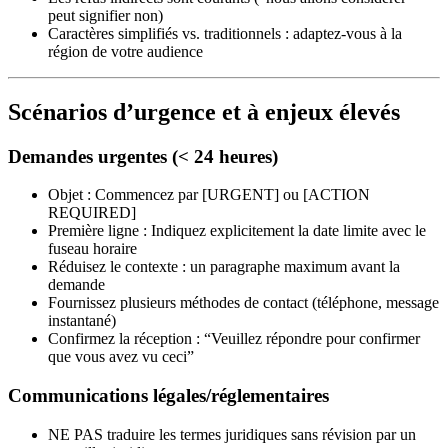
peut signifier non)
Caractères simplifiés vs. traditionnels : adaptez-vous à la
région de votre audience
Scénarios d’urgence et à enjeux élevés
Demandes urgentes (< 24 heures)
Objet : Commencez par [URGENT] ou [ACTION
REQUIRED]
Première ligne : Indiquez explicitement la date limite avec le
fuseau horaire
Réduisez le contexte : un paragraphe maximum avant la
demande
Fournissez plusieurs méthodes de contact (téléphone, message
instantané)
Confirmez la réception : “Veuillez répondre pour confirmer
que vous avez vu ceci”
Communications légales/réglementaires
NE PAS traduire les termes juridiques sans révision par un