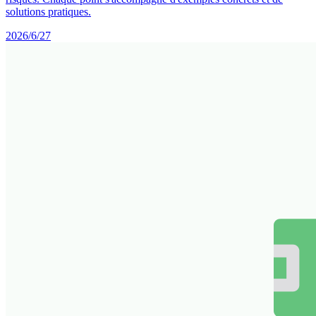
solutions pratiques.
2026/6/27