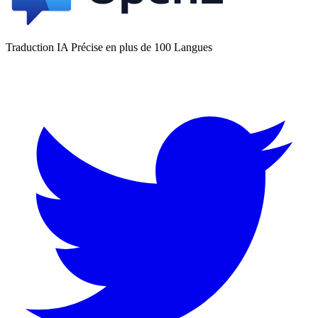
Traduction IA Précise en plus de 100 Langues