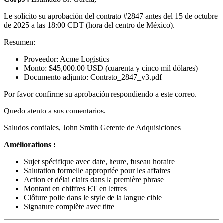
Le solicito su aprobación del contrato #2847 antes del 15 de octubre
de 2025 a las 18:00 CDT (hora del centro de México).
Resumen:
Proveedor: Acme Logistics
Monto: $45,000.00 USD (cuarenta y cinco mil dólares)
Documento adjunto: Contrato_2847_v3.pdf
Por favor confirme su aprobación respondiendo a este correo.
Quedo atento a sus comentarios.
Saludos cordiales, John Smith Gerente de Adquisiciones
Améliorations :
Sujet spécifique avec date, heure, fuseau horaire
Salutation formelle appropriée pour les affaires
Action et délai clairs dans la première phrase
Montant en chiffres ET en lettres
Clôture polie dans le style de la langue cible
Signature complète avec titre