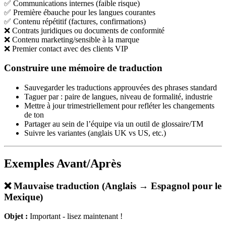
✅ Communications internes (faible risque)
✅ Première ébauche pour les langues courantes
✅ Contenu répétitif (factures, confirmations)
❌ Contrats juridiques ou documents de conformité
❌ Contenu marketing/sensible à la marque
❌ Premier contact avec des clients VIP
Construire une mémoire de traduction
Sauvegarder les traductions approuvées des phrases standard
Taguer par : paire de langues, niveau de formalité, industrie
Mettre à jour trimestriellement pour refléter les changements
de ton
Partager au sein de l’équipe via un outil de glossaire/TM
Suivre les variantes (anglais UK vs US, etc.)
Exemples Avant/Après
❌ Mauvaise traduction (Anglais → Espagnol pour le
Mexique)
Objet :
Important - lisez maintenant !