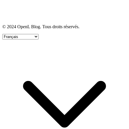
© 2024 OpenL Blog. Tous droits réservés.