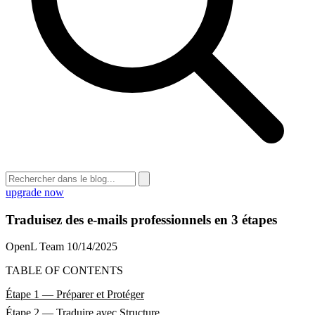
upgrade now
Traduisez des e-mails professionnels en 3 étapes
OpenL Team
10/14/2025
TABLE OF CONTENTS
Étape 1 — Préparer et Protéger
Étape 2 — Traduire avec Structure