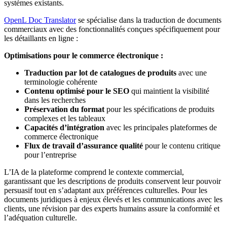
systèmes existants.
OpenL Doc Translator
se spécialise dans la traduction de documents
commerciaux avec des fonctionnalités conçues spécifiquement pour
les détaillants en ligne :
Optimisations pour le commerce électronique :
Traduction par lot de catalogues de produits
avec une
terminologie cohérente
Contenu optimisé pour le SEO
qui maintient la visibilité
dans les recherches
Préservation du format
pour les spécifications de produits
complexes et les tableaux
Capacités d’intégration
avec les principales plateformes de
commerce électronique
Flux de travail d’assurance qualité
pour le contenu critique
pour l’entreprise
L’IA de la plateforme comprend le contexte commercial,
garantissant que les descriptions de produits conservent leur pouvoir
persuasif tout en s’adaptant aux préférences culturelles. Pour les
documents juridiques à enjeux élevés et les communications avec les
clients, une révision par des experts humains assure la conformité et
l’adéquation culturelle.