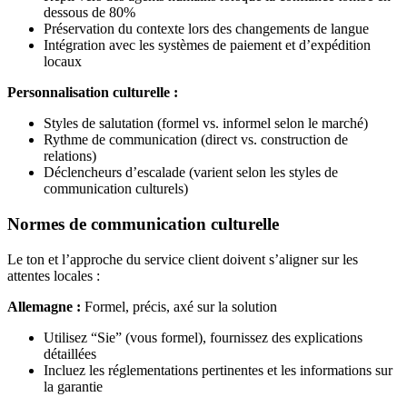
dessous de 80%
Préservation du contexte lors des changements de langue
Intégration avec les systèmes de paiement et d’expédition
locaux
Personnalisation culturelle :
Styles de salutation (formel vs. informel selon le marché)
Rythme de communication (direct vs. construction de
relations)
Déclencheurs d’escalade (varient selon les styles de
communication culturels)
Normes de communication culturelle
Le ton et l’approche du service client doivent s’aligner sur les
attentes locales :
Allemagne :
Formel, précis, axé sur la solution
Utilisez “Sie” (vous formel), fournissez des explications
détaillées
Incluez les réglementations pertinentes et les informations sur
la garantie