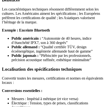
Les caractéristiques techniques résonnent différemment selon les
cultures. Les Américains aiment les spécifications ; les Européens
préfèrent les certifications de qualité ; les Asiatiques valorisent
l’héritage de la marque.
Exemple : Enceinte Bluetooth
Public américain :
“Autonomie de 40 heures, indice
d’étanchéité IPX7, son à 360 degrés”
Public allemand :
“Qualité certifiée TÜV, design
écoénergétique, ingénierie allemande haut de gamme”
Public japonais :
“Plébiscitée par les professionnels,
précision acoustique raffinée, esthétique minimaliste”
Localisation des spécifications techniques
Convertir toutes les mesures, certifications et normes en équivalents
locaux :
Conversions essentielles :
Mesures : Impérial à métrique (et vice versa)
Électrique : Tension, types de prises, classifications