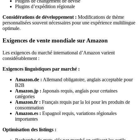
Plugins de changement de devise
Plugins d’expédition régionale
Considérations de développement :
Modifications de thème
personnalisées souvent nécessaires pour une expérience multilingue
optimale.
Exigences de vente mondiale sur Amazon
Les exigences du marché international d’Amazon varient
considérablement :
Exigences linguistiques par marché :
Amazon.de :
Allemand obligatoire, anglais acceptable pour
B2B
Amazon.jp :
Japonais requis, anglais pour certaines
catégories
Amazon.fr :
Français requis par la loi pour les produits de
consommation
Amazon.es :
Espagnol requis, variations régionales
importantes
Optimisation des listings :