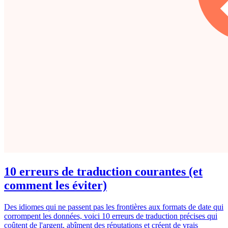
10 erreurs de traduction courantes (et
comment les éviter)
Des idiomes qui ne passent pas les frontières aux formats de date qui
corrompent les données, voici 10 erreurs de traduction précises qui
coûtent de l'argent, abîment des réputations et créent de vrais