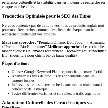
pertinence culturelle et la visibilité dans les moteurs de recherche sur
chaque marché cible.
Traduction Optimisée pour le SEO des Titres
Ne vous contentez pas de traduire vos titres de produits anglais mot
pour mot. Recherchez comment les clients de chaque marché
recherchent réellement vos produits :
Mauvaise approche :
“Premium Organic Dog Food” → Allemand
: “Premium Bio Hundefutter”
Meilleure approche :
Les recherches
montrent que les Allemands recherchent “Hochwertiges Hundefutter
Bio” (nourriture pour chiens bio de haute qualité)
Étapes d’action :
Utilisez Google Keyword Planner pour chaque marché cible
Analysez les titres de produits des concurrents dans les
langues locales
Incluez des termes de recherche locaux tout en maintenant la
cohérence de la marque
Testez différentes variantes et surveillez le trafic organique
Adaptation Culturelle des Caractéristiques vs.
Bénéfices