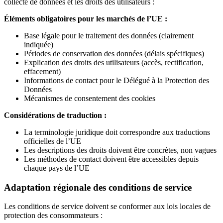
collecte de données et les droits des utilisateurs :
Éléments obligatoires pour les marchés de l’UE :
Base légale pour le traitement des données (clairement
indiquée)
Périodes de conservation des données (délais spécifiques)
Explication des droits des utilisateurs (accès, rectification,
effacement)
Informations de contact pour le Délégué à la Protection des
Données
Mécanismes de consentement des cookies
Considérations de traduction :
La terminologie juridique doit correspondre aux traductions
officielles de l’UE
Les descriptions des droits doivent être concrètes, non vagues
Les méthodes de contact doivent être accessibles depuis
chaque pays de l’UE
Adaptation régionale des conditions de service
Les conditions de service doivent se conformer aux lois locales de
protection des consommateurs :