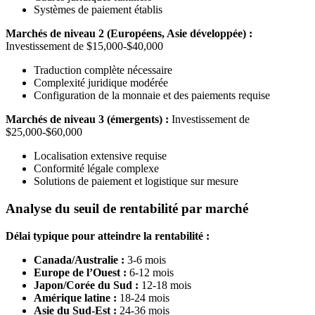
Systèmes de paiement établis
Marchés de niveau 2 (Européens, Asie développée) :
Investissement de $15,000-$40,000
Traduction complète nécessaire
Complexité juridique modérée
Configuration de la monnaie et des paiements requise
Marchés de niveau 3 (émergents) :
Investissement de
$25,000-$60,000
Localisation extensive requise
Conformité légale complexe
Solutions de paiement et logistique sur mesure
Analyse du seuil de rentabilité par marché
Délai typique pour atteindre la rentabilité :
Canada/Australie :
3-6 mois
Europe de l’Ouest :
6-12 mois
Japon/Corée du Sud :
12-18 mois
Amérique latine :
18-24 mois
Asie du Sud-Est :
24-36 mois