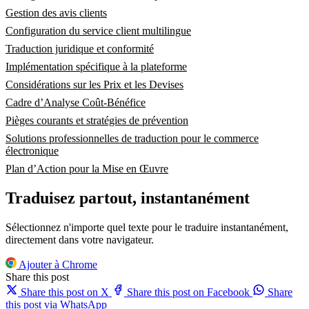
Gestion des avis clients
Configuration du service client multilingue
Traduction juridique et conformité
Implémentation spécifique à la plateforme
Considérations sur les Prix et les Devises
Cadre d’Analyse Coût-Bénéfice
Pièges courants et stratégies de prévention
Solutions professionnelles de traduction pour le commerce
électronique
Plan d’Action pour la Mise en Œuvre
Traduisez partout, instantanément
Sélectionnez n'importe quel texte pour le traduire instantanément,
directement dans votre navigateur.
Ajouter à Chrome
Share this post
Share this post on X
Share this post on Facebook
Share
this post via WhatsApp