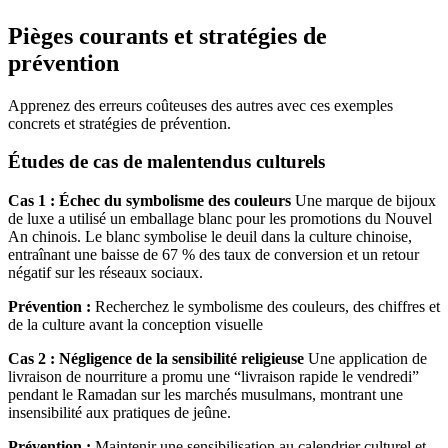
Pièges courants et stratégies de
prévention
Apprenez des erreurs coûteuses des autres avec ces exemples
concrets et stratégies de prévention.
Études de cas de malentendus culturels
Cas 1 : Échec du symbolisme des couleurs
Une marque de bijoux
de luxe a utilisé un emballage blanc pour les promotions du Nouvel
An chinois. Le blanc symbolise le deuil dans la culture chinoise,
entraînant une baisse de 67 % des taux de conversion et un retour
négatif sur les réseaux sociaux.
Prévention :
Recherchez le symbolisme des couleurs, des chiffres et
de la culture avant la conception visuelle
Cas 2 : Négligence de la sensibilité religieuse
Une application de
livraison de nourriture a promu une “livraison rapide le vendredi”
pendant le Ramadan sur les marchés musulmans, montrant une
insensibilité aux pratiques de jeûne.
Prévention :
Maintenir une sensibilisation au calendrier culturel et