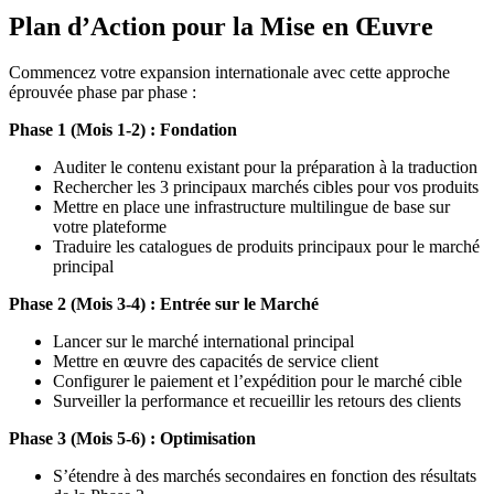
Plan d’Action pour la Mise en Œuvre
Commencez votre expansion internationale avec cette approche
éprouvée phase par phase :
Phase 1 (Mois 1-2) : Fondation
Auditer le contenu existant pour la préparation à la traduction
Rechercher les 3 principaux marchés cibles pour vos produits
Mettre en place une infrastructure multilingue de base sur
votre plateforme
Traduire les catalogues de produits principaux pour le marché
principal
Phase 2 (Mois 3-4) : Entrée sur le Marché
Lancer sur le marché international principal
Mettre en œuvre des capacités de service client
Configurer le paiement et l’expédition pour le marché cible
Surveiller la performance et recueillir les retours des clients
Phase 3 (Mois 5-6) : Optimisation
S’étendre à des marchés secondaires en fonction des résultats