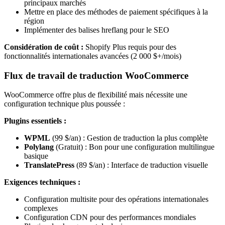
principaux marchés
Mettre en place des méthodes de paiement spécifiques à la
région
Implémenter des balises hreflang pour le SEO
Considération de coût :
Shopify Plus requis pour des
fonctionnalités internationales avancées (2 000 $+/mois)
Flux de travail de traduction WooCommerce
WooCommerce offre plus de flexibilité mais nécessite une
configuration technique plus poussée :
Plugins essentiels :
WPML
(99 $/an) : Gestion de traduction la plus complète
Polylang
(Gratuit) : Bon pour une configuration multilingue
basique
TranslatePress
(89 $/an) : Interface de traduction visuelle
Exigences techniques :
Configuration multisite pour des opérations internationales
complexes
Configuration CDN pour des performances mondiales