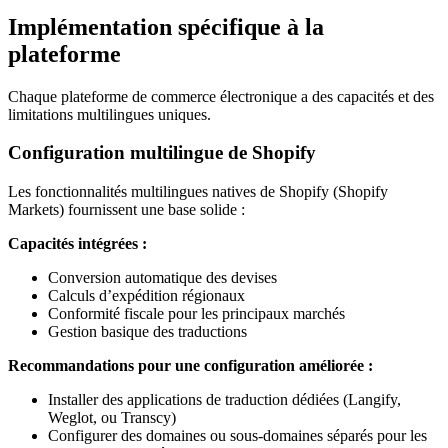
Implémentation spécifique à la
plateforme
Chaque plateforme de commerce électronique a des capacités et des
limitations multilingues uniques.
Configuration multilingue de Shopify
Les fonctionnalités multilingues natives de Shopify (Shopify
Markets) fournissent une base solide :
Capacités intégrées :
Conversion automatique des devises
Calculs d’expédition régionaux
Conformité fiscale pour les principaux marchés
Gestion basique des traductions
Recommandations pour une configuration améliorée :
Installer des applications de traduction dédiées (Langify,
Weglot, ou Transcy)
Configurer des domaines ou sous-domaines séparés pour les