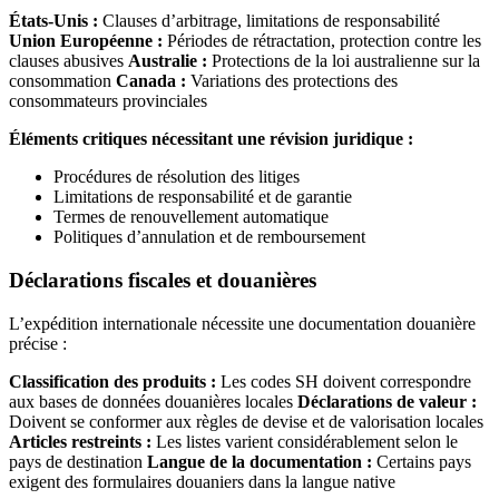
États-Unis :
Clauses d’arbitrage, limitations de responsabilité
Union Européenne :
Périodes de rétractation, protection contre les
clauses abusives
Australie :
Protections de la loi australienne sur la
consommation
Canada :
Variations des protections des
consommateurs provinciales
Éléments critiques nécessitant une révision juridique :
Procédures de résolution des litiges
Limitations de responsabilité et de garantie
Termes de renouvellement automatique
Politiques d’annulation et de remboursement
Déclarations fiscales et douanières
L’expédition internationale nécessite une documentation douanière
précise :
Classification des produits :
Les codes SH doivent correspondre
aux bases de données douanières locales
Déclarations de valeur :
Doivent se conformer aux règles de devise et de valorisation locales
Articles restreints :
Les listes varient considérablement selon le
pays de destination
Langue de la documentation :
Certains pays
exigent des formulaires douaniers dans la langue native