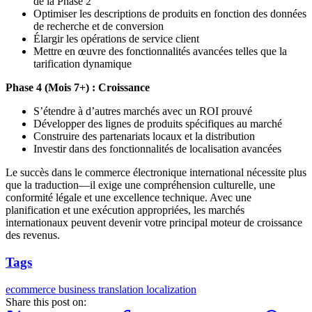
de la Phase 2
Optimiser les descriptions de produits en fonction des données
de recherche et de conversion
Élargir les opérations de service client
Mettre en œuvre des fonctionnalités avancées telles que la
tarification dynamique
Phase 4 (Mois 7+) : Croissance
S’étendre à d’autres marchés avec un ROI prouvé
Développer des lignes de produits spécifiques au marché
Construire des partenariats locaux et la distribution
Investir dans des fonctionnalités de localisation avancées
Le succès dans le commerce électronique international nécessite plus
que la traduction—il exige une compréhension culturelle, une
conformité légale et une excellence technique. Avec une
planification et une exécution appropriées, les marchés
internationaux peuvent devenir votre principal moteur de croissance
des revenus.
Tags
ecommerce
business
translation
localization
Share this post on: