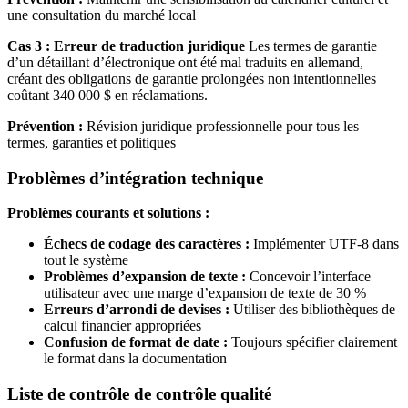
une consultation du marché local
Cas 3 : Erreur de traduction juridique
Les termes de garantie
d’un détaillant d’électronique ont été mal traduits en allemand,
créant des obligations de garantie prolongées non intentionnelles
coûtant 340 000 $ en réclamations.
Prévention :
Révision juridique professionnelle pour tous les
termes, garanties et politiques
Problèmes d’intégration technique
Problèmes courants et solutions :
Échecs de codage des caractères :
Implémenter UTF-8 dans
tout le système
Problèmes d’expansion de texte :
Concevoir l’interface
utilisateur avec une marge d’expansion de texte de 30 %
Erreurs d’arrondi de devises :
Utiliser des bibliothèques de
calcul financier appropriées
Confusion de format de date :
Toujours spécifier clairement
le format dans la documentation
Liste de contrôle de contrôle qualité