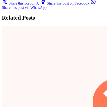
Share this post on X
Share this post on Facebook
Share this post via WhatsApp
Related Posts