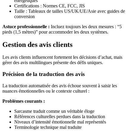
énergétiques
Certifications : Normes CE, FCC, JIS
Taille : Tableaux de tailles US/UK/UE/Asie avec guides de
conversion
Astuce professionnelle :
Incluez toujours les deux mesures : “5
pieds (1,5 mètres)” pour accommoder les deux systèmes.
Gestion des avis clients
Les avis clients influencent fortement les décisions d’achat, mais
gérer des avis multilingues présente des défis uniques.
Précision de la traduction des avis
La traduction automatisée des avis échoue souvent à saisir les
nuances émotionnelles ou le contexte culturel :
Problèmes courants :
Sarcasme traduit comme un véritable éloge
Références culturelles perdues dans la traduction
Niveaux d’intensité émotionnelle mal représentés
Terminologie technique mal traduite