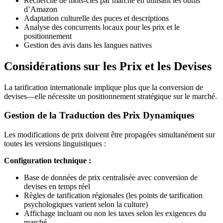
Recherche de mots-clés par marché en utilisant les outils
d’Amazon
Adaptation culturelle des puces et descriptions
Analyse des concurrents locaux pour les prix et le
positionnement
Gestion des avis dans les langues natives
Considérations sur les Prix et les Devises
La tarification internationale implique plus que la conversion de
devises—elle nécessite un positionnement stratégique sur le marché.
Gestion de la Traduction des Prix Dynamiques
Les modifications de prix doivent être propagées simultanément sur
toutes les versions linguistiques :
Configuration technique :
Base de données de prix centralisée avec conversion de
devises en temps réel
Règles de tarification régionales (les points de tarification
psychologiques varient selon la culture)
Affichage incluant ou non les taxes selon les exigences du
marché