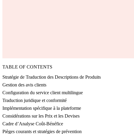
TABLE OF CONTENTS
Stratégie de Traduction des Descriptions de Produits
Gestion des avis clients
Configuration du service client multilingue
Traduction juridique et conformité
Implémentation spécifique à la plateforme
Considérations sur les Prix et les Devises
Cadre d’Analyse Coût-Bénéfice
Pièges courants et stratégies de prévention