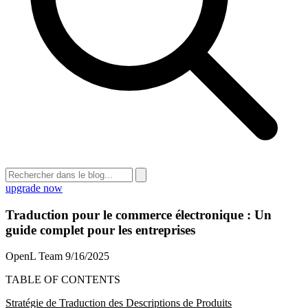
upgrade now
Traduction pour le commerce électronique : Un
guide complet pour les entreprises
OpenL Team
9/16/2025
TABLE OF CONTENTS
Stratégie de Traduction des Descriptions de Produits