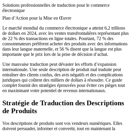
Solutions professionnelles de traduction pour le commerce
électronique
Plan d’Action pour la Mise en Œuvre
Le marché mondial du commerce électronique a atteint 6,2 trillions
de dollars en 2024, avec les ventes transfrontalières représentant plus
de 22 % des transactions en ligne totales. Pourtant, 72 % des
consommateurs préfèrent acheter des produits avec des informations
dans leur langue maternelle, et 56 % disent que la langue est plus
importante que le prix lors de la prise de décision d’achat.
Une mauvaise traduction peut dévaster les efforts d’expansion
internationale. Une seule description de produit mal traduite peut
entraîner des clients confus, des avis négatifs et des complications
juridiques qui coûtent des milliers de dollars à résoudre. Ce guide
complet fournit des stratégies éprouvées pour éviter ces pièges tout
en maximisant votre potentiel de revenus internationaux.
Stratégie de Traduction des Descriptions
de Produits
Vos descriptions de produits sont vos vendeurs numériques. Elles
doivent persuader, informer et convertir, tout en maintenant la