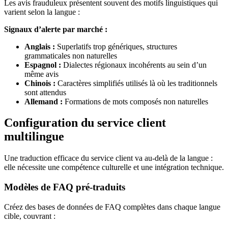
Les avis frauduleux présentent souvent des motifs linguistiques qui
varient selon la langue :
Signaux d’alerte par marché :
Anglais :
Superlatifs trop génériques, structures
grammaticales non naturelles
Espagnol :
Dialectes régionaux incohérents au sein d’un
même avis
Chinois :
Caractères simplifiés utilisés là où les traditionnels
sont attendus
Allemand :
Formations de mots composés non naturelles
Configuration du service client
multilingue
Une traduction efficace du service client va au-delà de la langue :
elle nécessite une compétence culturelle et une intégration technique.
Modèles de FAQ pré-traduits
Créez des bases de données de FAQ complètes dans chaque langue
cible, couvrant :