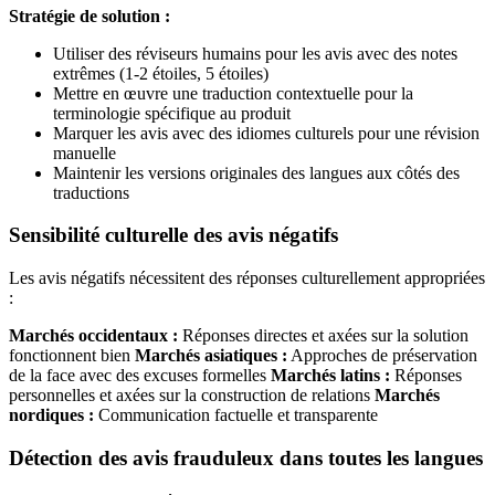
Stratégie de solution :
Utiliser des réviseurs humains pour les avis avec des notes
extrêmes (1-2 étoiles, 5 étoiles)
Mettre en œuvre une traduction contextuelle pour la
terminologie spécifique au produit
Marquer les avis avec des idiomes culturels pour une révision
manuelle
Maintenir les versions originales des langues aux côtés des
traductions
Sensibilité culturelle des avis négatifs
Les avis négatifs nécessitent des réponses culturellement appropriées
:
Marchés occidentaux :
Réponses directes et axées sur la solution
fonctionnent bien
Marchés asiatiques :
Approches de préservation
de la face avec des excuses formelles
Marchés latins :
Réponses
personnelles et axées sur la construction de relations
Marchés
nordiques :
Communication factuelle et transparente
Détection des avis frauduleux dans toutes les langues