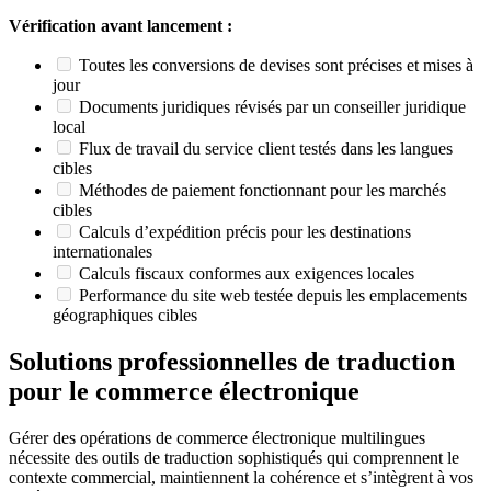
Vérification avant lancement :
Toutes les conversions de devises sont précises et mises à
jour
Documents juridiques révisés par un conseiller juridique
local
Flux de travail du service client testés dans les langues
cibles
Méthodes de paiement fonctionnant pour les marchés
cibles
Calculs d’expédition précis pour les destinations
internationales
Calculs fiscaux conformes aux exigences locales
Performance du site web testée depuis les emplacements
géographiques cibles
Solutions professionnelles de traduction
pour le commerce électronique
Gérer des opérations de commerce électronique multilingues
nécessite des outils de traduction sophistiqués qui comprennent le
contexte commercial, maintiennent la cohérence et s’intègrent à vos