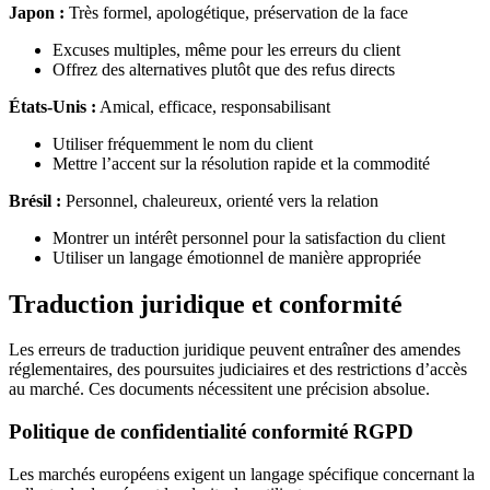
Japon :
Très formel, apologétique, préservation de la face
Excuses multiples, même pour les erreurs du client
Offrez des alternatives plutôt que des refus directs
États-Unis :
Amical, efficace, responsabilisant
Utiliser fréquemment le nom du client
Mettre l’accent sur la résolution rapide et la commodité
Brésil :
Personnel, chaleureux, orienté vers la relation
Montrer un intérêt personnel pour la satisfaction du client
Utiliser un langage émotionnel de manière appropriée
Traduction juridique et conformité
Les erreurs de traduction juridique peuvent entraîner des amendes
réglementaires, des poursuites judiciaires et des restrictions d’accès
au marché. Ces documents nécessitent une précision absolue.
Politique de confidentialité conformité RGPD
Les marchés européens exigent un langage spécifique concernant la