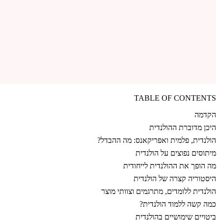
TABLE OF CONTENTS
הקדמה
היכן מדוברת ההולנדית
הולנדית, פלמית ואפריקאנס: מה ההבדל?
מיתוסים נפוצים על הולנדית
מה הופך את ההולנדית לייחודית
היסטוריה קצרה של הולנדית
הולנדית ללומדים, מתרגמים וצוותי מוצר
כמה קשה ללמוד הולנדית?
ביטויים שימושיים בהולנדית