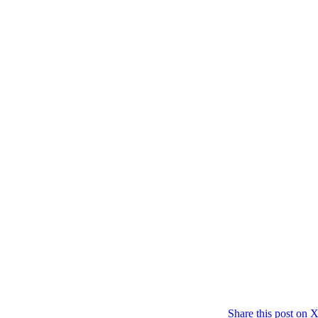
Share this post on 