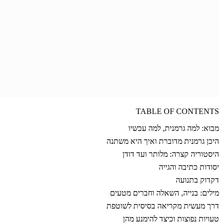
TABLE OF CONTENTS
מבוא: למה גרמנית, למה עכשיו
היכן גרמנית מדוברת ואיך היא משתנה
היסטוריה קצרה: מלותר ועד דודן
יסודות כתיבה והגייה
דקדוק בתנועה
מילים: בנייה, השאלה וחברים מטעים
דרך מעשית מקריאה בסיסית לשוטפת
טעויות נפוצות וכיצד להימנע מהן