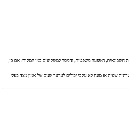
ות חשבונאית, השפעה משפטית, והמסר למשקיעים כמו המקור? אם כן,
רונית שגויה או מונח לא עקבי יכולים לערער שנים של אמון מצד בעלי