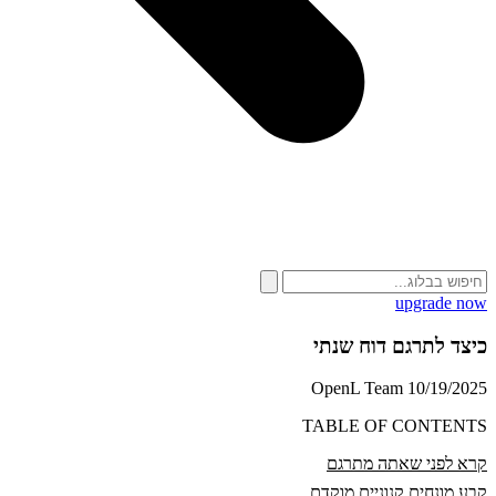
upgrade now
כיצד לתרגם דוח שנתי
OpenL Team
10/19/2025
TABLE OF CONTENTS
קרא לפני שאתה מתרגם
קבע מונחים קנוניים מוקדם