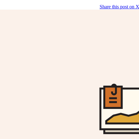
Share this post on 