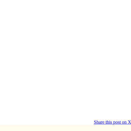
Share this post on 