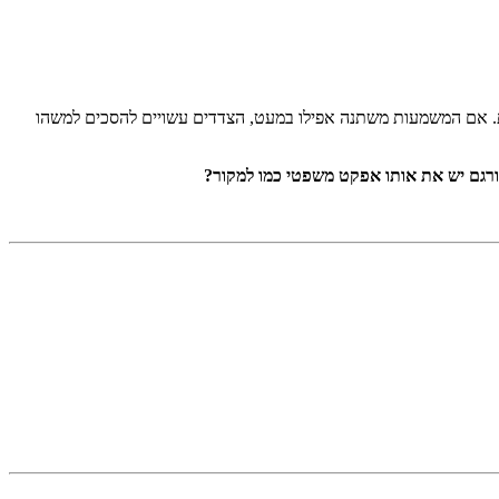
חרת. אם המשמעות משתנה אפילו במעט, הצדדים עשויים להסכים למשהו
רגם יש את אותו אפקט משפטי כמו למקור?