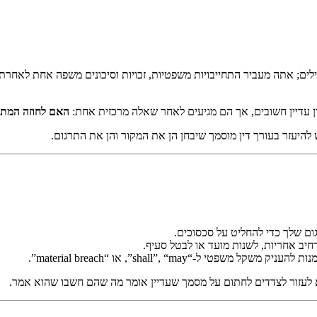
 מילים; אתה מעביר התחייבויות משפטיות, זכויות וסיכונים משפה אחת לא
נון עדיין חשובים, אך הם מגיעים לאחר שאלה מרכזית אחת:
האם לחוזה המתו
 להיעזר בעורך דין מוסמך שיבחן הן את המקור והן את התרגום.
ום שלך כדי להחליט על סכסוכים.
חיב אחריות, לשנות מועד או לבטל סעיף.
לעזור לצדדים לחתום על מסמך שעדיין אומר מה שהם חשבו שהוא אמר.