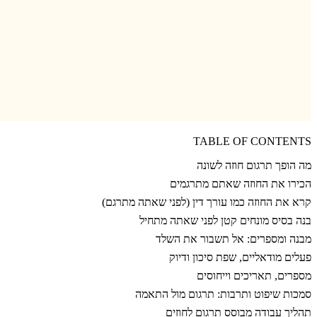
TABLE OF CONTENTS
מה הופך תרגום חוזה לשונה
הכירו את החוזה שאתם מתרגמים
קרא את החוזה כמו עורך דין (לפני שאתה מתרגם)
בנה בסיס מונחים קטן לפני שאתה מתחיל
מבנה ומספרים: אל תשבור את השלד
פעלים מודאליים, שפת סיכון ודיוק
מספרים, תאריכים וייחוסים
סמכות שיפוט ותרבות: תרגום מול התאמה
תהליך עבודה מבוסס תרגום לחוזים