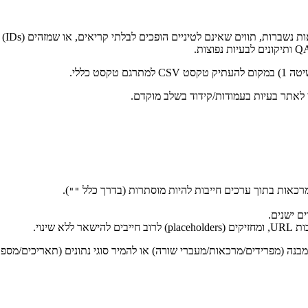
CSV 
מרכאות בתוך ערכים חייבות להיות מוסתרות (בדרך כלל
).
""