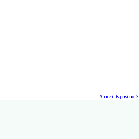
Share this post on 