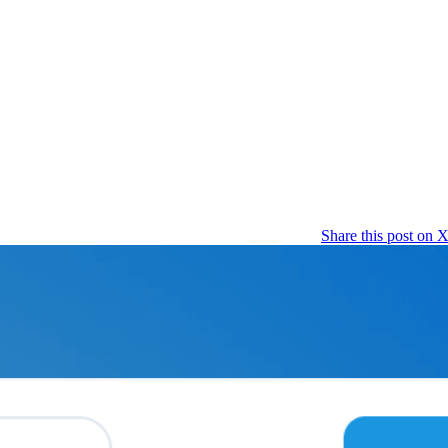
Share this post on 