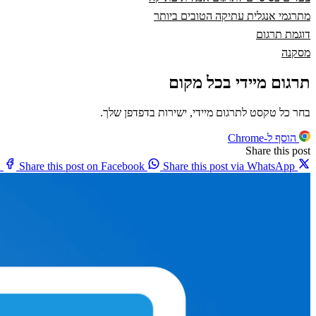
מתרגמי אנגלית עתיקה הטובים ביותר
דוגמת תרגום
מסקנה
תרגום מיידי בכל מקום
בחר כל טקסט לתרגום מיידי, ישירות בדפדפן שלך.
הוסף ל-Chrome
Share this post
X
Share this post on Facebook
Share this post via WhatsApp