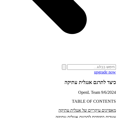
upgrade now
כיצד לתרגם אנגלית עתיקה
OpenL Team
9/6/2024
TABLE OF CONTENTS
מאפיינים עיקריים של אנגלית עתיקה
צעדים בסיסיים לתרגום אנגלית עתיקה