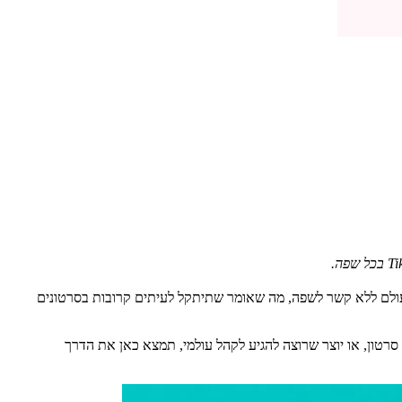
ולם ללא קשר לשפה, מה שאומר שתיתקל לעיתים קרובות בסרטונים
ן אם אתה צופה שרוצה להבין סרטון, או יוצר שרוצה להגיע לקהל עולמי, תמצא כאן את הדרך