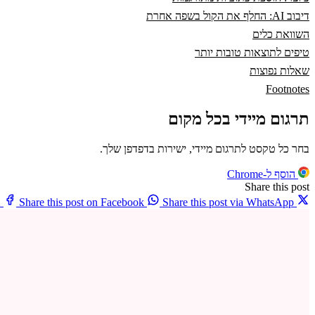
דיבוב AI: החלף את הקול בשפה אחרת
השוואת כלים
טיפים לתוצאות טובות יותר
שאלות נפוצות
Footnotes
תרגום מיידי בכל מקום
בחר כל טקסט לתרגום מיידי, ישירות בדפדפן שלך.
הוסף ל-Chrome
Share this post
X
Share this post on Facebook
Share this post via WhatsApp