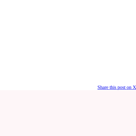
Share this post on 