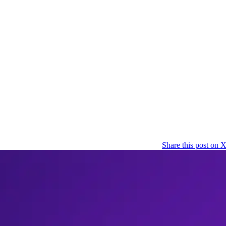
Share this post on 