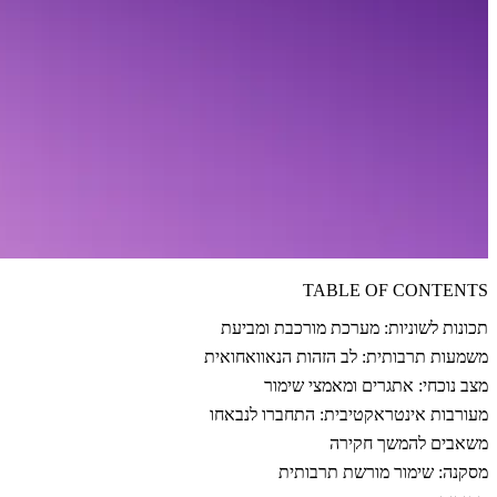
TABLE OF CONTENTS
תכונות לשוניות: מערכת מורכבת ומביעת
משמעות תרבותית: לב הזהות הנאוואחואית
מצב נוכחי: אתגרים ומאמצי שימור
מעורבות אינטראקטיבית: התחברו לנבאחו
משאבים להמשך חקירה
מסקנה: שימור מורשת תרבותית