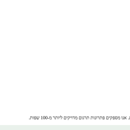
מספקים פתרונות תרגום מדויקים ליותר מ-100 שפות.