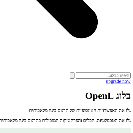
upgrade now
בלוג OpenL
גלו את האפשרויות האינסופיות של תרגום בינה מלאכותית
גלו את הטכנולוגיות, הכלים והפרקטיקות המובילות בתרגום בינה מלאכותית. אנו 