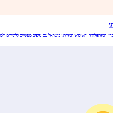
י
רי, המורפולוגיה והשימוש המודרני בישראל עם טיפים מעשיים ללומדים ולמ