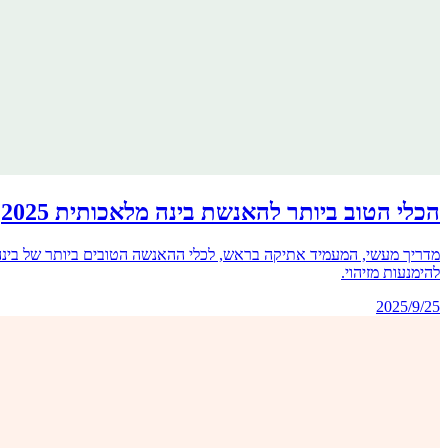
הכלי הטוב ביותר להאנשת בינה מלאכותית 2025
להימנעות מזיהוי.
2025/9/25