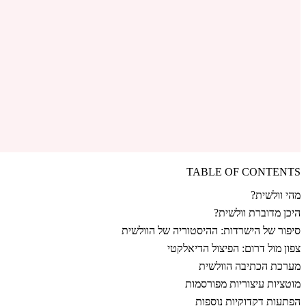
TABLE OF CONTENTS
מהי וולשית?
היכן מדוברת וולשית?
סיפור של הישרדות: ההיסטוריה של הוולשית
צפון מול דרום: הפיצול הדיאלקטי
מערכת הכתיבה הוולשית
מוטציות עיצוריות מפורסמות
הפתעות דקדוקיות נוספות