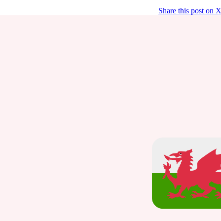
Share this post on 