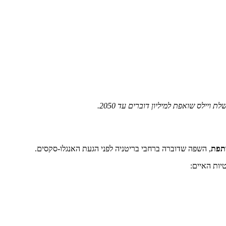
ותפת
, השפה שדוברה ברחבי בריטניה לפני הגעת האנגלו-סקסים.
יות האיים: