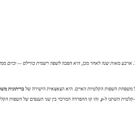
של משפחת השפות הקלטיות האיים. היא הצאצאית הישירה של
בריתונית מש
קלטית השתנו ל-
p
. זהו קו ההפרדה המרכזי בין שני הענפים של השפות הקלט