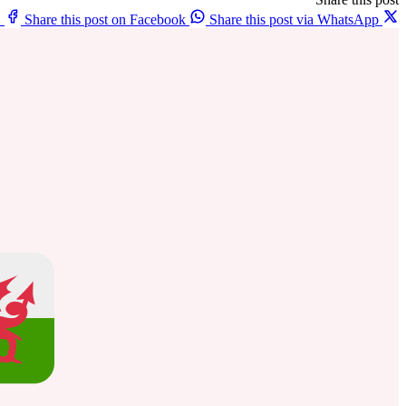
X
Share this post on Facebook
Share this post via WhatsApp