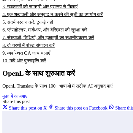
3. उपकरणों को सामग्री और प्रारूप से मिलाएं
4. एक शब्दावली और अनुवाद-न-करने की सूची का उपयोग करें
5. संदर्भ प्रदान करें, टुकड़े नहीं
6. प्लेसहोल्डर, मार्कअप, और वेरिएबल की सुरक्षा करें
7. संख्याओं, तिथियों, और इकाइयों का स्थानीयकरण करें
8. दो चरणों में पोस्ट-संपादन करें
9. व्यवस्थित QA जांच चलाएँ
10. मापें और पुनरावृत्ति करें
OpenL के साथ शुरुआत करें
OpenL Translate के साथ 100+ भाषाओं में सटीक AI अनुवाद पाएं
मुफ़्त में आज़माएं
Share this post
Share this post on X
Share this post on Facebook
Share th