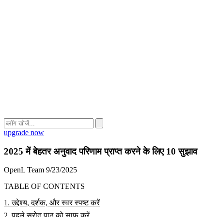
upgrade now
2025 में बेहतर अनुवाद परिणाम प्राप्त करने के लिए 10 सुझाव
OpenL Team
9/23/2025
TABLE OF CONTENTS
1. उद्देश्य, दर्शक, और स्वर स्पष्ट करें
2. पहले स्रोत पाठ को साफ करें