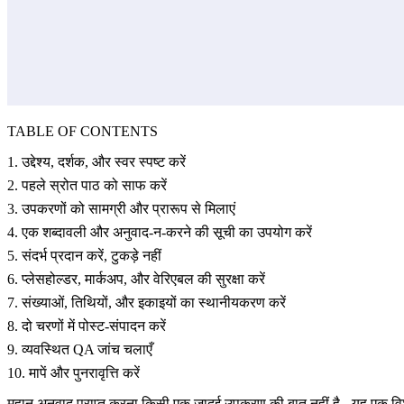
TABLE OF CONTENTS
1. उद्देश्य, दर्शक, और स्वर स्पष्ट करें
2. पहले स्रोत पाठ को साफ करें
3. उपकरणों को सामग्री और प्रारूप से मिलाएं
4. एक शब्दावली और अनुवाद-न-करने की सूची का उपयोग करें
5. संदर्भ प्रदान करें, टुकड़े नहीं
6. प्लेसहोल्डर, मार्कअप, और वेरिएबल की सुरक्षा करें
7. संख्याओं, तिथियों, और इकाइयों का स्थानीयकरण करें
8. दो चरणों में पोस्ट-संपादन करें
9. व्यवस्थित QA जांच चलाएँ
10. मापें और पुनरावृत्ति करें
महान अनुवाद प्राप्त करना किसी एक जादुई उपकरण की बात नहीं है - यह एक विश्