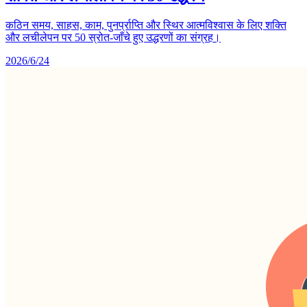
कठिन समय, साहस, काम, पुनर्प्राप्ति और स्थिर आत्मविश्वास के लिए शक्ति
और लचीलेपन पर 50 स्रोत-जाँचे हुए उद्धरणों का संग्रह।
2026/6/24