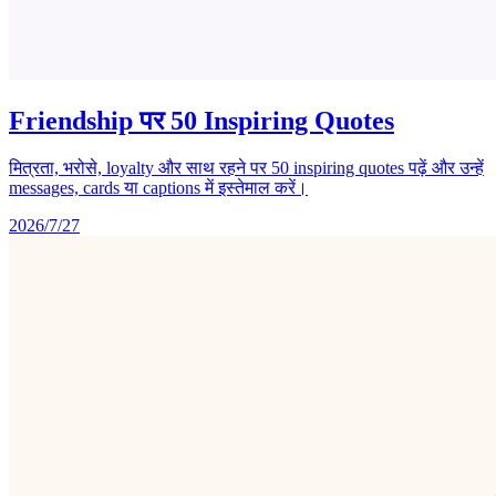
Friendship पर 50 Inspiring Quotes
मित्रता, भरोसे, loyalty और साथ रहने पर 50 inspiring quotes पढ़ें और उन्हें
messages, cards या captions में इस्तेमाल करें।
2026/7/27