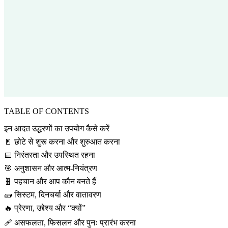
TABLE OF CONTENTS
इन आदत उद्धरणों का उपयोग कैसे करें
🚪 छोटे से शुरू करना और शुरुआत करना
📅 निरंतरता और उपस्थित रहना
🎯 अनुशासन और आत्म-नियंत्रण
🧬 पहचान और आप कौन बनते हैं
🧱 सिस्टम, दिनचर्या और वातावरण
🔥 प्रेरणा, उद्देश्य और “क्यों”
🩹 असफलता, फिसलन और पुनः प्रारंभ करना