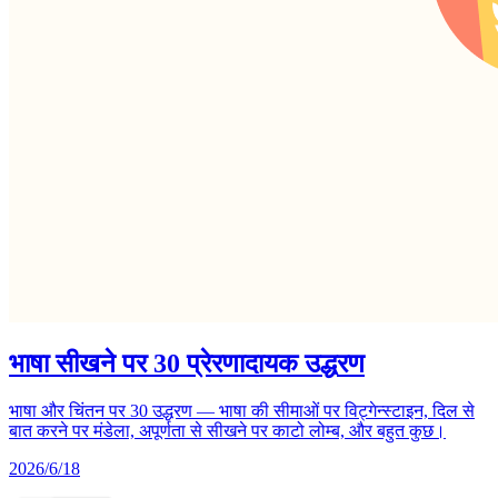
भाषा सीखने पर 30 प्रेरणादायक उद्धरण
भाषा और चिंतन पर 30 उद्धरण — भाषा की सीमाओं पर विट्गेन्स्टाइन, दिल से
बात करने पर मंडेला, अपूर्णता से सीखने पर काटो लोम्ब, और बहुत कुछ।
2026/6/18