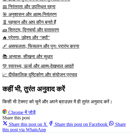
📅 निरंतरता और उपस्थित रहना
🎯 अनुशासन और आत्म-नियंत्रण
🧬 पहचान और आप कौन बनते हैं
🧱 सिस्टम, दिनचर्या और वातावरण
🔥 प्रेरणा, उद्देश्य और “क्यों”
🩹 असफलता, फिसलन और पुनः प्रारंभ करना
📚 अभ्यास, सीखना और सुधार
💚 स्वास्थ्य, ऊर्जा और आत्म-देखभाल आदतें
📈 दीर्घकालिक दृष्टिकोण और संयोजन प्रभाव
कहीं भी, तुरंत अनुवाद करें
किसी भी टेक्स्ट को चुनें और अपने ब्राउज़र में ही तुरंत अनुवाद करें।
Chrome में जोड़ें
Share this post
Share this post on X
Share this post on Facebook
Share
this post via WhatsApp