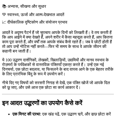
📚 अभ्यास, सीखना और सुधार
💚 स्वास्थ्य, ऊर्जा और आत्म-देखभाल आदतें
📈 दीर्घकालिक दृष्टिकोण और संयोजन प्रभाव
आदतें वे अदृश्य पैटर्न हैं जो चुपचाप आपके दिनों को लिखती हैं। वे तय करती हैं
कि आप आईने में क्या देखते हैं, अपने शरीर में कैसा महसूस करते हैं, आप कितना
काम पूरा करते हैं, और वर्षों तक आपके संबंध कैसे रहते हैं। जब वे छोटी होती हैं
तो आप उन्हें नोटिस नहीं करते—फिर भी समय के साथ वे आपके जीवन की
कहानी बन जाती हैं।
ये 100 उद्धरण दार्शनिकों, लेखकों, खिलाड़ियों, उद्यमियों और मानव स्वभाव के
रोज़मर्रा के पर्यवेक्षकों से वास्तविक पंक्तियाँ एकत्र करते हैं। उन्हें एक नई
दिनचर्या, एक छोटा बदलाव, या फिसलने के बाद वापस आने के एक बेहतर तरीके
के लिए प्रारंभिक बिंदु के रूप में उपयोग करें।
नीचे दिए गए विषयों को सरसरी निगाह से देखें, एक पंक्ति खोजें जो आपके दिल
को छू जाए, और उसे आज एक छोटा सा कार्य आकार दें।
इन आदत उद्धरणों का उपयोग कैसे करें
एक मिनट की प्रथा
: एक खंड पढ़ें, एक उद्धरण चुनें, और कुछ छोटा करें