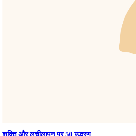
शक्ति और लचीलापन पर 50 उद्धरण