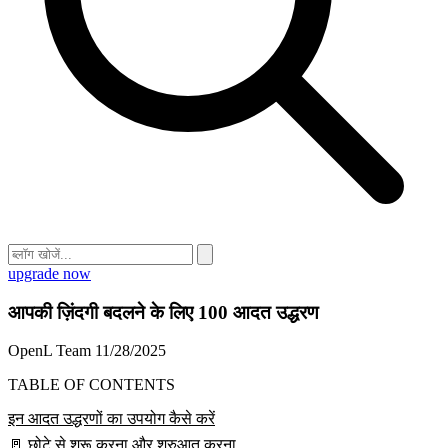
upgrade now
आपकी ज़िंदगी बदलने के लिए 100 आदत उद्धरण
OpenL Team
11/28/2025
TABLE OF CONTENTS
इन आदत उद्धरणों का उपयोग कैसे करें
🚪 छोटे से शुरू करना और शुरुआत करना