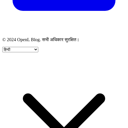
© 2024 OpenL Blog. सभी अधिकार सुरक्षित।