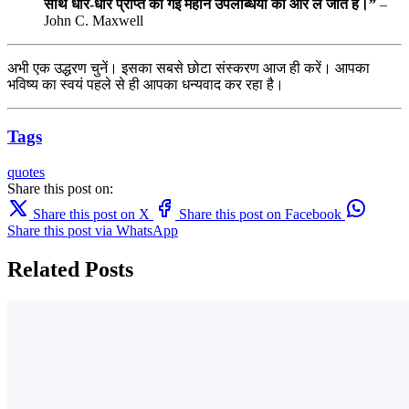
साथ धीरे-धीरे प्राप्त की गई महान उपलब्धियों की ओर ले जाते हैं।”
–
John C. Maxwell
अभी एक उद्धरण चुनें। इसका सबसे छोटा संस्करण आज ही करें। आपका
भविष्य का स्वयं पहले से ही आपका धन्यवाद कर रहा है।
Tags
quotes
Share this post on:
Share this post on X
Share this post on Facebook
Share this post via WhatsApp
Related Posts