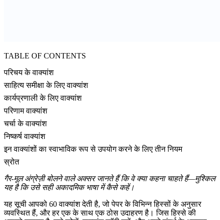
TABLE OF CONTENTS
परिचय के वाक्यांश
साहित्य समीक्षा के लिए वाक्यांश
कार्यप्रणाली के लिए वाक्यांश
परिणाम वाक्यांश
चर्चा के वाक्यांश
निष्कर्ष वाक्यांश
इन वाक्यांशों का स्वाभाविक रूप से उपयोग करने के लिए तीन नियम
स्रोत
गैर-मूल अंग्रेज़ी बोलने वाले अक्सर जानते हैं कि वे क्या कहना चाहते हैं—मुश्किल
यह है कि उसे सही अकादमिक भाषा में कैसे कहें।
यह सूची आपको 60 वाक्यांश देती है, जो पेपर के विभिन्न हिस्सों के अनुसार
व्यवस्थित हैं, और हर एक के साथ एक ठोस उदाहरण है। जिस हिस्से की