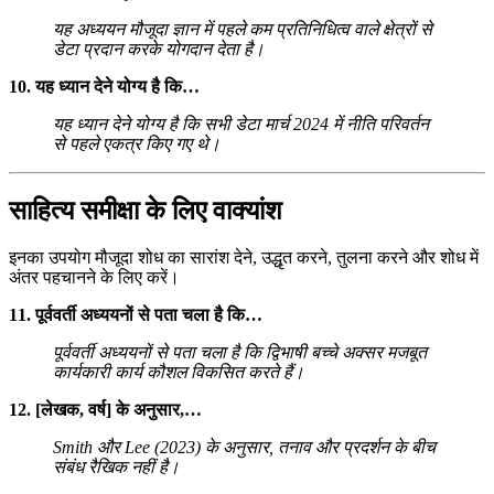
यह अध्ययन मौजूदा ज्ञान में पहले कम प्रतिनिधित्व वाले क्षेत्रों से
डेटा प्रदान करके योगदान देता है।
10. यह ध्यान देने योग्य है कि…
यह ध्यान देने योग्य है कि सभी डेटा मार्च 2024 में नीति परिवर्तन
से पहले एकत्र किए गए थे।
साहित्य समीक्षा के लिए वाक्यांश
इनका उपयोग मौजूदा शोध का सारांश देने, उद्धृत करने, तुलना करने और शोध में
अंतर पहचानने के लिए करें।
11. पूर्ववर्ती अध्ययनों से पता चला है कि…
पूर्ववर्ती अध्ययनों से पता चला है कि द्विभाषी बच्चे अक्सर मजबूत
कार्यकारी कार्य कौशल विकसित करते हैं।
12. [लेखक, वर्ष] के अनुसार,…
Smith और Lee (2023) के अनुसार, तनाव और प्रदर्शन के बीच
संबंध रैखिक नहीं है।