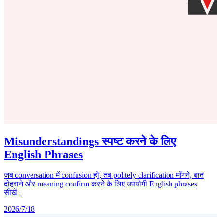
Misunderstandings स्पष्ट करने के लिए
English Phrases
जब conversation में confusion हो, तब politely clarification माँगने, बात
दोहराने और meaning confirm करने के लिए उपयोगी English phrases
सीखें।
2026/7/18