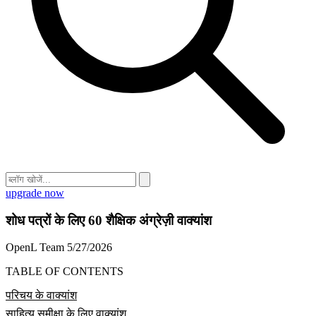
upgrade now
शोध पत्रों के लिए 60 शैक्षिक अंग्रेज़ी वाक्यांश
OpenL Team
5/27/2026
TABLE OF CONTENTS
परिचय के वाक्यांश
साहित्य समीक्षा के लिए वाक्यांश