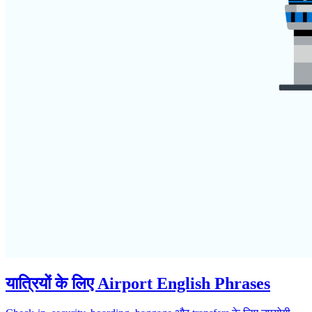
यात्रियों के लिए Airport English Phrases