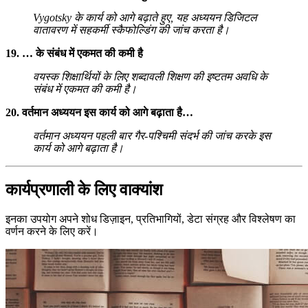
Vygotsky के कार्य को आगे बढ़ाते हुए, यह अध्ययन डिजिटल
वातावरण में सहकर्मी स्कैफोल्डिंग की जांच करता है।
19. … के संबंध में एकमत की कमी है
वयस्क शिक्षार्थियों के लिए शब्दावली शिक्षण की इष्टतम अवधि के
संबंध में एकमत की कमी है।
20. वर्तमान अध्ययन इस कार्य को आगे बढ़ाता है…
वर्तमान अध्ययन पहली बार गैर-पश्चिमी संदर्भ की जांच करके इस
कार्य को आगे बढ़ाता है।
कार्यप्रणाली के लिए वाक्यांश
इनका उपयोग अपने शोध डिज़ाइन, प्रतिभागियों, डेटा संग्रह और विश्लेषण का
वर्णन करने के लिए करें।