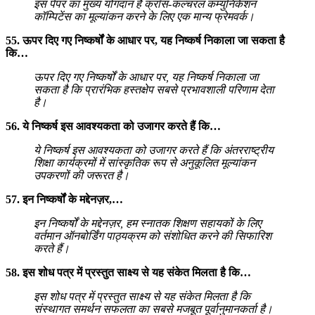
इस पेपर का मुख्य योगदान है क्रॉस-कल्चरल कम्युनिकेशन
कॉम्पिटेंस का मूल्यांकन करने के लिए एक मान्य फ्रेमवर्क।
55. ऊपर दिए गए निष्कर्षों के आधार पर, यह निष्कर्ष निकाला जा सकता है
कि…
ऊपर दिए गए निष्कर्षों के आधार पर, यह निष्कर्ष निकाला जा
सकता है कि प्रारंभिक हस्तक्षेप सबसे प्रभावशाली परिणाम देता
है।
56. ये निष्कर्ष इस आवश्यकता को उजागर करते हैं कि…
ये निष्कर्ष इस आवश्यकता को उजागर करते हैं कि अंतरराष्ट्रीय
शिक्षा कार्यक्रमों में सांस्कृतिक रूप से अनुकूलित मूल्यांकन
उपकरणों की जरूरत है।
57. इन निष्कर्षों के मद्देनज़र,…
इन निष्कर्षों के मद्देनज़र, हम स्नातक शिक्षण सहायकों के लिए
वर्तमान ऑनबोर्डिंग पाठ्यक्रम को संशोधित करने की सिफारिश
करते हैं।
58. इस शोध पत्र में प्रस्तुत साक्ष्य से यह संकेत मिलता है कि…
इस शोध पत्र में प्रस्तुत साक्ष्य से यह संकेत मिलता है कि
संस्थागत समर्थन सफलता का सबसे मजबूत पूर्वानुमानकर्ता है।