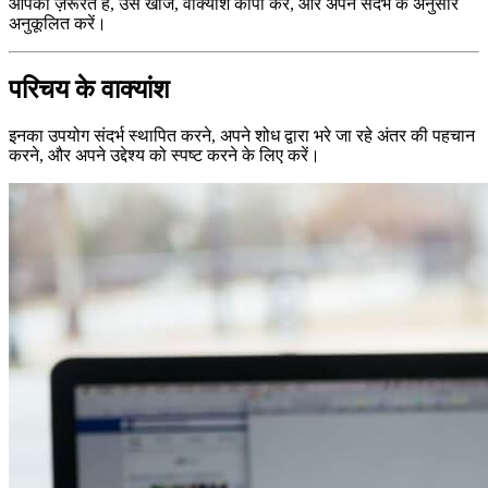
आपको ज़रूरत है, उसे खोजें, वाक्यांश कॉपी करें, और अपने संदर्भ के अनुसार
अनुकूलित करें।
परिचय के वाक्यांश
इनका उपयोग संदर्भ स्थापित करने, अपने शोध द्वारा भरे जा रहे अंतर की पहचान
करने, और अपने उद्देश्य को स्पष्ट करने के लिए करें।