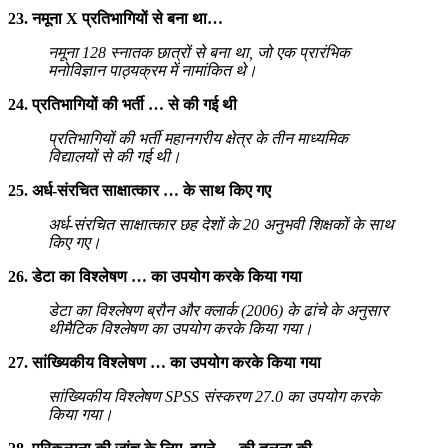
23. नमूना X प्रतिभागियों से बना था…
नमूना 128 स्नातक छात्रों से बना था, जो एक प्रारंभिक
मनोविज्ञान पाठ्यक्रम में नामांकित थे।
24. प्रतिभागियों की भर्ती … से की गई थी
प्रतिभागियों की भर्ती महानगरीय क्षेत्र के तीन माध्यमिक
विद्यालयों से की गई थी।
25. अर्ध-संरचित साक्षात्कार … के साथ किए गए
अर्ध-संरचित साक्षात्कार छह देशों के 20 अनुभवी शिक्षकों के साथ
किए गए।
26. डेटा का विश्लेषण … का उपयोग करके किया गया
डेटा का विश्लेषण ब्रौन और क्लार्क (2006) के ढांचे के अनुसार
थीमैटिक विश्लेषण का उपयोग करके किया गया।
27. सांख्यिकीय विश्लेषण … का उपयोग करके किया गया
सांख्यिकीय विश्लेषण SPSS संस्करण 27.0 का उपयोग करके
किया गया।