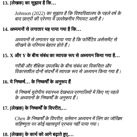
13. [लेखक] का सुझाव है कि…
Johnson (2022) का सुझाव है कि विश्वविद्यालय के पहले वर्ष के
बाद छात्रों की प्रेरणा में उल्लेखनीय गिरावट आती है।
14. अध्ययनों से लगातार यह पाया गया है कि…
अध्ययनों से लगातार यह पाया गया है कि फॉर्मेटिव असेसमेंट से
सीखने के परिणाम बेहतर होते हैं।
15. X और Y के बीच संबंध का व्यापक रूप से अध्ययन किया गया है…
गरीबी और शैक्षिक उपलब्धि के बीच संबंध का विकसित और
विकासशील दोनों संदर्भों में व्यापक रूप से अध्ययन किया गया है।
16. ये निष्कर्ष… के निष्कर्षों के अनुरूप हैं
ये निष्कर्ष यूरोपीय स्वास्थ्य देखभाल प्रणालियों में किए गए पहले
के अध्ययनों के निष्कर्षों के अनुरूप हैं।
17. [लेखक] के निष्कर्षों के विपरीत,…
Chen के निष्कर्षों के विपरीत, वर्तमान अध्ययन में लिंग का जोखिम
सहिष्णुता पर कोई महत्वपूर्ण प्रभाव नहीं पाया गया।
18. [लेखक] के कार्य को आगे बढ़ाते हुए,…