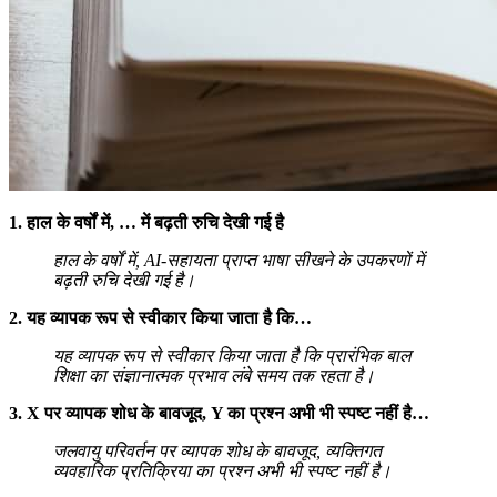
1. हाल के वर्षों में, … में बढ़ती रुचि देखी गई है
हाल के वर्षों में, AI-सहायता प्राप्त भाषा सीखने के उपकरणों में
बढ़ती रुचि देखी गई है।
2. यह व्यापक रूप से स्वीकार किया जाता है कि…
यह व्यापक रूप से स्वीकार किया जाता है कि प्रारंभिक बाल
शिक्षा का संज्ञानात्मक प्रभाव लंबे समय तक रहता है।
3. X पर व्यापक शोध के बावजूद, Y का प्रश्न अभी भी स्पष्ट नहीं है…
जलवायु परिवर्तन पर व्यापक शोध के बावजूद, व्यक्तिगत
व्यवहारिक प्रतिक्रिया का प्रश्न अभी भी स्पष्ट नहीं है।