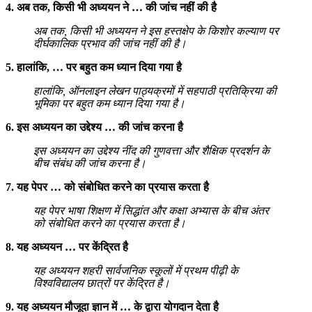
4. अब तक, किसी भी अध्ययन ने … की जांच नहीं की है
अब तक, किसी भी अध्ययन ने इस हस्तक्षेप के किशोर कल्याण पर
दीर्घकालिक प्रभाव की जांच नहीं की है।
5. हालांकि, … पर बहुत कम ध्यान दिया गया है
हालांकि, ऑनलाइन लेखन पाठ्यक्रमों में सहपाठी प्रतिक्रिया की
भूमिका पर बहुत कम ध्यान दिया गया है।
6. इस अध्ययन का उद्देश्य … की जांच करना है
इस अध्ययन का उद्देश्य नींद की गुणवत्ता और शैक्षिक प्रदर्शन के
बीच संबंध की जांच करना है।
7. यह पेपर … को संबोधित करने का प्रयास करता है
यह पेपर भाषा शिक्षण में सिद्धांत और कक्षा अभ्यास के बीच अंतर
को संबोधित करने का प्रयास करता है।
8. यह अध्ययन … पर केंद्रित है
यह अध्ययन शहरी सार्वजनिक स्कूलों में प्रथम पीढ़ी के
विश्वविद्यालय छात्रों पर केंद्रित है।
9. यह अध्ययन मौजूदा ज्ञान में … के द्वारा योगदान देता है