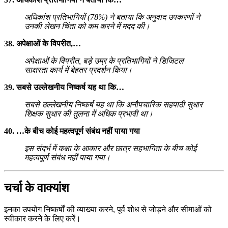
अधिकांश प्रतिभागियों (78%) ने बताया कि अनुवाद उपकरणों ने
उनकी लेखन चिंता को कम करने में मदद की।
38. अपेक्षाओं के विपरीत,…
अपेक्षाओं के विपरीत, बड़े उम्र के प्रतिभागियों ने डिजिटल
साक्षरता कार्य में बेहतर प्रदर्शन किया।
39. सबसे उल्लेखनीय निष्कर्ष यह था कि…
सबसे उल्लेखनीय निष्कर्ष यह था कि अनौपचारिक सहपाठी सुधार
शिक्षक सुधार की तुलना में अधिक प्रभावी था।
40. …के बीच कोई महत्वपूर्ण संबंध नहीं पाया गया
इस संदर्भ में कक्षा के आकार और छात्र सहभागिता के बीच कोई
महत्वपूर्ण संबंध नहीं पाया गया।
चर्चा के वाक्यांश
इनका उपयोग निष्कर्षों की व्याख्या करने, पूर्व शोध से जोड़ने और सीमाओं को
स्वीकार करने के लिए करें।