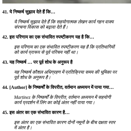
41. ये निष्कर्ष सुझाव देते हैं कि…
ये निष्कर्ष सुझाव देते हैं कि सहयोगात्मक लेखन कार्य गहन वाक्य
संरचना विकास को बढ़ावा देते हैं।
42. इस परिणाम का एक संभावित स्पष्टीकरण यह है कि…
इस परिणाम का एक संभावित स्पष्टीकरण यह है कि प्रतिभागियों
को कार्य प्रारूप से पूर्व परिचय नहीं था।
43. यह निष्कर्ष … पर पूर्व शोध के अनुरूप है
यह निष्कर्ष कौशल अधिग्रहण में प्रतिक्रिया समय की भूमिका पर
पूर्व शोध के अनुरूप है।
44. [Author] के निष्कर्षों के विपरीत, वर्तमान अध्ययन में पाया गया…
Martinez के निष्कर्षों के विपरीत, वर्तमान अध्ययन में सहयोगी
कार्य प्रदर्शन में लिंग का कोई अंतर नहीं पाया गया।
45. इस अंतर का एक संभावित कारण है…
इस अंतर का एक संभावित कारण दोनों नमूनों के बीच दक्षता स्तर
में अंतर है।