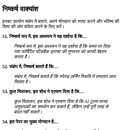
निष्कर्ष वाक्यांश
इनका उपयोग संक्षेप में बताने, अपने योगदान को स्पष्ट करने और भविष्य की
दिशा की ओर संकेत करने के लिए करें।
51. निष्कर्ष रूप में, इस अध्ययन ने यह दर्शाया है कि…
निष्कर्ष रूप में, इस अध्ययन ने यह दर्शाया है कि समय पर दिया
गया फॉर्मेटिव फीडबैक ड्राफ्ट की गुणवत्ता को काफी बेहतर
करता है।
52. संक्षेप में, निष्कर्ष बताते हैं कि…
संक्षेप में, निष्कर्ष बताते हैं कि स्पेस्ड लर्निंग स्थिति में लगातार लाभ
मिलता है।
53. कुल मिलाकर, इस शोध ने प्रमाण दिया है कि…
कुल मिलाकर, इस शोध ने प्रमाण दिया है कि AI टूल्स मानव
अनुवादकों का समर्थन कर सकते हैं, लेकिन उन्हें पूरी तरह से
बदल नहीं सकते।
54. इस पेपर का मुख्य योगदान है…