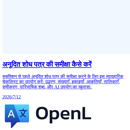
अनूदित शोध पत्र की समीक्षा कैसे करें
सबमिशन से पहले अनूदित शोध पत्र की समीक्षा करने के लिए इस व्यावहारिक
चेकलिस्ट का उपयोग करें: उद्धरण, संख्याएँ, इकाइयाँ, आकृतियाँ, तालिकाएँ,
समीकरण, पारिभाषिक शब्द, और AI उपयोग का खुलासा.
2026/7/12