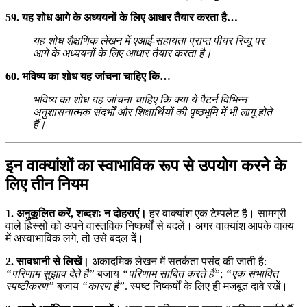
59. यह शोध आगे के अध्ययनों के लिए आधार तैयार करता है…
यह शोध शैक्षणिक लेखन में एआई-सहायता प्राप्त पीयर रिव्यू पर
आगे के अध्ययनों के लिए आधार तैयार करता है।
60. भविष्य का शोध यह जांचना चाहिए कि…
भविष्य का शोध यह जांचना चाहिए कि क्या ये पैटर्न विभिन्न
अनुशासनात्मक संदर्भों और शिक्षार्थियों की पृष्ठभूमि में भी लागू होते
हैं।
इन वाक्यांशों का स्वाभाविक रूप से उपयोग करने के
लिए तीन नियम
1. अनुकूलित करें, शब्दशः न दोहराएं।
हर वाक्यांश एक टेम्पलेट है। सामग्री
वाले हिस्सों को अपने वास्तविक निष्कर्षों से बदलें। अगर वाक्यांश आपके वाक्य
में अस्वाभाविक लगे, तो उसे बदल दें।
2. सावधानी से लिखें।
अकादमिक लेखन में सतर्कता पसंद की जाती है:
“परिणाम सुझाव देते हैं”
बजाय
“परिणाम साबित करते हैं”
;
“एक संभावित
स्पष्टीकरण”
बजाय
“कारण है”
. स्पष्ट निष्कर्षों के लिए ही मजबूत दावे रखें।