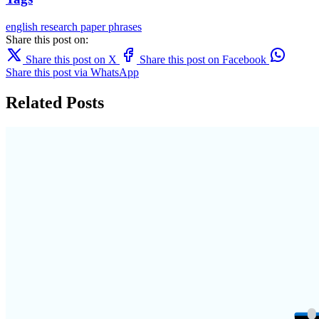
english
research paper
phrases
Share this post on:
Share this post on X
Share this post on Facebook
Share this post via WhatsApp
Related Posts