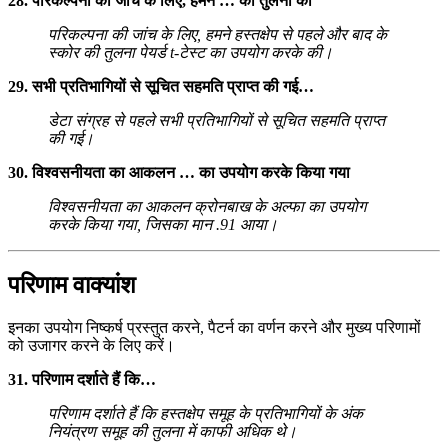
28. परिकल्पना की जांच के लिए, हमने … की तुलना की
परिकल्पना की जांच के लिए, हमने हस्तक्षेप से पहले और बाद के
स्कोर की तुलना पेयर्ड t-टेस्ट का उपयोग करके की।
29. सभी प्रतिभागियों से सूचित सहमति प्राप्त की गई…
डेटा संग्रह से पहले सभी प्रतिभागियों से सूचित सहमति प्राप्त
की गई।
30. विश्वसनीयता का आकलन … का उपयोग करके किया गया
विश्वसनीयता का आकलन क्रोनबाख के अल्फा का उपयोग
करके किया गया, जिसका मान .91 आया।
परिणाम वाक्यांश
इनका उपयोग निष्कर्ष प्रस्तुत करने, पैटर्न का वर्णन करने और मुख्य परिणामों
को उजागर करने के लिए करें।
31. परिणाम दर्शाते हैं कि…
परिणाम दर्शाते हैं कि हस्तक्षेप समूह के प्रतिभागियों के अंक
नियंत्रण समूह की तुलना में काफी अधिक थे।