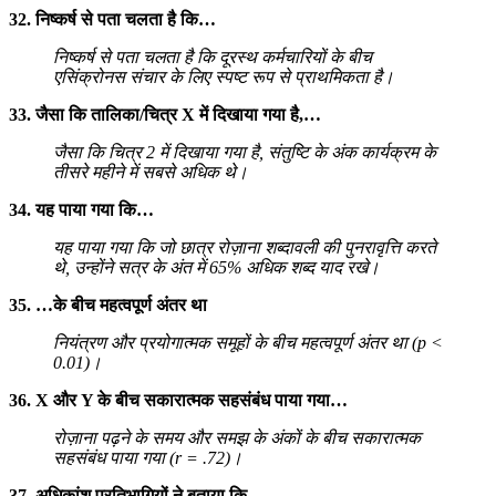
32. निष्कर्ष से पता चलता है कि…
निष्कर्ष से पता चलता है कि दूरस्थ कर्मचारियों के बीच
एसिंक्रोनस संचार के लिए स्पष्ट रूप से प्राथमिकता है।
33. जैसा कि तालिका/चित्र X में दिखाया गया है,…
जैसा कि चित्र 2 में दिखाया गया है, संतुष्टि के अंक कार्यक्रम के
तीसरे महीने में सबसे अधिक थे।
34. यह पाया गया कि…
यह पाया गया कि जो छात्र रोज़ाना शब्दावली की पुनरावृत्ति करते
थे, उन्होंने सत्र के अंत में 65% अधिक शब्द याद रखे।
35. …के बीच महत्वपूर्ण अंतर था
नियंत्रण और प्रयोगात्मक समूहों के बीच महत्वपूर्ण अंतर था (p <
0.01)।
36. X और Y के बीच सकारात्मक सहसंबंध पाया गया…
रोज़ाना पढ़ने के समय और समझ के अंकों के बीच सकारात्मक
सहसंबंध पाया गया (r = .72)।
37. अधिकांश प्रतिभागियों ने बताया कि…