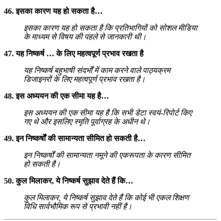
46. इसका कारण यह हो सकता है…
इसका कारण यह हो सकता है कि प्रतिभागियों को सोशल मीडिया
के माध्यम से विषय की पहले से जानकारी थी।
47. यह निष्कर्ष … के लिए महत्वपूर्ण प्रभाव रखता है
यह निष्कर्ष बहुभाषी संदर्भों में काम करने वाले पाठ्यक्रम
डिजाइनरों के लिए महत्वपूर्ण प्रभाव रखता है।
48. इस अध्ययन की एक सीमा यह है…
इस अध्ययन की एक सीमा यह है कि सभी डेटा स्वयं-रिपोर्ट किए
गए थे और इसलिए स्मृति पूर्वाग्रह के अधीन थे।
49. इन निष्कर्षों की सामान्यता सीमित हो सकती है…
इन निष्कर्षों की सामान्यता नमूने की एकरूपता के कारण सीमित
हो सकती है।
50. कुल मिलाकर, ये निष्कर्ष सुझाव देते हैं कि…
कुल मिलाकर, ये निष्कर्ष सुझाव देते हैं कि कोई भी एकल शिक्षण
विधि सार्वभौमिक रूप से प्रभावी नहीं है।