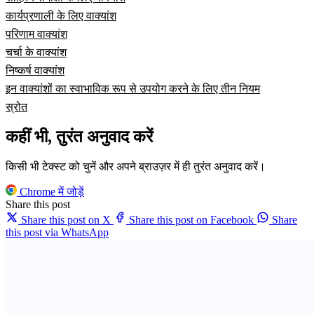
कार्यप्रणाली के लिए वाक्यांश
परिणाम वाक्यांश
चर्चा के वाक्यांश
निष्कर्ष वाक्यांश
इन वाक्यांशों का स्वाभाविक रूप से उपयोग करने के लिए तीन नियम
स्रोत
कहीं भी, तुरंत अनुवाद करें
किसी भी टेक्स्ट को चुनें और अपने ब्राउज़र में ही तुरंत अनुवाद करें।
Chrome में जोड़ें
Share this post
Share this post on X
Share this post on Facebook
Share
this post via WhatsApp