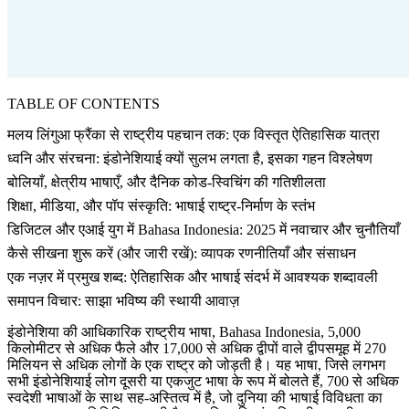
TABLE OF CONTENTS
मलय लिंगुआ फ्रैंका से राष्ट्रीय पहचान तक: एक विस्तृत ऐतिहासिक यात्रा
ध्वनि और संरचना: इंडोनेशियाई क्यों सुलभ लगता है, इसका गहन विश्लेषण
बोलियाँ, क्षेत्रीय भाषाएँ, और दैनिक कोड-स्विचिंग की गतिशीलता
शिक्षा, मीडिया, और पॉप संस्कृति: भाषाई राष्ट्र-निर्माण के स्तंभ
डिजिटल और एआई युग में Bahasa Indonesia: 2025 में नवाचार और चुनौतियाँ
कैसे सीखना शुरू करें (और जारी रखें): व्यापक रणनीतियाँ और संसाधन
एक नज़र में प्रमुख शब्द: ऐतिहासिक और भाषाई संदर्भ में आवश्यक शब्दावली
समापन विचार: साझा भविष्य की स्थायी आवाज़
इंडोनेशिया की आधिकारिक राष्ट्रीय भाषा, Bahasa Indonesia, 5,000
किलोमीटर से अधिक फैले और 17,000 से अधिक द्वीपों वाले द्वीपसमूह में 270
मिलियन से अधिक लोगों के एक राष्ट्र को जोड़ती है। यह भाषा, जिसे लगभग
सभी इंडोनेशियाई लोग दूसरी या एकजुट भाषा के रूप में बोलते हैं, 700 से अधिक
स्वदेशी भाषाओं के साथ सह-अस्तित्व में है, जो दुनिया की भाषाई विविधता का