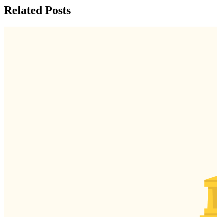
Related Posts