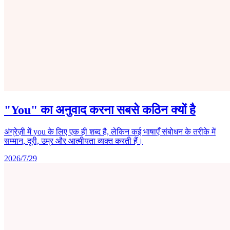
"You" का अनुवाद करना सबसे कठिन क्यों है
अंग्रेज़ी में you के लिए एक ही शब्द है, लेकिन कई भाषाएँ संबोधन के तरीके में
सम्मान, दूरी, उम्र और आत्मीयता व्यक्त करती हैं।
2026/7/29