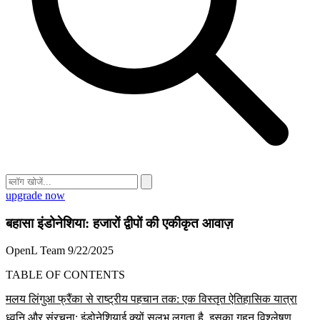
upgrade now
बहासा इंडोनेशिया: हजारों द्वीपों की एकीकृत आवाज़
OpenL Team
9/22/2025
TABLE OF CONTENTS
मलय लिंगुआ फ्रैंका से राष्ट्रीय पहचान तक: एक विस्तृत ऐतिहासिक यात्रा
ध्वनि और संरचना: इंडोनेशियाई क्यों सुलभ लगता है, इसका गहन विश्लेषण