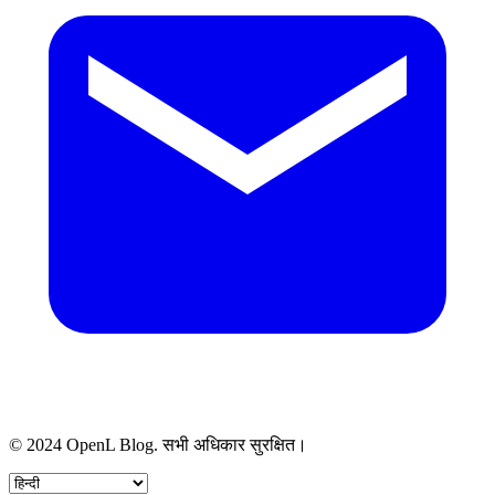
© 2024 OpenL Blog. सभी अधिकार सुरक्षित।