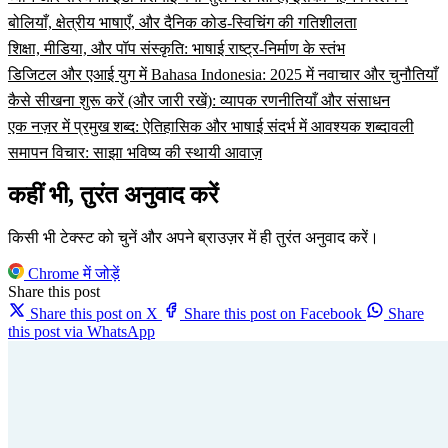
बोलियाँ, क्षेत्रीय भाषाएँ, और दैनिक कोड-स्विचिंग की गतिशीलता
शिक्षा, मीडिया, और पॉप संस्कृति: भाषाई राष्ट्र-निर्माण के स्तंभ
डिजिटल और एआई युग में Bahasa Indonesia: 2025 में नवाचार और चुनौतियाँ
कैसे सीखना शुरू करें (और जारी रखें): व्यापक रणनीतियाँ और संसाधन
एक नज़र में प्रमुख शब्द: ऐतिहासिक और भाषाई संदर्भ में आवश्यक शब्दावली
समापन विचार: साझा भविष्य की स्थायी आवाज़
कहीं भी, तुरंत अनुवाद करें
किसी भी टेक्स्ट को चुनें और अपने ब्राउज़र में ही तुरंत अनुवाद करें।
Chrome में जोड़ें
Share this post
Share this post on X
Share this post on Facebook
Share
this post via WhatsApp