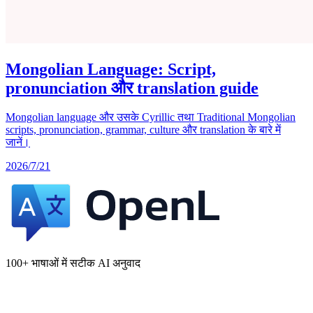
Mongolian Language: Script,
pronunciation और translation guide
Mongolian language और उसके Cyrillic तथा Traditional Mongolian
scripts, pronunciation, grammar, culture और translation के बारे में
जानें।
2026/7/21
100+ भाषाओं में सटीक AI अनुवाद