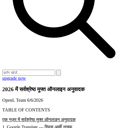
upgrade now
2026 में सर्वश्रेष्ठ मुफ्त ऑनलाइन अनुवादक
OpenL Team
6/6/2026
TABLE OF CONTENTS
एक नज़र में सर्वश्रेष्ठ मुफ्त ऑनलाइन अनुवादक
1. Google Translate — स्विस आर्मी नाइफ