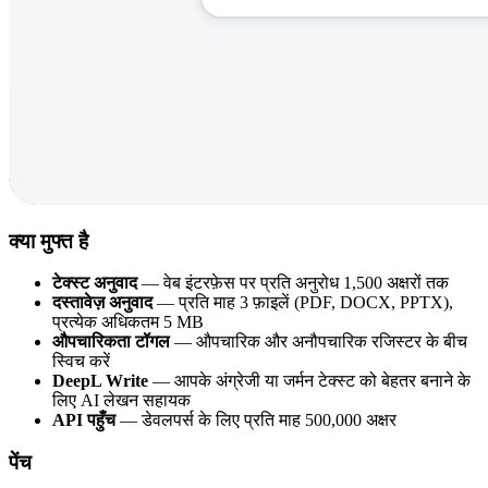
क्या मुफ्त है
टेक्स्ट अनुवाद
— वेब इंटरफ़ेस पर प्रति अनुरोध 1,500 अक्षरों तक
दस्तावेज़ अनुवाद
— प्रति माह 3 फ़ाइलें (PDF, DOCX, PPTX),
प्रत्येक अधिकतम 5 MB
औपचारिकता टॉगल
— औपचारिक और अनौपचारिक रजिस्टर के बीच
स्विच करें
DeepL Write
— आपके अंग्रेजी या जर्मन टेक्स्ट को बेहतर बनाने के
लिए AI लेखन सहायक
API पहुँच
— डेवलपर्स के लिए प्रति माह 500,000 अक्षर
पेंच