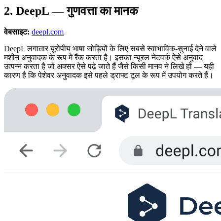
2. DeepL — गुणवत्ता का मानक
वेबसाइट:
deepl.com
DeepL लगातार यूरोपीय भाषा जोड़ियों के लिए सबसे स्वाभाविक-सुनाई देने वाले
मशीन अनुवादक के रूप में रैंक करता है। इसका न्यूरल नेटवर्क ऐसे अनुवाद
उत्पन्न करता है जो अक्सर ऐसे पढ़े जाते हैं जैसे किसी मानव ने लिखे हों — यही
कारण है कि पेशेवर अनुवादक इसे पहले ड्राफ्ट टूल के रूप में उपयोग करते हैं।