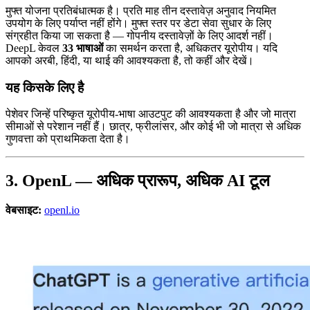
मुफ्त योजना प्रतिबंधात्मक है। प्रति माह तीन दस्तावेज़ अनुवाद नियमित
उपयोग के लिए पर्याप्त नहीं होंगे। मुफ्त स्तर पर डेटा सेवा सुधार के लिए
संग्रहीत किया जा सकता है — गोपनीय दस्तावेज़ों के लिए आदर्श नहीं।
DeepL केवल
33 भाषाओं
का समर्थन करता है, अधिकतर यूरोपीय। यदि
आपको अरबी, हिंदी, या थाई की आवश्यकता है, तो कहीं और देखें।
यह किसके लिए है
पेशेवर जिन्हें परिष्कृत यूरोपीय-भाषा आउटपुट की आवश्यकता है और जो मात्रा
सीमाओं से परेशान नहीं हैं। छात्र, फ्रीलांसर, और कोई भी जो मात्रा से अधिक
गुणवत्ता को प्राथमिकता देता है।
3. OpenL — अधिक प्रारूप, अधिक AI टूल
वेबसाइट:
openl.io