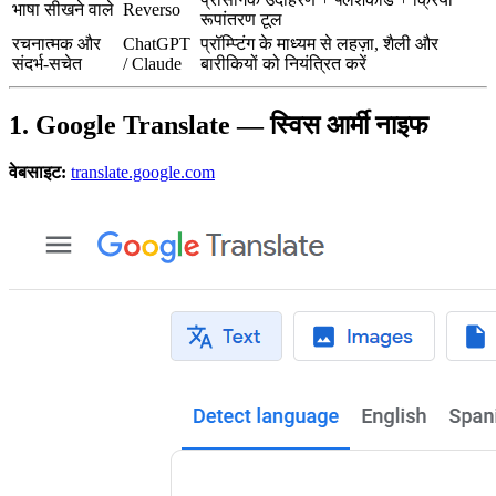
भाषा सीखने वाले
Reverso
रूपांतरण टूल
रचनात्मक और
ChatGPT
प्रॉम्प्टिंग के माध्यम से लहज़ा, शैली और
संदर्भ-सचेत
/ Claude
बारीकियों को नियंत्रित करें
1. Google Translate — स्विस आर्मी नाइफ
वेबसाइट:
translate.google.com