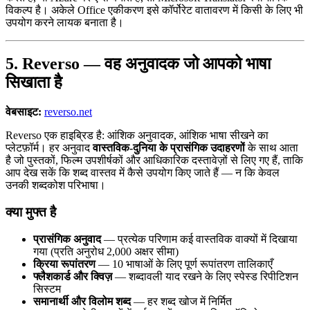
विकल्प है। अकेले Office एकीकरण इसे कॉर्पोरेट वातावरण में किसी के लिए भी
उपयोग करने लायक बनाता है।
5. Reverso — वह अनुवादक जो आपको भाषा
सिखाता है
वेबसाइट:
reverso.net
Reverso एक हाइब्रिड है: आंशिक अनुवादक, आंशिक भाषा सीखने का
प्लेटफ़ॉर्म। हर अनुवाद
वास्तविक-दुनिया के प्रासंगिक उदाहरणों
के साथ आता
है जो पुस्तकों, फिल्म उपशीर्षकों और आधिकारिक दस्तावेज़ों से लिए गए हैं, ताकि
आप देख सकें कि शब्द वास्तव में कैसे उपयोग किए जाते हैं — न कि केवल
उनकी शब्दकोश परिभाषा।
क्या मुफ्त है
प्रासंगिक अनुवाद
— प्रत्येक परिणाम कई वास्तविक वाक्यों में दिखाया
गया (प्रति अनुरोध 2,000 अक्षर सीमा)
क्रिया रूपांतरण
— 10 भाषाओं के लिए पूर्ण रूपांतरण तालिकाएँ
फ्लैशकार्ड और क्विज़
— शब्दावली याद रखने के लिए स्पेस्ड रिपीटिशन
सिस्टम
समानार्थी और विलोम शब्द
— हर शब्द खोज में निर्मित