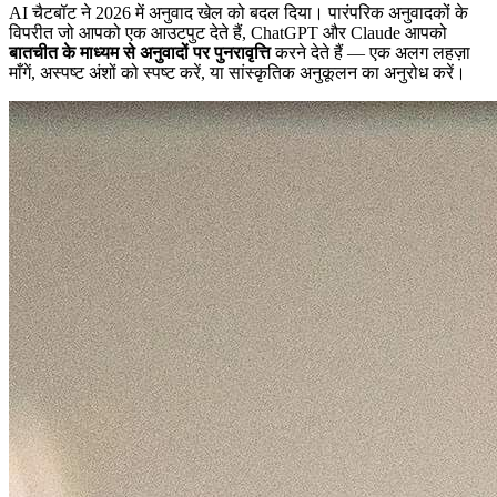
AI चैटबॉट ने 2026 में अनुवाद खेल को बदल दिया। पारंपरिक अनुवादकों के
विपरीत जो आपको एक आउटपुट देते हैं, ChatGPT और Claude आपको
बातचीत के माध्यम से अनुवादों पर पुनरावृत्ति
करने देते हैं — एक अलग लहज़ा
माँगें, अस्पष्ट अंशों को स्पष्ट करें, या सांस्कृतिक अनुकूलन का अनुरोध करें।