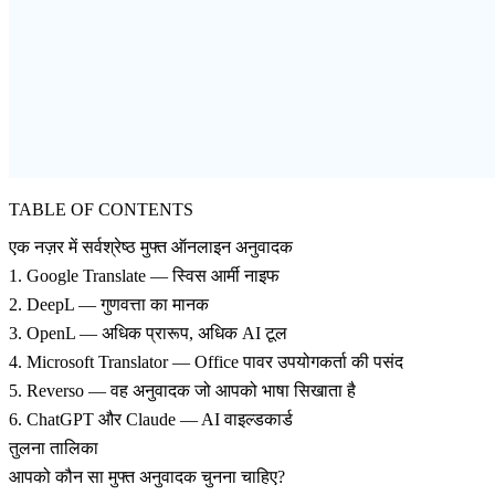
TABLE OF CONTENTS
एक नज़र में सर्वश्रेष्ठ मुफ्त ऑनलाइन अनुवादक
1. Google Translate — स्विस आर्मी नाइफ
2. DeepL — गुणवत्ता का मानक
3. OpenL — अधिक प्रारूप, अधिक AI टूल
4. Microsoft Translator — Office पावर उपयोगकर्ता की पसंद
5. Reverso — वह अनुवादक जो आपको भाषा सिखाता है
6. ChatGPT और Claude — AI वाइल्डकार्ड
तुलना तालिका
आपको कौन सा मुफ्त अनुवादक चुनना चाहिए?