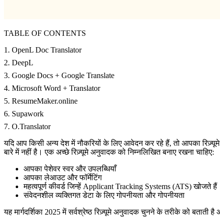
TABLE OF CONTENTS
1. OpenL Doc Translator
2. DeepL
3. Google Docs + Google Translate
4. Microsoft Word + Translator
5. ResumeMaker.online
6. Supawork
7. O.Translator
यदि आप किसी अन्य देश में नौकरियों के लिए आवेदन कर रहे हैं, तो आपका रिज़्यू
बारे में नहीं है। एक अच्छे रिज़्यूमे अनुवादक को निम्नलिखित बनाए रखना चाहिए:
आपका पेशेवर स्वर और उपलब्धियाँ
आपका लेआउट और फॉर्मेटिंग
महत्वपूर्ण कीवर्ड जिन्हें Applicant Tracking Systems (ATS) खोजते हैं
संवेदनशील व्यक्तिगत डेटा के लिए गोपनीयता और गोपनीयता
यह मार्गदर्शिका 2025 में सर्वश्रेष्ठ रिज़्यूमे अनुवादक चुनने के तरीके को बता