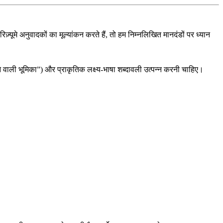
रिज़्यूमे अनुवादकों का मूल्यांकन करते हैं, तो हम निम्नलिखित मानदंडों पर ध्यान
वाली भूमिका”) और प्राकृतिक लक्ष्य-भाषा शब्दावली उत्पन्न करनी चाहिए।