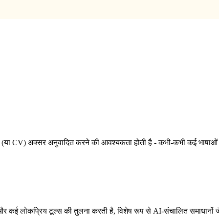
मे (या CV) अक्सर अनुवादित करने की आवश्यकता होती है - कभी-कभी कई भाषाओं में।
ती है और कई लोकप्रिय टूल्स की तुलना करती है, विशेष रूप से AI-संचालित समाधानों 