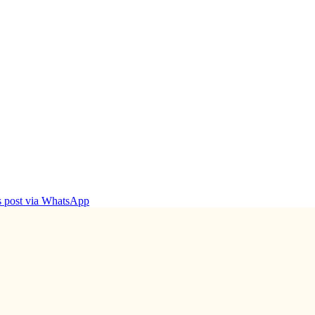
is post via WhatsApp