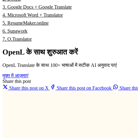
3. Google Docs + Google Translate
4. Microsoft Word + Translator
5. ResumeMaker.online
6. Supawork
7. O.Translator
OpenL के साथ शुरुआत करें
OpenL Translate के साथ 100+ भाषाओं में सटीक AI अनुवाद पाएं
मुफ़्त में आज़माएं
Share this post
Share this post on X
Share this post on Facebook
Share th