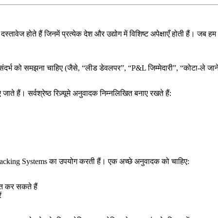
ावेज होते हैं जिनमें प्रत्येक देश और उद्योग में विशिष्ट अपेक्षाएँ होती हैं। जब हम 
दर्भ को समझना चाहिए (जैसे, “लीड डेवलपर”, “P&L जिम्मेदारी”, “कोटा-ले जाने 
ते हैं। सर्वश्रेष्ठ रिज़्यूमे अनुवादक निम्नलिखित बनाए रखते हैं:
t Tracking Systems का उपयोग करती हैं। एक अच्छे अनुवादक को चाहिए:
ित कर सकते हैं
ं