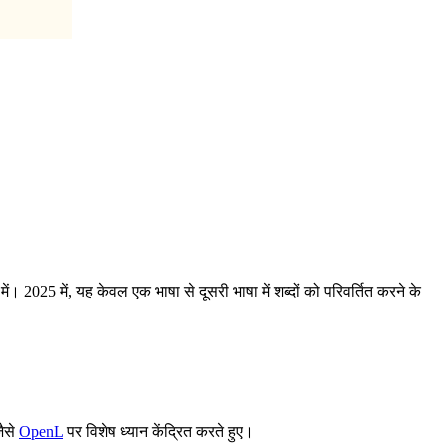
 2025 में, यह केवल एक भाषा से दूसरी भाषा में शब्दों को परिवर्तित करने के
जैसे
OpenL
पर विशेष ध्यान केंद्रित करते हुए।