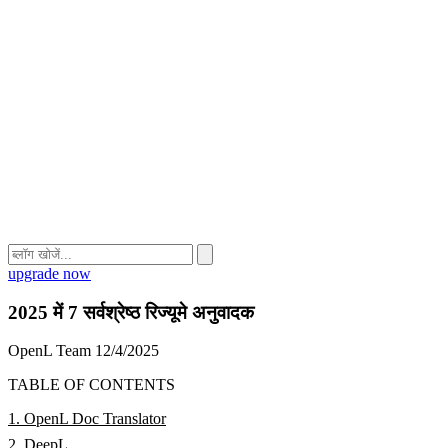
upgrade now
2025 में 7 सर्वश्रेष्ठ रिज्यूमे अनुवादक
OpenL Team
12/4/2025
TABLE OF CONTENTS
1. OpenL Doc Translator
2. DeepL