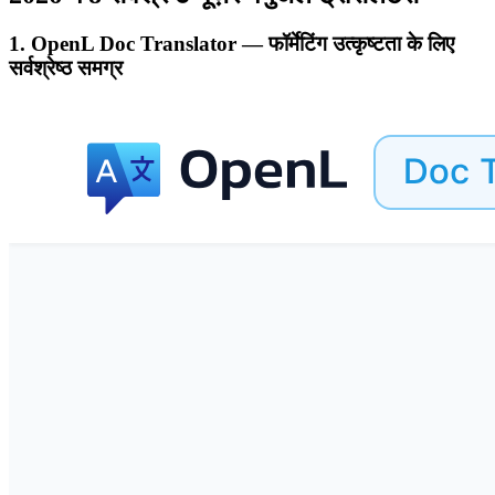
1. OpenL Doc Translator — फॉर्मेटिंग उत्कृष्टता के लिए
सर्वश्रेष्ठ समग्र