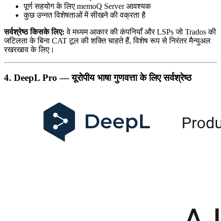
पूर्ण सहयोग के लिए memoQ Server आवश्यक
कुछ उन्नत विशेषताओं में सीखने की वक्रता है
सर्वश्रेष्ठ किसके लिए:
वे मध्यम आकार की कंपनियाँ और LSPs जो Trados की
जटिलता के बिना CAT टूल की शक्ति चाहते हैं, विशेष रूप से निरंतर मैन्युअल
रखरखाव के लिए।
4. DeepL Pro — यूरोपीय भाषा गुणवत्ता के लिए सर्वश्रेष्ठ