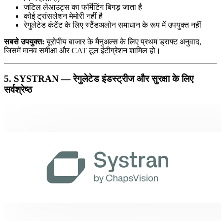
जटिल लेआउट्स का फॉर्मेटिंग बिगड़ जाता है
कोई ट्रांसलेशन मेमोरी नहीं है
रेगुलेटेड कंटेंट के लिए स्टैंडअलोन समाधान के रूप में उपयुक्त नहीं
सबसे उपयुक्त:
यूरोपीय बाजार के मैनुअल्स के लिए प्रथम ड्राफ्ट अनुवाद,
जिसमें मानव समीक्षा और CAT टूल इंटीग्रेशन शामिल हो।
5. SYSTRAN — रेगुलेटेड इंडस्ट्रीज और सुरक्षा के लिए
सर्वश्रेष्ठ