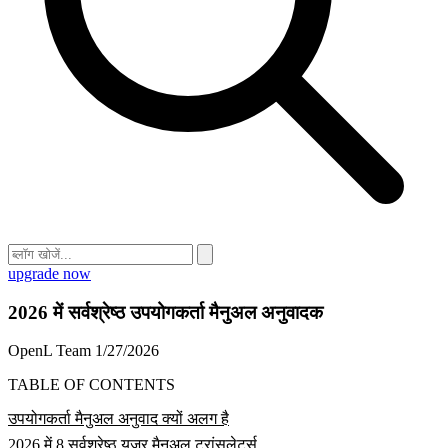
upgrade now
2026 में सर्वश्रेष्ठ उपयोगकर्ता मैनुअल अनुवादक
OpenL Team
1/27/2026
TABLE OF CONTENTS
उपयोगकर्ता मैनुअल अनुवाद क्यों अलग है
2026 में 8 सर्वश्रेष्ठ यूज़र मैनुअल ट्रांसलेटर्स