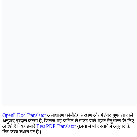
OpenL Doc Translator
असाधारण फॉर्मेटिंग संरक्षण और पेशेवर-गुणवत्ता वाले
अनुवाद प्रदान करता है, जिससे यह जटिल लेआउट वाले यूज़र मैनुअल्स के लिए
आदर्श है। यह हमारे
Best PDF Translator
तुलना में भी दस्तावेज़ अनुवाद के
लिए उच्च स्थान पर है।