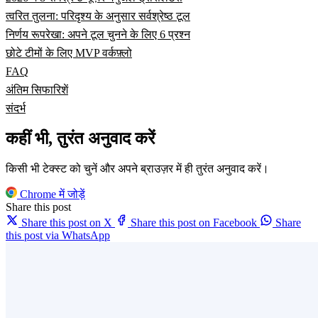
त्वरित तुलना: परिदृश्य के अनुसार सर्वश्रेष्ठ टूल
निर्णय रूपरेखा: अपने टूल चुनने के लिए 6 प्रश्न
छोटे टीमों के लिए MVP वर्कफ़्लो
FAQ
अंतिम सिफारिशें
संदर्भ
कहीं भी, तुरंत अनुवाद करें
किसी भी टेक्स्ट को चुनें और अपने ब्राउज़र में ही तुरंत अनुवाद करें।
Chrome में जोड़ें
Share this post
Share this post on X
Share this post on Facebook
Share
this post via WhatsApp