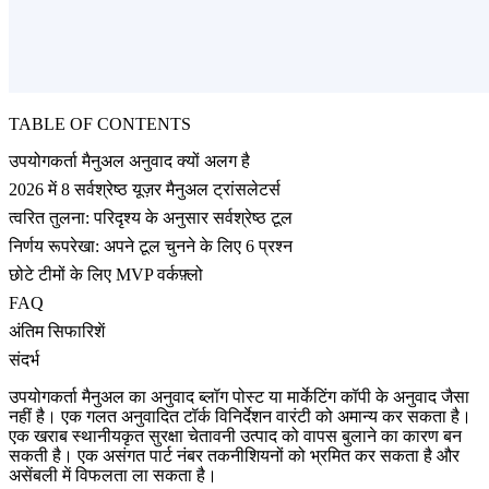
TABLE OF CONTENTS
उपयोगकर्ता मैनुअल अनुवाद क्यों अलग है
2026 में 8 सर्वश्रेष्ठ यूज़र मैनुअल ट्रांसलेटर्स
त्वरित तुलना: परिदृश्य के अनुसार सर्वश्रेष्ठ टूल
निर्णय रूपरेखा: अपने टूल चुनने के लिए 6 प्रश्न
छोटे टीमों के लिए MVP वर्कफ़्लो
FAQ
अंतिम सिफारिशें
संदर्भ
उपयोगकर्ता मैनुअल का अनुवाद ब्लॉग पोस्ट या मार्केटिंग कॉपी के अनुवाद जैसा
नहीं है। एक गलत अनुवादित टॉर्क विनिर्देशन वारंटी को अमान्य कर सकता है।
एक खराब स्थानीयकृत सुरक्षा चेतावनी उत्पाद को वापस बुलाने का कारण बन
सकती है। एक असंगत पार्ट नंबर तकनीशियनों को भ्रमित कर सकता है और
असेंबली में विफलता ला सकता है।