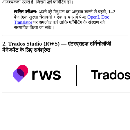
आवश्यकता रखते हैं, जिसमें पूर्ण फॉर्मेटिंग हो।
त्वरित परीक्षण:
अपने पूरे मैनुअल का अनुवाद करने से पहले, 1–2
पेज (एक सुरक्षा चेतावनी + एक डायग्राम पेज)
OpenL Doc
Translator
पर अपलोड करें ताकि फॉर्मेटिंग के संरक्षण को
सत्यापित किया जा सके।
2. Trados Studio (RWS) — एंटरप्राइज़ टर्मिनोलॉजी
मैनेजमेंट के लिए सर्वश्रेष्ठ