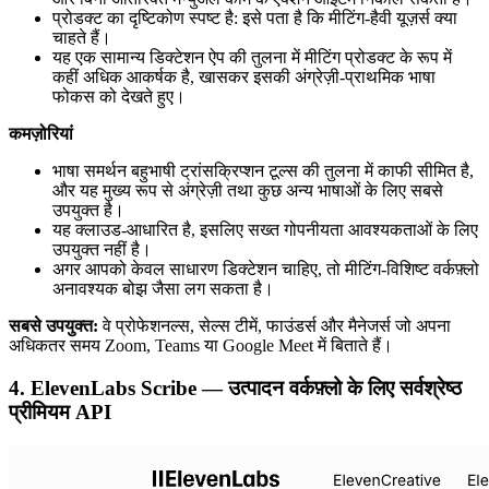
प्रोडक्ट का दृष्टिकोण स्पष्ट है: इसे पता है कि मीटिंग-हैवी यूज़र्स क्या
चाहते हैं।
यह एक सामान्य डिक्टेशन ऐप की तुलना में मीटिंग प्रोडक्ट के रूप में
कहीं अधिक आकर्षक है, खासकर इसकी अंग्रेज़ी-प्राथमिक भाषा
फोकस को देखते हुए।
कमज़ोरियां
भाषा समर्थन बहुभाषी ट्रांसक्रिप्शन टूल्स की तुलना में काफी सीमित है,
और यह मुख्य रूप से अंग्रेज़ी तथा कुछ अन्य भाषाओं के लिए सबसे
उपयुक्त है।
यह क्लाउड-आधारित है, इसलिए सख्त गोपनीयता आवश्यकताओं के लिए
उपयुक्त नहीं है।
अगर आपको केवल साधारण डिक्टेशन चाहिए, तो मीटिंग-विशिष्ट वर्कफ़्लो
अनावश्यक बोझ जैसा लग सकता है।
सबसे उपयुक्त:
वे प्रोफेशनल्स, सेल्स टीमें, फाउंडर्स और मैनेजर्स जो अपना
अधिकतर समय Zoom, Teams या Google Meet में बिताते हैं।
4. ElevenLabs Scribe — उत्पादन वर्कफ़्लो के लिए सर्वश्रेष्ठ
प्रीमियम API