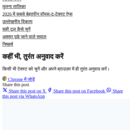
तुलना तालिका
2026 में सबसे बेहतरीन वॉयस-टू-टेक्स्ट ऐप्स
उल्लेखनीय विकल्प
सही टूल कैसे चुनें
अक्सर पूछे जाने वाले सवाल
निष्कर्ष
कहीं भी, तुरंत अनुवाद करें
किसी भी टेक्स्ट को चुनें और अपने ब्राउज़र में ही तुरंत अनुवाद करें।
Chrome में जोड़ें
Share this post
Share this post on X
Share this post on Facebook
Share
this post via WhatsApp