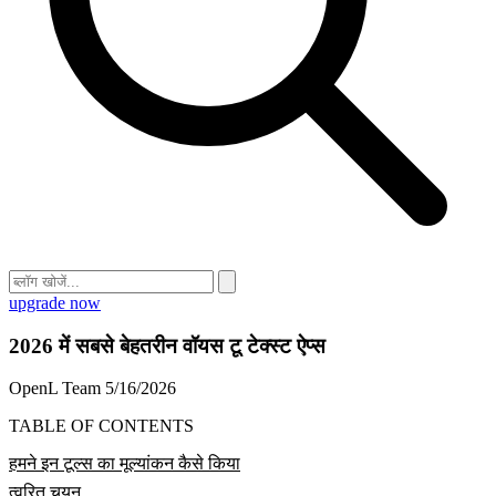
upgrade now
2026 में सबसे बेहतरीन वॉयस टू टेक्स्ट ऐप्स
OpenL Team
5/16/2026
TABLE OF CONTENTS
हमने इन टूल्स का मूल्यांकन कैसे किया
त्वरित चयन