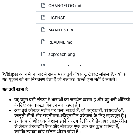
Whisper आज भी बाज़ार में सबसे महत्वपूर्ण वॉयस-टू-टेक्स्ट मॉडल है, क्योंकि
यह यूज़र्स को वह नियंत्रण देता है जो क्लाउड-फर्स्ट ऐप्स नहीं दे सकते।
यह क्यों खास है
यह बहुत बड़ी संख्या में भाषाओं का समर्थन करता है और बहुभाषी ऑडियो
के लिए एक मजबूत विकल्प बना रहता है।
आप इसे लोकल मशीन पर चला सकते हैं, जो पत्रकारों, शोधकर्ताओं,
कानूनी टीमों और गोपनीयता-संवेदनशील वर्कफ़्लो के लिए महत्वपूर्ण है।
इसके चारों ओर एक विशाल इकोसिस्टम है, जिसमें डेवलपर लाइब्रेरीज़
से लेकर डेस्कटॉप रैपर और मोबाइल ऐप्स तक सब कुछ शामिल है,
क्योंकि इसका कोर मॉडल ओपन सोर्स है।