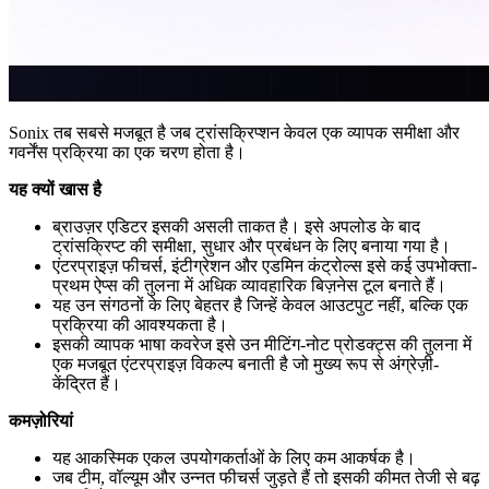
Sonix तब सबसे मजबूत है जब ट्रांसक्रिप्शन केवल एक व्यापक समीक्षा और
गवर्नेंस प्रक्रिया का एक चरण होता है।
यह क्यों खास है
ब्राउज़र एडिटर इसकी असली ताकत है। इसे अपलोड के बाद
ट्रांसक्रिप्ट की समीक्षा, सुधार और प्रबंधन के लिए बनाया गया है।
एंटरप्राइज़ फीचर्स, इंटीग्रेशन और एडमिन कंट्रोल्स इसे कई उपभोक्ता-
प्रथम ऐप्स की तुलना में अधिक व्यावहारिक बिज़नेस टूल बनाते हैं।
यह उन संगठनों के लिए बेहतर है जिन्हें केवल आउटपुट नहीं, बल्कि एक
प्रक्रिया की आवश्यकता है।
इसकी व्यापक भाषा कवरेज इसे उन मीटिंग-नोट प्रोडक्ट्स की तुलना में
एक मजबूत एंटरप्राइज़ विकल्प बनाती है जो मुख्य रूप से अंग्रेज़ी-
केंद्रित हैं।
कमज़ोरियां
यह आकस्मिक एकल उपयोगकर्ताओं के लिए कम आकर्षक है।
जब टीम, वॉल्यूम और उन्नत फीचर्स जुड़ते हैं तो इसकी कीमत तेजी से बढ़