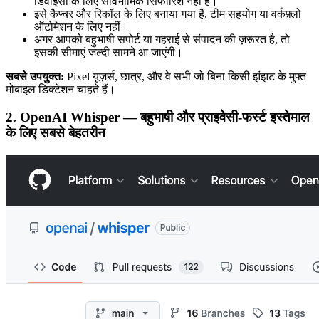
डिवाइसों के लिए सार्वभौमिक सिफारिश नहीं है।
इसे कैप्चर और रिकॉल के लिए बनाया गया है, टीम सहयोग या वर्कफ़्लो
ऑटोमेशन के लिए नहीं।
अगर आपको बहुभाषी सपोर्ट या गहराई से संपादन की ज़रूरत है, तो
इसकी सीमाएं जल्दी सामने आ जाएंगी।
सबसे उपयुक्त:
Pixel यूज़र्स, छात्र, और वे सभी जो बिना किसी झंझट के मुफ्त
मोबाइल डिक्टेशन चाहते हैं।
2. OpenAI Whisper — बहुभाषी और प्राइवेसी-फर्स्ट इस्तेमाल
के लिए सबसे बेहतरीन