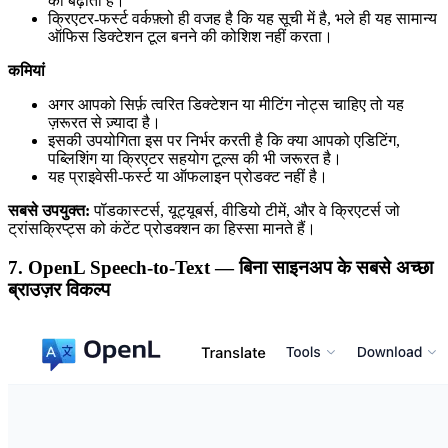
को बढ़ाता है।
क्रिएटर-फर्स्ट वर्कफ़्लो ही वजह है कि यह सूची में है, भले ही यह सामान्य
ऑफिस डिक्टेशन टूल बनने की कोशिश नहीं करता।
कमियां
अगर आपको सिर्फ़ त्वरित डिक्टेशन या मीटिंग नोट्स चाहिए तो यह
ज़रूरत से ज़्यादा है।
इसकी उपयोगिता इस पर निर्भर करती है कि क्या आपको एडिटिंग,
पब्लिशिंग या क्रिएटर सहयोग टूल्स की भी जरूरत है।
यह प्राइवेसी-फर्स्ट या ऑफलाइन प्रोडक्ट नहीं है।
सबसे उपयुक्त:
पॉडकास्टर्स, यूट्यूबर्स, वीडियो टीमें, और वे क्रिएटर्स जो
ट्रांसक्रिप्ट्स को कंटेंट प्रोडक्शन का हिस्सा मानते हैं।
7. OpenL Speech-to-Text — बिना साइनअप के सबसे अच्छा
ब्राउज़र विकल्प