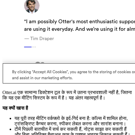
Otter.ai एक सामान्य डिक्टेशन टूल के रूप में उतना प्रभावशाली नहीं है, जितना
कि यह एक मीटिंग सिस्टम के रूप में है। यह अंतर महत्वपूर्ण है।
यह क्यों खास है
यह पूरी तरह मीटिंग वर्कफ़्लो के इर्द-गिर्द बना है: कॉल्स में शामिल होना,
ट्रांसक्रिप्ट कैप्चर करना, स्पीकर लेबल करना और सारांश बनाना।
टीमें पिछली बातचीत में सर्च कर सकती हैं, नोट्स साझा कर सकती हैं
और बिना अतिरिक्त मैन्युअल काम के एक्शन आइटम निकाल सकती हैं।