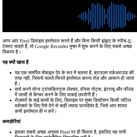
अगर आप Pixel डिवाइस इस्तेमाल करते हैं और बिना किसी झंझट के स्पीच-टू-
टेक्स्ट चाहते हैं, तो Google Recorder मुफ्त में शुरू करने के लिए सबसे अच्छा
विकल्प है।
यह क्यों खास है
यह एक समर्पित मोबाइल ऐप के रूप में चलता है, ब्राउज़र वर्कअराउंड की
तरह नहीं, जिससे चलते-फिरते इस्तेमाल करना तेज़ और आसान हो जाता
है।
सर्च करने योग्य ट्रांसक्रिप्ट्स लेक्चर, वॉयस नोट्स, इंटरव्यू और फील्ड
में जल्दी से कैप्चर करने के लिए वाकई उपयोगी हैं।
रोज़मर्रा के कई कामों के लिए, डिवाइस पर मुफ्त डिक्टेशन किसी जटिल
वर्कफ़्लो के लिए पैसे देने से कहीं ज़्यादा फायदेमंद है, जिसे आप शायद
कभी इस्तेमाल ही न करें।
कमज़ोरियां
इसका सबसे अच्छा अनुभव Pixel पर ही मिलता है, इसलिए यह सभी