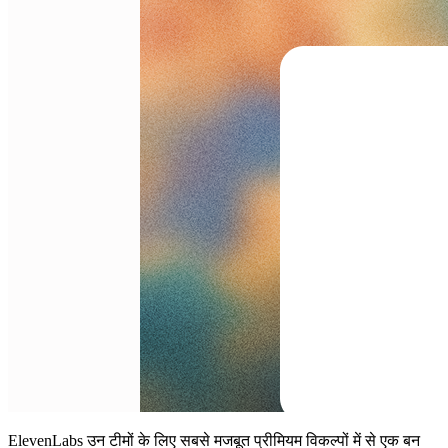
ElevenLabs उन टीमों के लिए सबसे मजबूत प्रीमियम विकल्पों में से एक बन