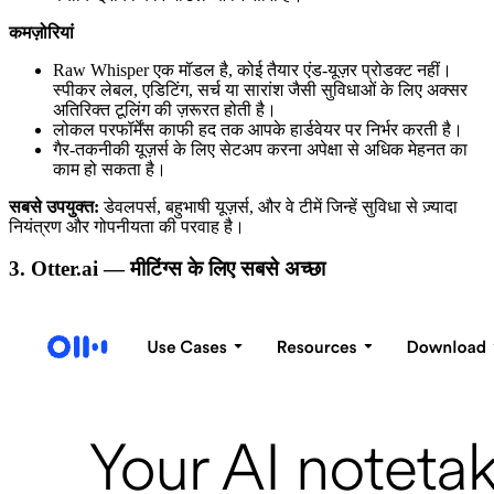
कमज़ोरियां
Raw Whisper एक मॉडल है, कोई तैयार एंड-यूज़र प्रोडक्ट नहीं।
स्पीकर लेबल, एडिटिंग, सर्च या सारांश जैसी सुविधाओं के लिए अक्सर
अतिरिक्त टूलिंग की ज़रूरत होती है।
लोकल परफॉर्मेंस काफी हद तक आपके हार्डवेयर पर निर्भर करती है।
गैर-तकनीकी यूज़र्स के लिए सेटअप करना अपेक्षा से अधिक मेहनत का
काम हो सकता है।
सबसे उपयुक्त:
डेवलपर्स, बहुभाषी यूज़र्स, और वे टीमें जिन्हें सुविधा से ज़्यादा
नियंत्रण और गोपनीयता की परवाह है।
3. Otter.ai — मीटिंग्स के लिए सबसे अच्छा