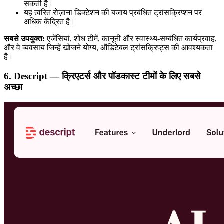
सकती है।
यह त्वरित रोज़ाना डिक्टेशन की बजाय प्रबंधित ट्रांसक्रिप्शन पर
अधिक केंद्रित है।
सबसे उपयुक्त:
एजेंसियां, शोध टीमें, कानूनी और स्वास्थ्य-सम्बंधित कार्यप्रवाह,
और वे व्यवसाय जिन्हें खोजने योग्य, ऑडिटेबल ट्रांसक्रिप्ट्स की आवश्यकता
है।
6. Descript — क्रिएटर्स और पॉडकास्ट टीमों के लिए सबसे
अच्छा