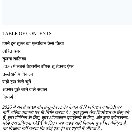
TABLE OF CONTENTS
हमने इन टूल्स का मूल्यांकन कैसे किया
त्वरित चयन
तुलना तालिका
2026 में सबसे बेहतरीन वॉयस-टू-टेक्स्ट ऐप्स
उल्लेखनीय विकल्प
सही टूल कैसे चुनें
अक्सर पूछे जाने वाले सवाल
निष्कर्ष
2026 में सबसे अच्छा वॉयस-टू-टेक्स्ट ऐप केवल रॉ रिकग्निशन क्वालिटी पर
नहीं, बल्कि वर्कफ़्लो पर भी निर्भर करता है। कुछ टूल्स तेज़ डिक्टेशन के लिए बने
हैं, कुछ मीटिंग्स के लिए, कुछ ऑफ़लाइन प्राइवेसी के लिए, और कुछ प्रोडक्शन-
ग्रेड ट्रांसक्रिप्शन API के लिए। यह गाइड सही विकल्प चुनने पर केंद्रित है,
यह दिखावा नहीं करता कि कोई एक ऐप हर श्रेणी में जीतता है।