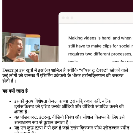
Descript इस सूची में इसलिए शामिल है क्योंकि “वॉयस-टू-टेक्स्ट” खोजने वाले
कई लोगों को वास्तव में एडिटिंग वर्कफ़्लो के भीतर ट्रांसक्रिप्शन की जरूरत
होती है।
यह क्यों खास है
इसकी मुख्य विशेषता केवल कच्चा ट्रांसक्रिप्शन नहीं, बल्कि
ट्रांसक्रिप्ट को एडिट करके ऑडियो और वीडियो संपादित करने की
क्षमता है।
यह पॉडकास्ट, इंटरव्यू, वीडियो निबंध और सोशल क्लिप्स के लिए इसे
असाधारण रूप से कुशल बनाता है।
यह उन कुछ टूल्स में से एक है जहां ट्रांसक्रिप्शन सीधे प्रोडक्शन स्पीड