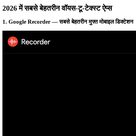
2026 में सबसे बेहतरीन वॉयस-टू-टेक्स्ट ऐप्स
1. Google Recorder — सबसे बेहतरीन मुफ्त मोबाइल डिक्टेशन