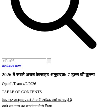
upgrade now
2026 में सबसे अच्छा वेबसाइट अनुवादक: 7 टूल्स की तुलना
OpenL Team
4/2/2026
TABLE OF CONTENTS
वेबसाइट अनुवाद पहले से कहीं अधिक क्यों महत्वपूर्ण है
हमने इन टूल्स का मूल्यांकन कैसे किया