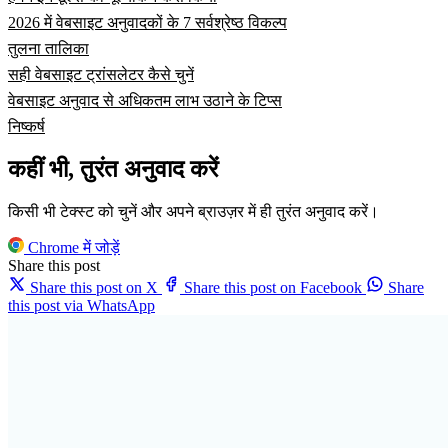
2026 में वेबसाइट अनुवादकों के 7 सर्वश्रेष्ठ विकल्प
तुलना तालिका
सही वेबसाइट ट्रांसलेटर कैसे चुनें
वेबसाइट अनुवाद से अधिकतम लाभ उठाने के टिप्स
निष्कर्ष
कहीं भी, तुरंत अनुवाद करें
किसी भी टेक्स्ट को चुनें और अपने ब्राउज़र में ही तुरंत अनुवाद करें।
Chrome में जोड़ें
Share this post
Share this post on X
Share this post on Facebook
Share
this post via WhatsApp