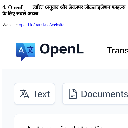
4. OpenL — त्वरित अनुवाद और डेवलपर लोकलाइजेशन फाइल्स
के लिए सबसे अच्छा
Website:
openl.io/translate/website