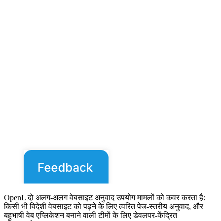
OpenL दो अलग-अलग वेबसाइट अनुवाद उपयोग मामलों को कवर करता है:
किसी भी विदेशी वेबसाइट को पढ़ने के लिए त्वरित पेज-स्तरीय अनुवाद, और
बहुभाषी वेब एप्लिकेशन बनाने वाली टीमों के लिए डेवलपर-केंद्रित