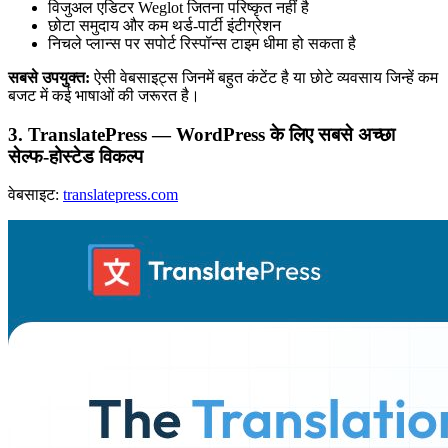
विजुअल एडिटर Weglot जितना परिष्कृत नहीं है
छोटा समुदाय और कम थर्ड-पार्टी इंटीग्रेशन
निचले प्लान्स पर सपोर्ट रिस्पॉन्स टाइम धीमा हो सकता है
सबसे उपयुक्त:
ऐसी वेबसाइट्स जिनमें बहुत कंटेंट है या छोटे व्यवसाय जिन्हें कम
बजट में कई भाषाओं की जरूरत है।
3. TranslatePress — WordPress के लिए सबसे अच्छा
सेल्फ-होस्टेड विकल्प
वेबसाइट:
translatepress.com