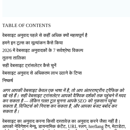
TABLE OF CONTENTS
वेबसाइट अनुवाद पहले से कहीं अधिक क्यों महत्वपूर्ण है
हमने इन टूल्स का मूल्यांकन कैसे किया
2026 में वेबसाइट अनुवादकों के 7 सर्वश्रेष्ठ विकल्प
तुलना तालिका
सही वेबसाइट ट्रांसलेटर कैसे चुनें
वेबसाइट अनुवाद से अधिकतम लाभ उठाने के टिप्स
निष्कर्ष
अगर आपकी वेबसाइट केवल एक भाषा में है, तो आप अंतरराष्ट्रीय ट्रैफिक को
खो रहे हैं। सही वेबसाइट ट्रांसलेटर आपको वैश्विक दर्शकों तक पहुंचने में मदद
कर सकता है — लेकिन गलत टूल चुनना आपके SEO को नुकसान पहुंचा
सकता है, विजिटर्स को निराश कर सकता है, और आपका बजट बर्बाद कर
सकता है।
वेबसाइट का अनुवाद करना किसी दस्तावेज़ का अनुवाद करने जैसा नहीं है।
आपको नेविगेशन मेन्यू, डायनामिक कंटेंट, URL स्लग, hreflang टैग, मेटाडेटा,