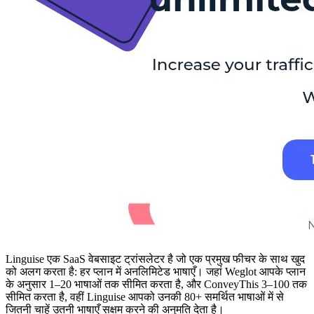
Linguise एक SaaS वेबसाइट ट्रांसलेटर है जो एक प्रमुख फीचर के साथ खुद
को अलग करता है: हर प्लान में अनलिमिटेड भाषाएँ। जहां Weglot आपके प्लान
के अनुसार 1–20 भाषाओं तक सीमित करता है, और ConveyThis 3–100 तक
सीमित करता है, वहीं Linguise आपको उनकी 80+ समर्थित भाषाओं में से
जितनी चाहें उतनी भाषाएँ सक्षम करने की अनुमति देता है।