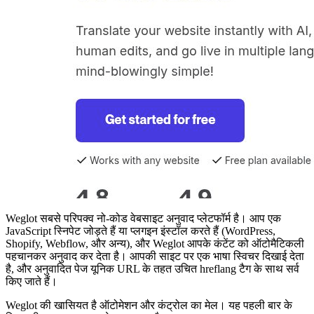
Weglot सबसे परिपक्व नो-कोड वेबसाइट अनुवाद प्लेटफॉर्म है। आप एक
JavaScript स्निपेट जोड़ते हैं या प्लगइन इंस्टॉल करते हैं (WordPress,
Shopify, Webflow, और अन्य), और Weglot आपके कंटेंट को ऑटोमैटिकली
पहचानकर अनुवाद कर देता है। आपकी साइट पर एक भाषा स्विचर दिखाई देता
है, और अनुवादित पेज यूनिक URL के तहत उचित hreflang टैग के साथ सर्व
किए जाते हैं।
Weglot की खासियत है ऑटोमेशन और कंट्रोल का मेल। यह पहली बार के