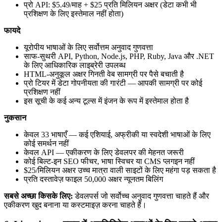
प्रो API: $5.49/माह + $25 प्रति मिलियन अक्षर (डेटा कभी भी
प्रशिक्षण के लिए इस्तेमाल नहीं होता)
फायदे
यूरोपीय भाषाओं के लिए सर्वोत्तम अनुवाद गुणवत्ता
साफ-सुथरी API, Python, Node.js, PHP, Ruby, Java और .NET
के लिए आधिकारिक लाइब्रेरी उपलब्ध
HTML-अनुकूल अक्षर गिनती वेब सामग्री पर पैसे बचाती है
प्रो टियर में डेटा गोपनीयता की गारंटी — आपकी सामग्री पर कोई
प्रशिक्षण नहीं
इस सूची के कई अन्य टूल्स में इंजन के रूप में इस्तेमाल होता है
नुकसान
केवल 33 भाषाएँ — कई एशियाई, अफ्रीकी या स्वदेशी भाषाओं के लिए
कोई समर्थन नहीं
केवल API — एकीकरण के लिए डेवलपर की मेहनत जरूरी
कोई बिल्ट-इन SEO फीचर, भाषा स्विचर या CMS प्लगइन नहीं
$25/मिलियन अक्षर उच्च मात्रा वाली साइटों के लिए महंगा पड़ सकता है
प्रति दस्तावेज़ फाइल 50,000 अक्षर न्यूनतम बिलिंग
सबसे अच्छा किसके लिए:
डेवलपर्स जो सर्वोच्च अनुवाद गुणवत्ता चाहते हैं और
एकीकरण खुद बनाना या कस्टमाइज़ करना चाहते हैं।