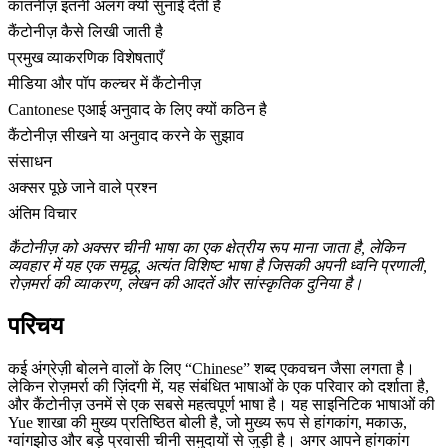
कांतनीज़ इतनी अलग क्यों सुनाई देती है
कैंटोनीज़ कैसे लिखी जाती है
प्रमुख व्याकरणिक विशेषताएँ
मीडिया और पॉप कल्चर में कैंटोनीज़
Cantonese एआई अनुवाद के लिए क्यों कठिन है
कैंटोनीज़ सीखने या अनुवाद करने के सुझाव
संसाधन
अक्सर पूछे जाने वाले प्रश्न
अंतिम विचार
कैंटोनीज़ को अक्सर चीनी भाषा का एक क्षेत्रीय रूप माना जाता है, लेकिन
व्यवहार में यह एक समृद्ध, अत्यंत विशिष्ट भाषा है जिसकी अपनी ध्वनि प्रणाली,
रोज़मर्रा की व्याकरण, लेखन की आदतें और सांस्कृतिक दुनिया है।
परिचय
कई अंग्रेज़ी बोलने वालों के लिए “Chinese” शब्द एकवचन जैसा लगता है।
लेकिन रोज़मर्रा की ज़िंदगी में, यह संबंधित भाषाओं के एक परिवार को दर्शाता है,
और कैंटोनीज़ उनमें से एक सबसे महत्वपूर्ण भाषा है। यह साइनिटिक भाषाओं की
Yue शाखा की मुख्य प्रतिष्ठित बोली है, जो मुख्य रूप से हांगकांग, मकाऊ,
ग्वांगझोउ और बड़े प्रवासी चीनी समुदायों से जुड़ी है। अगर आपने हांगकांग