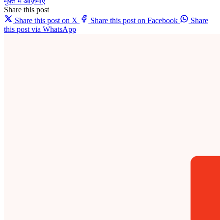
मुफ़्त में आज़माएं
Share this post
Share this post on X
Share this post on Facebook
Share
this post via WhatsApp