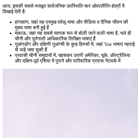
आज, इसकी सबसे मजबूत सार्वजनिक उपस्थिति चार ओवरलैपिंग क्षेत्रों में
दिखाई देती है:
हांगकांग, जहां यह प्रमुख घरेलू भाषा और मीडिया व दैनिक जीवन की
मुख्य भाषा बनी हुई है
मकाऊ, जहां यह सबसे व्यापक रूप से बोली जाने वाली भाषा है, भले ही
चीनी और पुर्तगाली आधिकारिक लिखित भाषाएं हैं
गुआंगडोंग और दक्षिणी गुआंग्शी के कुछ हिस्सों में, जहां Yue भाषाएं गहराई
से जड़ें जमा चुकी हैं
प्रवासी चीनी समुदायों में, खासकर उत्तरी अमेरिका, यूके, ऑस्ट्रेलिया
और दक्षिण-पूर्व एशिया में पुराने और पारिवारिक प्रवास नेटवर्क में