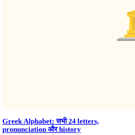
Greek Alphabet: सभी 24 letters,
pronunciation और history