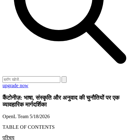
upgrade now
कैंटोनीज़: भाषा, संस्कृति और अनुवाद की चुनौतियों पर एक
व्यावहारिक मार्गदर्शिका
OpenL Team
5/18/2026
TABLE OF CONTENTS
परिचय