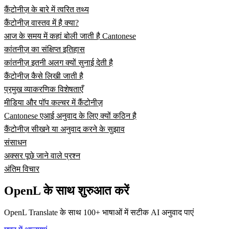
कैंटोनीज़ के बारे में त्वरित तथ्य
कैंटोनीज़ वास्तव में है क्या?
आज के समय में कहां बोली जाती है Cantonese
कांतनीज़ का संक्षिप्त इतिहास
कांतनीज़ इतनी अलग क्यों सुनाई देती है
कैंटोनीज़ कैसे लिखी जाती है
प्रमुख व्याकरणिक विशेषताएँ
मीडिया और पॉप कल्चर में कैंटोनीज़
Cantonese एआई अनुवाद के लिए क्यों कठिन है
कैंटोनीज़ सीखने या अनुवाद करने के सुझाव
संसाधन
अक्सर पूछे जाने वाले प्रश्न
अंतिम विचार
OpenL के साथ शुरुआत करें
OpenL Translate के साथ 100+ भाषाओं में सटीक AI अनुवाद पाएं