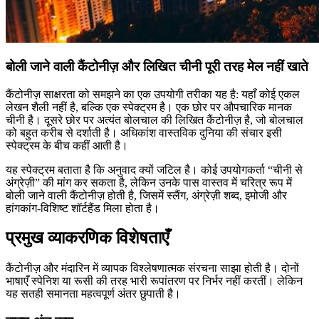
बोली जाने वाली कैंटोनीज़ और लिखित चीनी पूरी तरह मेल नहीं खाते
कैंटोनीज़ साक्षरता को समझने का एक उपयोगी तरीका यह है: यहाँ कोई एकल
लेखन शैली नहीं है, बल्कि एक स्पेक्ट्रम है। एक छोर पर औपचारिक मानक
चीनी है। दूसरे छोर पर अत्यंत बोलचाल की लिखित कैंटोनीज़ है, जो बोलचाल
को बहुत करीब से दर्शाती है। अधिकांश वास्तविक दुनिया की संचार इसी
स्पेक्ट्रम के बीच कहीं आती है।
यह स्पेक्ट्रम बताता है कि अनुवाद क्यों जटिल है। कोई उपयोगकर्ता “चीनी से
अंग्रेज़ी” की मांग कर सकता है, लेकिन उनके पास वास्तव में चरित्र रूप में
बोली जाने वाली कैंटोनीज़ होती है, जिसमें स्लैंग, अंग्रेज़ी शब्द, इमोजी और
हांगकांग-विशिष्ट शॉर्टहैंड मिला होता है।
प्रमुख व्याकरणिक विशेषताएँ
कैंटोनीज़ और मंदारिन में व्यापक विश्लेषणात्मक संरचना साझा होती है। दोनों
भाषाएँ स्पेनिश या रूसी की तरह भारी रूपांतरण पर निर्भर नहीं करतीं। लेकिन
यह सतही समानता महत्वपूर्ण अंतर छुपाती है।