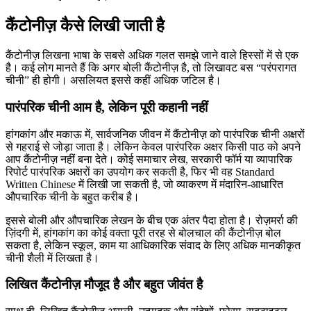
कैंटोनीज़ कैसे लिखी जाती है
कैंटोनीज़ लिखना भाषा के सबसे अधिक गलत समझे जाने वाले हिस्सों में से एक
है। कई लोग मानते हैं कि अगर बोली कैंटोनीज़ है, तो लिखावट बस “परंपरागत
चीनी” ही होगी। असलियत इससे कहीं अधिक जटिल है।
पारंपरिक चीनी आम है, लेकिन पूरी कहानी नहीं
हांगकांग और मकाऊ में, सार्वजनिक जीवन में कैंटोनीज़ को पारंपरिक चीनी अक्षरों
से गहराई से जोड़ा जाता है। लेकिन केवल पारंपरिक अक्षर किसी पाठ को अपने
आप कैंटोनीज़ नहीं बना देते। कोई समाचार लेख, सरकारी फॉर्म या व्यापारिक
रिपोर्ट पारंपरिक अक्षरों का उपयोग कर सकती है, फिर भी वह Standard
Written Chinese में लिखी जा सकती है, जो व्याकरण में मंदारिन-आधारित
औपचारिक चीनी के बहुत करीब है।
इससे बोली और औपचारिक लेखन के बीच एक अंतर पैदा होता है। रोज़मर्रा की
ज़िंदगी में, हांगकांग का कोई वक्ता पूरी तरह से बोलचाल की कैंटोनीज़ बोल
सकता है, लेकिन स्कूल, काम या आधिकारिक संवाद के लिए अधिक मानकीकृत
चीनी शैली में लिखता है।
लिखित कैंटोनीज़ मौजूद है और बहुत जीवंत है