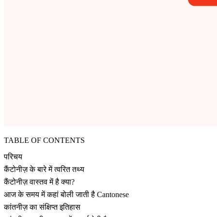
TABLE OF CONTENTS
परिचय
कैंटोनीज़ के बारे में त्वरित तथ्य
कैंटोनीज़ वास्तव में है क्या?
आज के समय में कहां बोली जाती है Cantonese
कांतनीज़ का संक्षिप्त इतिहास