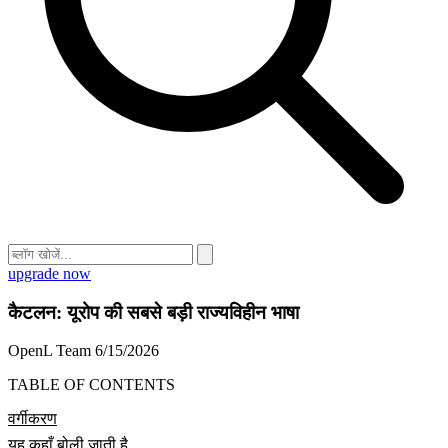
upgrade now
कैटलन: यूरोप की सबसे बड़ी राज्यविहीन भाषा
OpenL Team
6/15/2026
TABLE OF CONTENTS
वर्गीकरण
यह कहाँ बोली जाती है