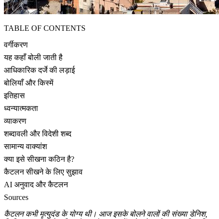
TABLE OF CONTENTS
वर्गीकरण
यह कहाँ बोली जाती है
आधिकारिक दर्जे की लड़ाई
बोलियाँ और किस्में
इतिहास
ध्वन्यात्मकता
व्याकरण
शब्दावली और विदेशी शब्द
सामान्य वाक्यांश
क्या इसे सीखना कठिन है?
कैटलन सीखने के लिए सुझाव
AI अनुवाद और कैटलन
Sources
कैटलन कभी मृत्युदंड के योग्य थी। आज इसके बोलने वालों की संख्या डेनिश,