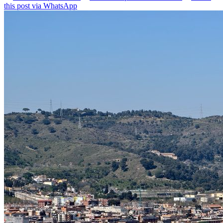
this post via WhatsApp