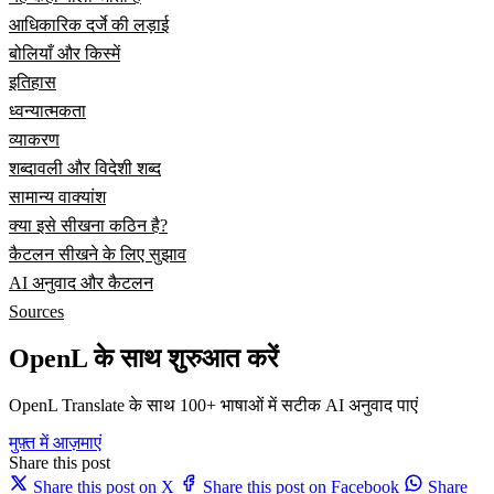
आधिकारिक दर्जे की लड़ाई
बोलियाँ और किस्में
इतिहास
ध्वन्यात्मकता
व्याकरण
शब्दावली और विदेशी शब्द
सामान्य वाक्यांश
क्या इसे सीखना कठिन है?
कैटलन सीखने के लिए सुझाव
AI अनुवाद और कैटलन
Sources
OpenL के साथ शुरुआत करें
OpenL Translate के साथ 100+ भाषाओं में सटीक AI अनुवाद पाएं
मुफ़्त में आज़माएं
Share this post
Share this post on X
Share this post on Facebook
Share