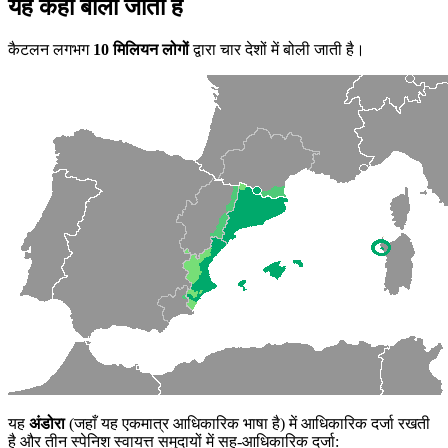
यह कहाँ बोली जाती है
कैटलन लगभग
10 मिलियन लोगों
द्वारा चार देशों में बोली जाती है।
यह
अंडोरा
(जहाँ यह एकमात्र आधिकारिक भाषा है) में आधिकारिक दर्जा रखती
है और तीन स्पेनिश स्वायत्त समुदायों में सह-आधिकारिक दर्जा: