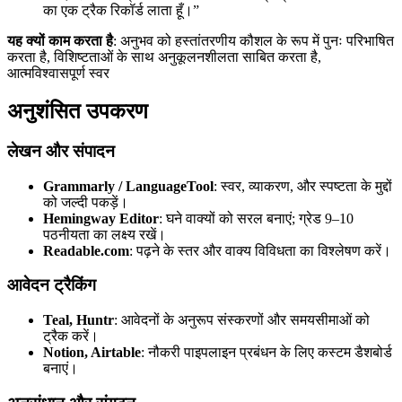
का एक ट्रैक रिकॉर्ड लाता हूँ।”
यह क्यों काम करता है
: अनुभव को हस्तांतरणीय कौशल के रूप में पुनः परिभाषित
करता है, विशिष्टताओं के साथ अनुकूलनशीलता साबित करता है,
आत्मविश्वासपूर्ण स्वर
अनुशंसित उपकरण
लेखन और संपादन
Grammarly / LanguageTool
: स्वर, व्याकरण, और स्पष्टता के मुद्दों
को जल्दी पकड़ें।
Hemingway Editor
: घने वाक्यों को सरल बनाएं; ग्रेड 9–10
पठनीयता का लक्ष्य रखें।
Readable.com
: पढ़ने के स्तर और वाक्य विविधता का विश्लेषण करें।
आवेदन ट्रैकिंग
Teal, Huntr
: आवेदनों के अनुरूप संस्करणों और समयसीमाओं को
ट्रैक करें।
Notion, Airtable
: नौकरी पाइपलाइन प्रबंधन के लिए कस्टम डैशबोर्ड
बनाएं।