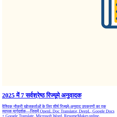
2025 में 7 सर्वश्रेष्ठ रिज्यूमे अनुवादक
वैश्विक नौकरी खोजकर्ताओं के लिए शीर्ष रिज्यूमे-अनुवाद उपकरणों का एक
व्यापक मार्गदर्शक—जिसमें OpenL Doc Translator, DeepL, Google Docs
+ Google Translate, Microsoft Word, ResumeMaker.online,