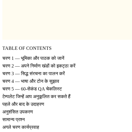
TABLE OF CONTENTS
चरण 1 — भूमिका और पाठक को जानें
चरण 2 — अपने निर्माण खंडों को इकट्ठा करें
चरण 3 — सिद्ध संरचना का पालन करें
चरण 4 — भाषा और टोन के सुझाव
चरण 5 — 60-सेकंड QA चेकलिस्ट
टेम्पलेट जिन्हें आप अनुकूलित कर सकते हैं
पहले और बाद के उदाहरण
अनुशंसित उपकरण
सामान्य प्रश्न
अगले चरण कार्यप्रवाह