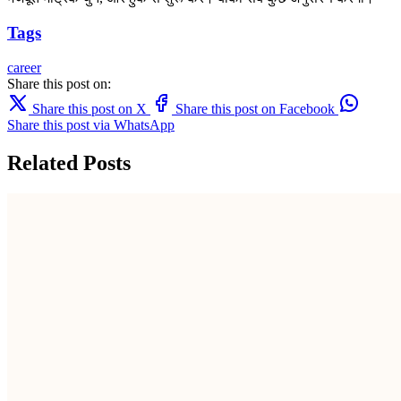
Tags
career
Share this post on:
Share this post on X
Share this post on Facebook
Share this post via WhatsApp
Related Posts