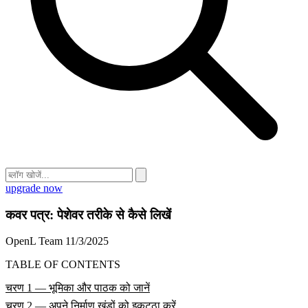
upgrade now
कवर पत्र: पेशेवर तरीके से कैसे लिखें
OpenL Team
11/3/2025
TABLE OF CONTENTS
चरण 1 — भूमिका और पाठक को जानें
चरण 2 — अपने निर्माण खंडों को इकट्ठा करें