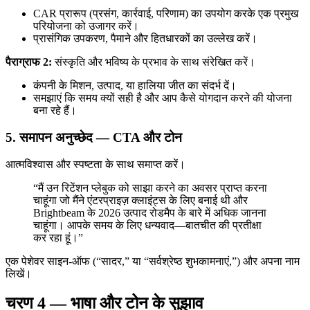
CAR प्रारूप (प्रसंग, कार्रवाई, परिणाम) का उपयोग करके एक प्रमुख
परियोजना को उजागर करें।
प्रासंगिक उपकरण, पैमाने और हितधारकों का उल्लेख करें।
पैराग्राफ 2:
संस्कृति और भविष्य के प्रभाव के साथ संरेखित करें।
कंपनी के मिशन, उत्पाद, या हालिया जीत का संदर्भ दें।
समझाएं कि समय क्यों सही है और आप कैसे योगदान करने की योजना
बना रहे हैं।
5. समापन अनुच्छेद — CTA और टोन
आत्मविश्वास और स्पष्टता के साथ समाप्त करें।
“मैं उन रिटेंशन प्लेबुक को साझा करने का अवसर प्राप्त करना
चाहूंगा जो मैंने एंटरप्राइज़ क्लाइंट्स के लिए बनाई थी और
Brightbeam के 2026 उत्पाद रोडमैप के बारे में अधिक जानना
चाहूंगा। आपके समय के लिए धन्यवाद—बातचीत की प्रतीक्षा
कर रहा हूं।”
एक पेशेवर साइन-ऑफ (“सादर,” या “सर्वश्रेष्ठ शुभकामनाएं,”) और अपना नाम
लिखें।
चरण 4 — भाषा और टोन के सुझाव