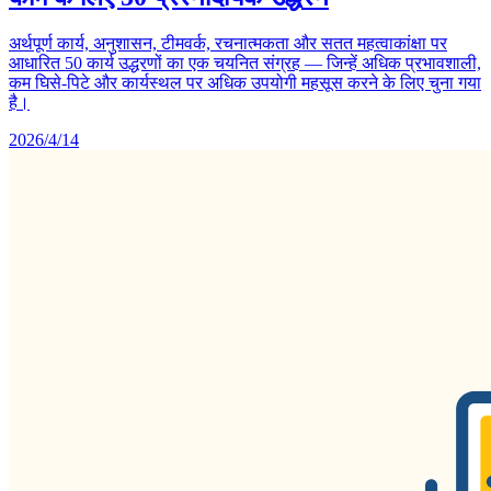
अर्थपूर्ण कार्य, अनुशासन, टीमवर्क, रचनात्मकता और सतत महत्वाकांक्षा पर
आधारित 50 कार्य उद्धरणों का एक चयनित संग्रह — जिन्हें अधिक प्रभावशाली,
कम घिसे-पिटे और कार्यस्थल पर अधिक उपयोगी महसूस करने के लिए चुना गया
है।
2026/4/14