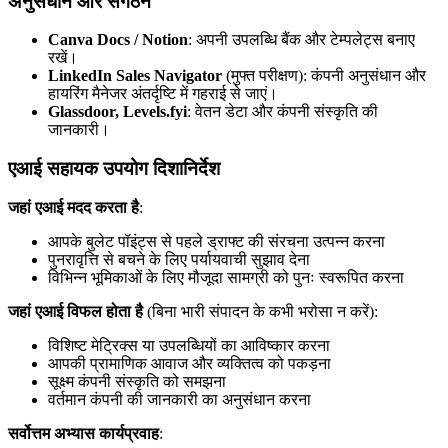
अनुसंधान और संगठन
Canva Docs / Notion
: अपनी उपलब्धि बैंक और टेम्पलेट्स बनाए
रखें।
LinkedIn Sales Navigator
(मुफ्त परीक्षण): कंपनी अनुसंधान और
हायरिंग मैनेजर अंतर्दृष्टि में गहराई से जाएं।
Glassdoor, Levels.fyi
: वेतन डेटा और कंपनी संस्कृति की
जानकारी।
एआई सहायक उपयोग दिशानिर्देश
जहां एआई मदद करता है
:
आपके बुलेट पॉइंट्स से पहले ड्राफ्ट की संरचना उत्पन्न करना
पुनरावृत्ति से बचने के लिए पर्यायवाची सुझाव देना
विभिन्न भूमिकाओं के लिए मौजूदा सामग्री को पुनः स्वरूपित करना
जहां एआई विफल होता है
(बिना भारी संपादन के कभी भरोसा न करें):
विशिष्ट मेट्रिक्स या उपलब्धियों का आविष्कार करना
आपकी प्रामाणिक आवाज और व्यक्तित्व को पकड़ना
सूक्ष्म कंपनी संस्कृति को समझना
वर्तमान कंपनी की जानकारी का अनुसंधान करना
सर्वोत्तम अभ्यास कार्यप्रवाह
: