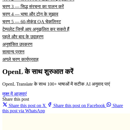
चरण 3 — सिद्ध संरचना का पालन करें
चरण 4 — भाषा और टोन के सुझाव
चरण 5 — 60-सेकंड QA चेकलिस्ट
टेम्पलेट जिन्हें आप अनुकूलित कर सकते हैं
पहले और बाद के उदाहरण
अनुशंसित उपकरण
सामान्य प्रश्न
अगले चरण कार्यप्रवाह
OpenL के साथ शुरुआत करें
OpenL Translate के साथ 100+ भाषाओं में सटीक AI अनुवाद पाएं
मुफ़्त में आज़माएं
Share this post
Share this post on X
Share this post on Facebook
Share
this post via WhatsApp