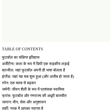
TABLE OF CONTENTS
फुटबॉल का संक्षिप्त इतिहास
अर्जेंटीना: कला के रूप में छिपी एक सड़कीय लड़ाई
ब्राजील: जहां फुटबॉल अपनी ही भाषा बोलता है
इंग्लैंड: जहां यह सब शुरू हुआ (और अजीब हो जाता है)
स्पेन: एक क्लब से बढ़कर
जर्मनी: जीवन शैली के रूप में प्रशंसक स्वामित्व
फ्रांस: फुटबॉल और गणराज्य की अधूरी बातचीत
जापान: मौन, सेवा और अनुशासन
तुर्की: नरक में आपका स्वागत है