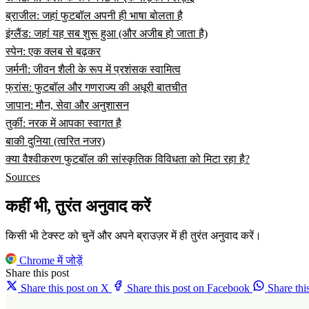
ब्राजील: जहां फुटबॉल अपनी ही भाषा बोलता है
इंग्लैंड: जहां यह सब शुरू हुआ (और अजीब हो जाता है)
स्पेन: एक क्लब से बढ़कर
जर्मनी: जीवन शैली के रूप में प्रशंसक स्वामित्व
फ्रांस: फुटबॉल और गणराज्य की अधूरी बातचीत
जापान: मौन, सेवा और अनुशासन
तुर्की: नरक में आपका स्वागत है
बाकी दुनिया (त्वरित नजर)
क्या वैश्वीकरण फुटबॉल की सांस्कृतिक विविधता को मिटा रहा है?
Sources
कहीं भी, तुरंत अनुवाद करें
किसी भी टेक्स्ट को चुनें और अपने ब्राउज़र में ही तुरंत अनुवाद करें।
Chrome में जोड़ें
Share this post
Share this post on X
Share this post on Facebook
Share th