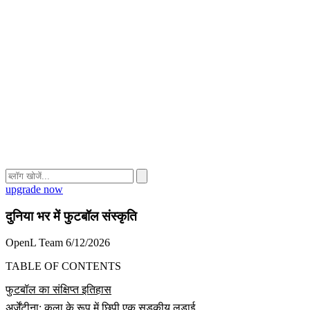
upgrade now
दुनिया भर में फुटबॉल संस्कृति
OpenL Team
6/12/2026
TABLE OF CONTENTS
फुटबॉल का संक्षिप्त इतिहास
अर्जेंटीना: कला के रूप में छिपी एक सड़कीय लड़ाई