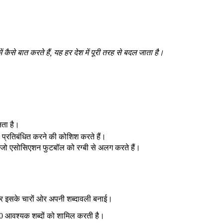
ैसे बात करते हैं, यह हर देश में पूरी तरह से बदल जाता है।
नता है।
इसे प्रतिबंधित करने की कोशिश करते हैं।
 जो एसोसिएशन फुटबॉल को रग्बी से अलग करते हैं।
 और इसके चारों ओर अपनी शब्दावली बनाई।
 आवश्यक शब्दों को शामिल करती है।