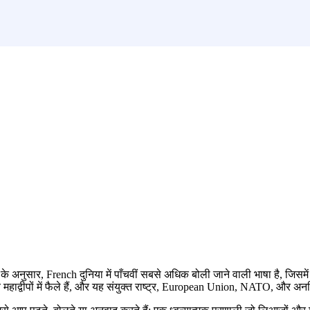
के अनुसार, French दुनिया में पाँचवीं सबसे अधिक बोली जाने वाली भाषा है, जि
च महाद्वीपों में फैले हैं, और यह संयुक्त राष्ट्र, European Union, NATO, और अनग