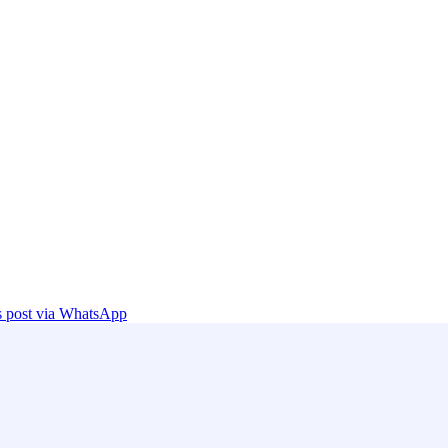
is post via WhatsApp