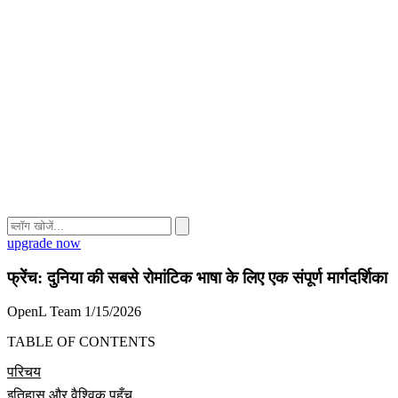
upgrade now
फ्रेंच: दुनिया की सबसे रोमांटिक भाषा के लिए एक संपूर्ण मार्गदर्शिका
OpenL Team
1/15/2026
TABLE OF CONTENTS
परिचय
इतिहास और वैश्विक पहुँच