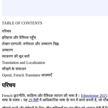
TABLE OF CONTENTS
परिचय
इतिहास और वैश्विक पहुँच
लेखन प्रणाली: वर्णमाला और उच्चारण चिह्न
उच्चारण
व्याकरण की मूल बातें
Translation and Localization
सीखने के संसाधन
OpenL French Translator आज़माएँ
परिचय
French कूटनीति, साहित्य और वैश्विक व्यापार की भाषा है।
Ethnologue 2025
भाषा के वक्ता। यह
29 देशों
में आधिकारिक भाषा के रूप में कार्य करती है, जो पाँ