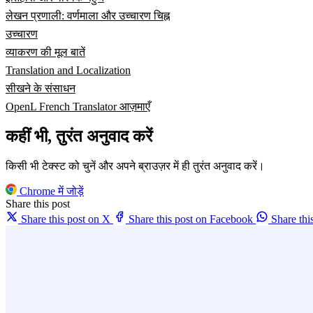
लेखन प्रणाली: वर्णमाला और उच्चारण चिह्न
उच्चारण
व्याकरण की मूल बातें
Translation and Localization
सीखने के संसाधन
OpenL French Translator आज़माएँ
कहीं भी, तुरंत अनुवाद करें
किसी भी टेक्स्ट को चुनें और अपने ब्राउज़र में ही तुरंत अनुवाद करें।
Chrome में जोड़ें
Share this post
Share this post on X
Share this post on Facebook
Share th