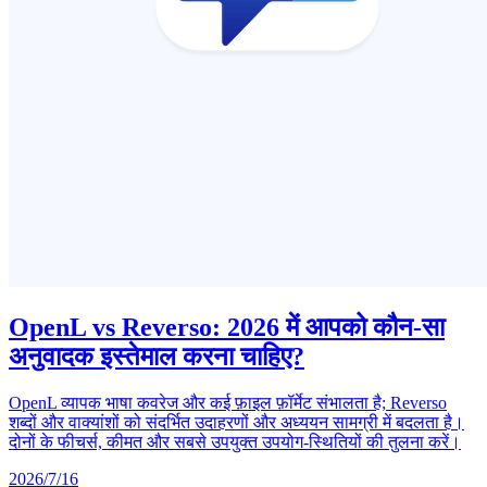
OpenL vs Reverso: 2026 में आपको कौन-सा
अनुवादक इस्तेमाल करना चाहिए?
OpenL व्यापक भाषा कवरेज और कई फ़ाइल फ़ॉर्मेट संभालता है; Reverso
शब्दों और वाक्यांशों को संदर्भित उदाहरणों और अध्ययन सामग्री में बदलता है।
दोनों के फीचर्स, कीमत और सबसे उपयुक्त उपयोग-स्थितियों की तुलना करें।
2026/7/16