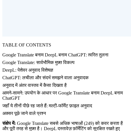
TABLE OF CONTENTS
Google Translate बनाम DeepL बनाम ChatGPT: त्वरित तुलना
Google Translate: सार्वभौमिक मुफ़्त विकल्प
DeepL: पेशेवर अनुवाद विशेषज्ञ
ChatGPT: लचीला और संदर्भ समझने वाला अनुवादक
अनुवाद में अंतर वास्तव में कैसा दिखता है
आमने-सामने: उपयोग के आधार पर Google Translate बनाम DeepL बनाम
ChatGPT
जहाँ ये तीनों पीछे रह जाते हैं: मल्टी-फॉर्मेट फ़ाइल अनुवाद
अक्सर पूछे जाने वाले प्रश्न
संक्षेप में:
Google Translate सबसे अधिक भाषाओं (249) को कवर करता है
और पूरी तरह से मुफ़्त है। DeepL दस्तावेज़ फ़ॉर्मेटिंग को सुरक्षित रखते हुए