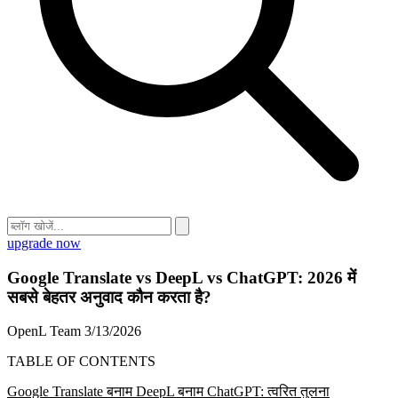
upgrade now
Google Translate vs DeepL vs ChatGPT: 2026 में
सबसे बेहतर अनुवाद कौन करता है?
OpenL Team
3/13/2026
TABLE OF CONTENTS
Google Translate बनाम DeepL बनाम ChatGPT: त्वरित तुलना