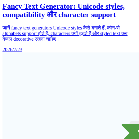
Fancy Text Generator: Unicode styles,
compatibility और character support
जानें fancy text generators Unicode styles कैसे बनाते हैं, कौन-से
alphabets support होते हैं, characters क्यों टूटते हैं और styled text कब
केवल decorative रखना चाहिए।
2026/7/23