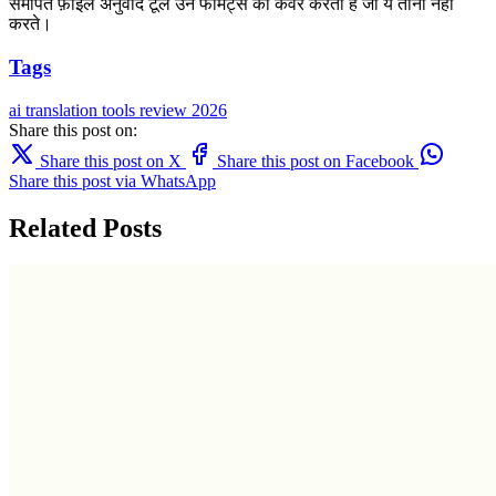
समर्पित फ़ाइल अनुवाद टूल उन फॉर्मेट्स को कवर करता है जो ये तीनों नहीं
करते।
Tags
ai translation
tools
review
2026
Share this post on:
Share this post on X
Share this post on Facebook
Share this post via WhatsApp
Related Posts