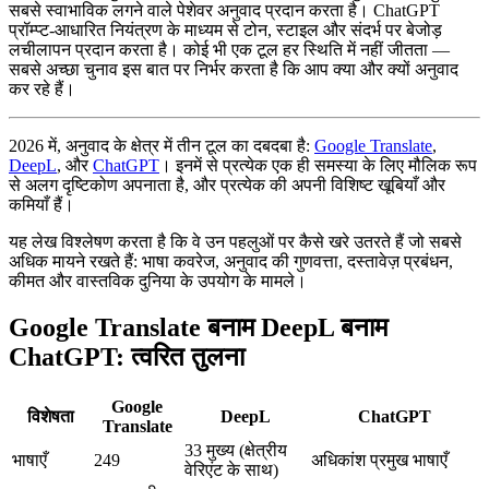
सबसे स्वाभाविक लगने वाले पेशेवर अनुवाद प्रदान करता है। ChatGPT
प्रॉम्प्ट-आधारित नियंत्रण के माध्यम से टोन, स्टाइल और संदर्भ पर बेजोड़
लचीलापन प्रदान करता है। कोई भी एक टूल हर स्थिति में नहीं जीतता —
सबसे अच्छा चुनाव इस बात पर निर्भर करता है कि आप क्या और क्यों अनुवाद
कर रहे हैं।
2026 में, अनुवाद के क्षेत्र में तीन टूल का दबदबा है:
Google Translate
,
DeepL
, और
ChatGPT
। इनमें से प्रत्येक एक ही समस्या के लिए मौलिक रूप
से अलग दृष्टिकोण अपनाता है, और प्रत्येक की अपनी विशिष्ट खूबियाँ और
कमियाँ हैं।
यह लेख विश्लेषण करता है कि वे उन पहलुओं पर कैसे खरे उतरते हैं जो सबसे
अधिक मायने रखते हैं: भाषा कवरेज, अनुवाद की गुणवत्ता, दस्तावेज़ प्रबंधन,
कीमत और वास्तविक दुनिया के उपयोग के मामले।
Google Translate बनाम DeepL बनाम
ChatGPT: त्वरित तुलना
Google
विशेषता
DeepL
ChatGPT
Translate
33 मुख्य (क्षेत्रीय
भाषाएँ
249
अधिकांश प्रमुख भाषाएँ
वेरिएंट के साथ)