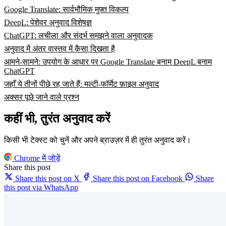
Google Translate: सार्वभौमिक मुफ़्त विकल्प
DeepL: पेशेवर अनुवाद विशेषज्ञ
ChatGPT: लचीला और संदर्भ समझने वाला अनुवादक
अनुवाद में अंतर वास्तव में कैसा दिखता है
आमने-सामने: उपयोग के आधार पर Google Translate बनाम DeepL बनाम
ChatGPT
जहाँ ये तीनों पीछे रह जाते हैं: मल्टी-फॉर्मेट फ़ाइल अनुवाद
अक्सर पूछे जाने वाले प्रश्न
कहीं भी, तुरंत अनुवाद करें
किसी भी टेक्स्ट को चुनें और अपने ब्राउज़र में ही तुरंत अनुवाद करें।
Chrome में जोड़ें
Share this post
Share this post on X
Share this post on Facebook
Share
this post via WhatsApp