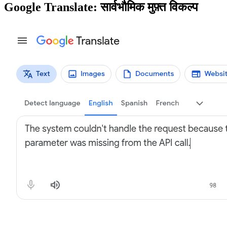
Google Translate: सार्वभौमिक मुफ़्त विकल्प