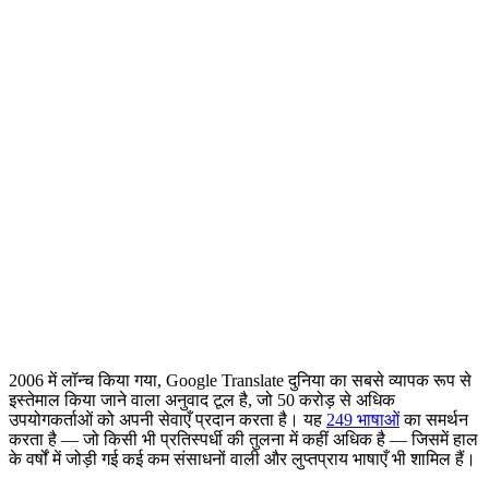
2006 में लॉन्च किया गया, Google Translate दुनिया का सबसे व्यापक रूप से
इस्तेमाल किया जाने वाला अनुवाद टूल है, जो 50 करोड़ से अधिक
उपयोगकर्ताओं को अपनी सेवाएँ प्रदान करता है। यह
249 भाषाओं
का समर्थन
करता है — जो किसी भी प्रतिस्पर्धी की तुलना में कहीं अधिक है — जिसमें हाल
के वर्षों में जोड़ी गई कई कम संसाधनों वाली और लुप्तप्राय भाषाएँ भी शामिल हैं।