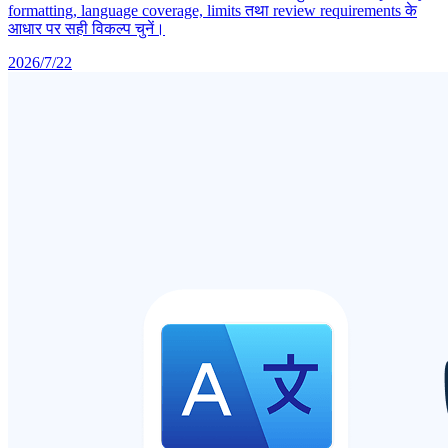
formatting, language coverage, limits तथा review requirements के
आधार पर सही विकल्प चुनें।
2026/7/22