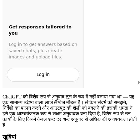
ChatGPT को विशेष रूप से अनुवाद टूल के रूप में नहीं बनाया गया था — यह
एक सामान्य उद्देश्य वाला लार्ज लैंग्वेज मॉडल है। लेकिन संदर्भ को समझने,
निर्देशों का पालन करने और आउटपुट की शैली को बदलने की इसकी क्षमता ने
इसे एक आश्चर्यजनक रूप से सक्षम अनुवादक बना दिया है, विशेष रूप से उन
कार्यों के लिए जिनमें केवल शब्द-दर-शब्द अनुवाद से अधिक की आवश्यकता होती
है।
खूबियां