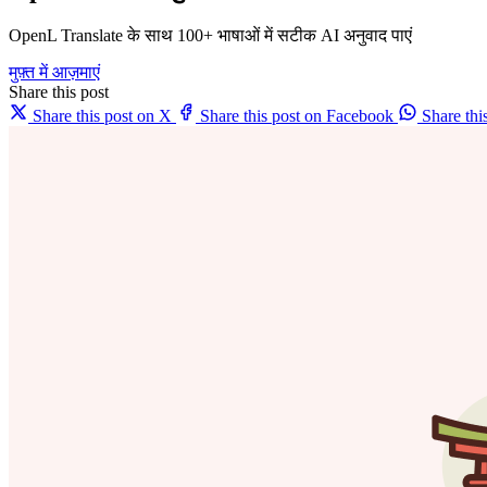
OpenL Translate के साथ 100+ भाषाओं में सटीक AI अनुवाद पाएं
मुफ़्त में आज़माएं
Share this post
Share this post on X
Share this post on Facebook
Share th