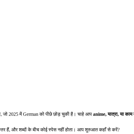
ै, जो 2025 में German को पीछे छोड़ चुकी है। चाहे आप
anime, यात्रा, या काम 
्तर हैं, और शब्दों के बीच कोई स्पेस नहीं होता। आप शुरुआत कहाँ से करें?