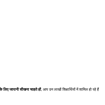
के लिए जापानी सीखना चाहते हों
, आप उन लाखों शिक्षार्थियों में शामिल हो रहे हैं