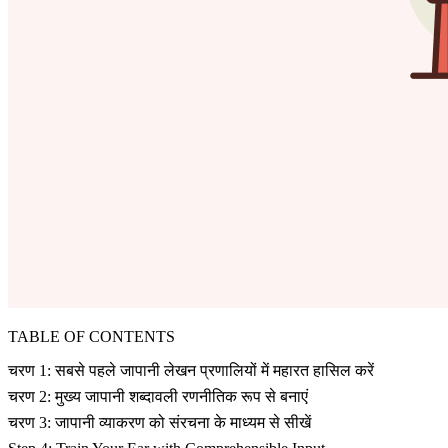
TABLE OF CONTENTS
चरण 1: सबसे पहले जापानी लेखन प्रणालियों में महारत हासिल करें
चरण 2: मुख्य जापानी शब्दावली रणनीतिक रूप से बनाएं
चरण 3: जापानी व्याकरण को संरचना के माध्यम से सीखें