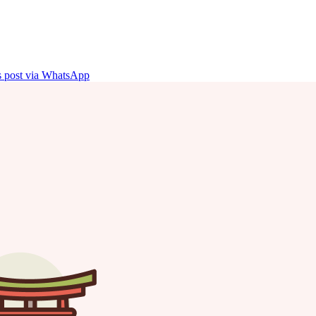
is post via WhatsApp