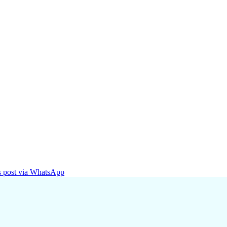
is post via WhatsApp