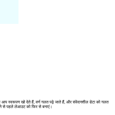
आप स्वरूपण खो देते हैं, वर्ण गलत पढ़े जाते हैं, और संवेदनशील डेटा को गलत
रने से पहले लेआउट को फिर से बनाएं।