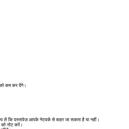
 को कम कर देंगे।
य लें कि दस्तावेज़ आपके नेटवर्क से बाहर जा सकता है या नहीं।
स को नोट करें।