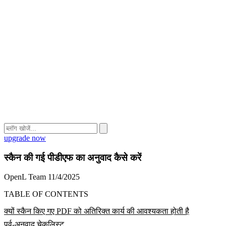
upgrade now
स्कैन की गई पीडीएफ का अनुवाद कैसे करें
OpenL Team
11/4/2025
TABLE OF CONTENTS
क्यों स्कैन किए गए PDF को अतिरिक्त कार्य की आवश्यकता होती है
पूर्व-अनुवाद चेकलिस्ट