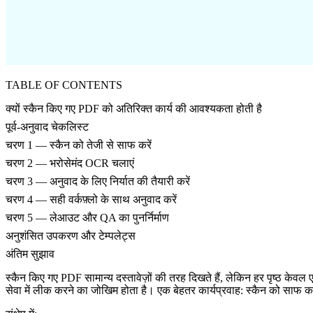
TABLE OF CONTENTS
क्यों स्कैन किए गए PDF को अतिरिक्त कार्य की आवश्यकता होती है
पूर्व-अनुवाद चेकलिस्ट
चरण 1 — स्कैन को तेजी से साफ करें
चरण 2 — भरोसेमंद OCR चलाएं
चरण 3 — अनुवाद के लिए निर्यात की तैयारी करें
चरण 4 — सही वर्कफ़्लो के साथ अनुवाद करें
चरण 5 — लेआउट और QA का पुनर्निर्माण
अनुशंसित उपकरण और टेम्पलेट्स
अंतिम सुझाव
स्कैन किए गए PDF सामान्य दस्तावेज़ों की तरह दिखते हैं, लेकिन हर पृष्ठ केवल
सेवा में लीक करने का जोखिम होता है। एक बेहतर कार्यप्रवाह: स्कैन को साफ क