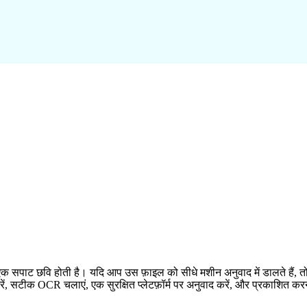
 एक सपाट छवि होती है। यदि आप उस फ़ाइल को सीधे मशीन अनुवाद में डालते हैं, तो 
रें, सटीक OCR चलाएं, एक सुरक्षित प्लेटफ़ॉर्म पर अनुवाद करें, और प्रकाशित क