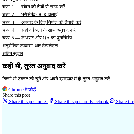
चरण 1 — स्कैन को तेजी से साफ करें
चरण 2 — भरोसेमंद OCR चलाएं
चरण 3 — अनुवाद के लिए निर्यात की तैयारी करें
चरण 4 — सही वर्कफ़्लो के साथ अनुवाद करें
चरण 5 — लेआउट और QA का पुनर्निर्माण
अनुशंसित उपकरण और टेम्पलेट्स
अंतिम सुझाव
कहीं भी, तुरंत अनुवाद करें
किसी भी टेक्स्ट को चुनें और अपने ब्राउज़र में ही तुरंत अनुवाद करें।
Chrome में जोड़ें
Share this post
Share this post on X
Share this post on Facebook
Share th