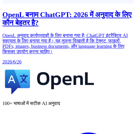
OpenL बनाम ChatGPT: 2026 में अनुवाद के लिए
कौन बेहतर है?
OpenL अनुवाद कार्यप्रवाहों के लिए बनाया गया है; ChatGPT इंटरैक्टिव AI
सहायता के लिए बनाया गया है। यह तुलना दिखाती है कि टेक्स्ट, फाइलों,
PDFs, images, business documents, और language learning के लिए
किसका उपयोग करना चाहिए।
2026/6/26
100+ भाषाओं में सटीक AI अनुवाद