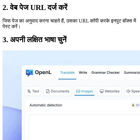
2. वेब पेज URL दर्ज करें
जिस पेज का अनुवाद करना चाहते हैं, उसका URL कॉपी करके इनपुट बॉक्स में
पेस्ट करें।
3. अपनी लक्षित भाषा चुनें