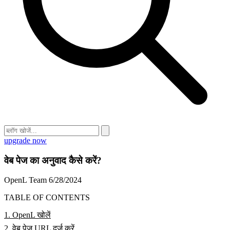
upgrade now
वेब पेज का अनुवाद कैसे करें?
OpenL Team
6/28/2024
TABLE OF CONTENTS
1. OpenL खोलें
2. वेब पेज URL दर्ज करें