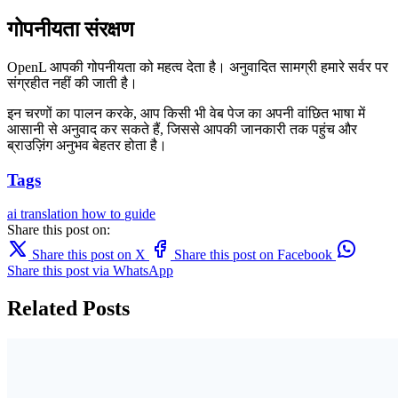
गोपनीयता संरक्षण
OpenL आपकी गोपनीयता को महत्व देता है। अनुवादित सामग्री हमारे सर्वर पर
संग्रहीत नहीं की जाती है।
इन चरणों का पालन करके, आप किसी भी वेब पेज का अपनी वांछित भाषा में
आसानी से अनुवाद कर सकते हैं, जिससे आपकी जानकारी तक पहुंच और
ब्राउज़िंग अनुभव बेहतर होता है।
Tags
ai translation
how to
guide
Share this post on:
Share this post on X
Share this post on Facebook
Share this post via WhatsApp
Related Posts