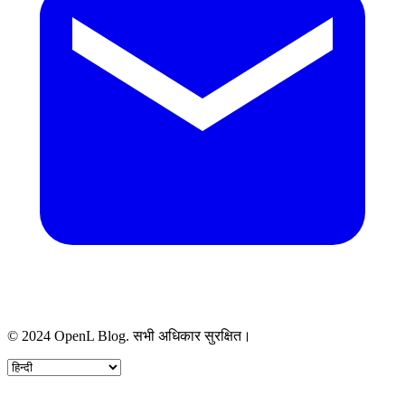
© 2024 OpenL Blog. सभी अधिकार सुरक्षित।