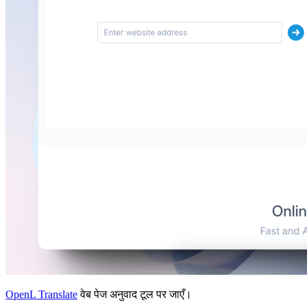
OpenL Translate
वेब पेज अनुवाद टूल पर जाएँ।