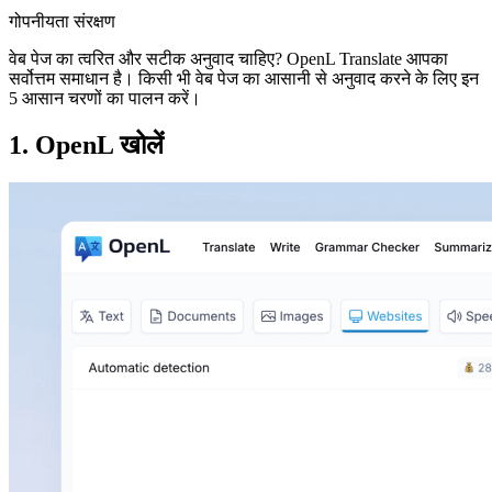
गोपनीयता संरक्षण
वेब पेज का त्वरित और सटीक अनुवाद चाहिए? OpenL Translate आपका
सर्वोत्तम समाधान है। किसी भी वेब पेज का आसानी से अनुवाद करने के लिए इन
5 आसान चरणों का पालन करें।
1. OpenL खोलें