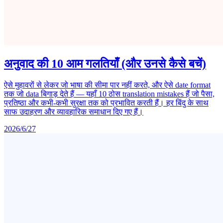
अनुवाद की 10 आम गलतियाँ (और उनसे कैसे बचें)
ऐसे मुहावरों से लेकर जो भाषा की सीमा पार नहीं करते, और ऐसे date format
तक जो data बिगाड़ देते हैं — यहाँ 10 ठोस translation mistakes हैं जो पैसा,
प्रतिष्ठा और कभी-कभी सुरक्षा तक को प्रभावित करती हैं। हर बिंदु के साथ
साफ उदाहरण और व्यावहारिक समाधान दिए गए हैं।
2026/6/27