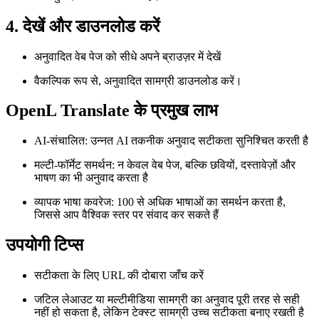
4. देखें और डाउनलोड करें
अनुवादित वेब पेज को सीधे अपने ब्राउज़र में देखें
वैकल्पिक रूप से, अनुवादित सामग्री डाउनलोड करें।
OpenL Translate के प्रमुख लाभ
AI-संचालित: उन्नत AI तकनीक अनुवाद सटीकता सुनिश्चित करती है
मल्टी-फॉर्मेट समर्थन: न केवल वेब पेज, बल्कि छवियों, दस्तावेज़ों और
भाषण का भी अनुवाद करता है
व्यापक भाषा कवरेज: 100 से अधिक भाषाओं का समर्थन करता है,
जिससे आप वैश्विक स्तर पर संवाद कर सकते हैं
उपयोगी टिप्स
सटीकता के लिए URL की दोबारा जाँच करें
जटिल लेआउट या मल्टीमीडिया सामग्री का अनुवाद पूरी तरह से सही
नहीं हो सकता है, लेकिन टेक्स्ट सामग्री उच्च सटीकता बनाए रखती है