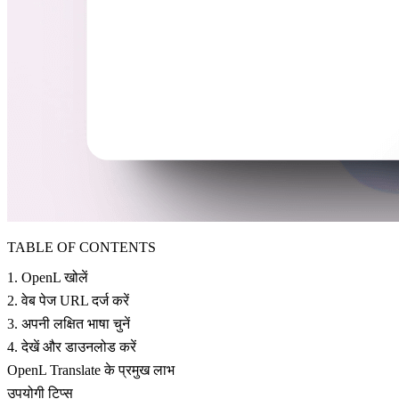
TABLE OF CONTENTS
1. OpenL खोलें
2. वेब पेज URL दर्ज करें
3. अपनी लक्षित भाषा चुनें
4. देखें और डाउनलोड करें
OpenL Translate के प्रमुख लाभ
उपयोगी टिप्स