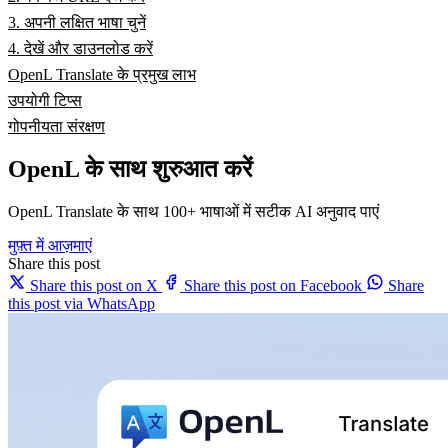
3. अपनी लक्षित भाषा चुनें
4. देखें और डाउनलोड करें
OpenL Translate के प्रमुख लाभ
उपयोगी टिप्स
गोपनीयता संरक्षण
OpenL के साथ शुरुआत करें
OpenL Translate के साथ 100+ भाषाओं में सटीक AI अनुवाद पाएं
मुफ़्त में आज़माएं
Share this post
Share this post on X
Share this post on Facebook
Share
this post via WhatsApp