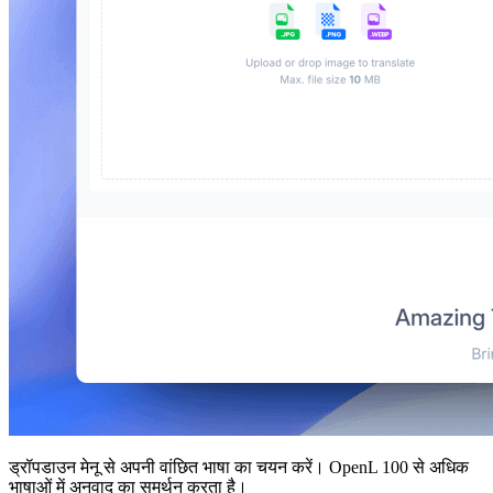
ड्रॉपडाउन मेनू से अपनी वांछित भाषा का चयन करें। OpenL 100 से अधिक
भाषाओं में अनुवाद का समर्थन करता है।