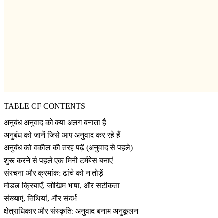
TABLE OF CONTENTS
अनुबंध अनुवाद को क्या अलग बनाता है
अनुबंध को जानें जिसे आप अनुवाद कर रहे हैं
अनुबंध को वकील की तरह पढ़ें (अनुवाद से पहले)
शुरू करने से पहले एक मिनी टर्मबेस बनाएं
संरचना और क्रमांक: ढांचे को न तोड़ें
मोडल क्रियाएँ, जोखिम भाषा, और सटीकता
संख्याएं, तिथियां, और संदर्भ
क्षेत्राधिकार और संस्कृति: अनुवाद बनाम अनुकूलन