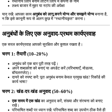
स्थानीय लिपि बनाम लैटिन लिपि में कंपनी के नाम
लक्ष्य बाजार में मुहर या स्टांप की अपेक्षा
याद रखें: आपका काम
अनुबंध को लागू करने योग्य और समझने योग्य
बनाना है,
न कि इसे कानूनी रूप से अलग कुछ में “स्थानीयकृत” करना।
अनुबंधों के लिए एक अनुवाद-प्रथम कार्यप्रवाह
एक सरल कार्यप्रवाह आपको सुरक्षित और कुशल रखता है।
चरण 1: तैयारी (10–20%)
अनुबंध को एक बार पूरी तरह पढ़ें।
अपने शब्दकोश को बनाएं या अपडेट करें (परिभाषाएँ, मोडल्स,
बॉयलरप्लेट)।
दायरे को स्पष्ट करें: पूरा अनुबंध बनाम केवल प्रमुख खंड? रिकॉर्ड की
कार्य भाषा?
चरण 2: खंड-दर-खंड अनुवाद (50–60%)
एक समय में एक खंड
का अनुवाद करें, संख्या और संरचना को बनाए
रखें।
परिभाषित शब्दों पर ध्यान रखें: परिभाषित शब्द का उपयोग ठीक वैसे ही