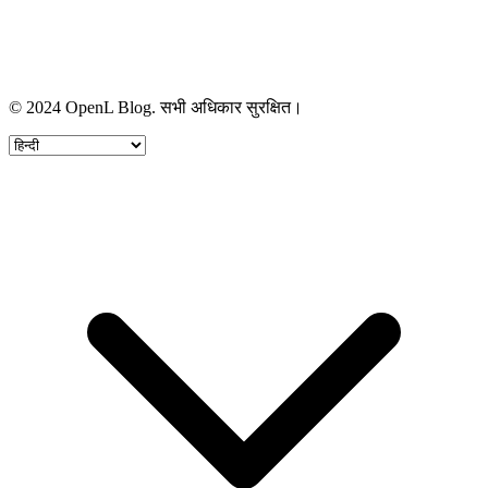
© 2024 OpenL Blog. सभी अधिकार सुरक्षित।