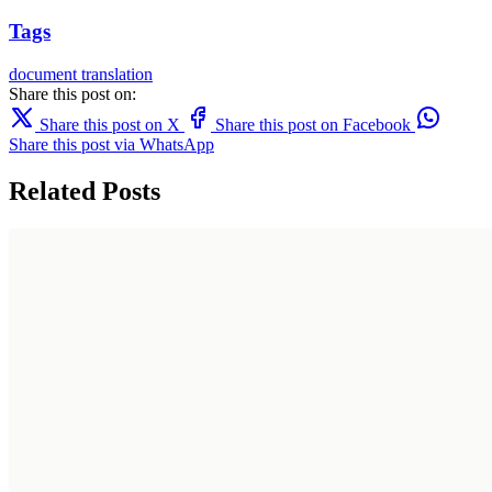
Tags
document translation
Share this post on:
Share this post on X
Share this post on Facebook
Share this post via WhatsApp
Related Posts