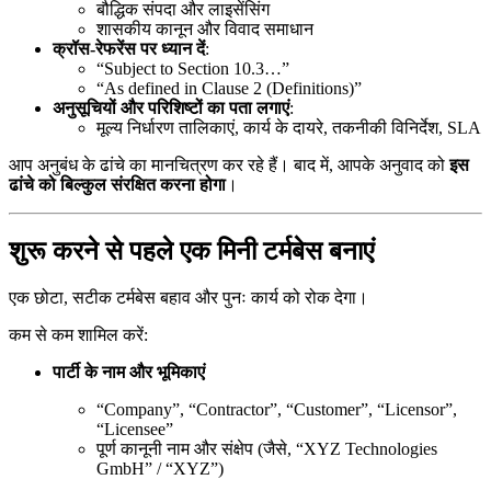
बौद्धिक संपदा और लाइसेंसिंग
शासकीय कानून और विवाद समाधान
क्रॉस-रेफरेंस पर ध्यान दें
:
“Subject to Section 10.3…”
“As defined in Clause 2 (Definitions)”
अनुसूचियों और परिशिष्टों का पता लगाएं
:
मूल्य निर्धारण तालिकाएं, कार्य के दायरे, तकनीकी विनिर्देश, SLA
आप अनुबंध के ढांचे का मानचित्रण कर रहे हैं। बाद में, आपके अनुवाद को
इस
ढांचे को बिल्कुल संरक्षित करना होगा
।
शुरू करने से पहले एक मिनी टर्मबेस बनाएं
एक छोटा, सटीक टर्मबेस बहाव और पुनः कार्य को रोक देगा।
कम से कम शामिल करें:
पार्टी के नाम और भूमिकाएं
“Company”, “Contractor”, “Customer”, “Licensor”,
“Licensee”
पूर्ण कानूनी नाम और संक्षेप (जैसे, “XYZ Technologies
GmbH” / “XYZ”)