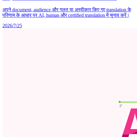
अपने document, audience और गलत या अस्वीकार किए गए translation के
परिणाम के आधार पर AI, human और certified translation में चुनाव करें।
2026/7/25