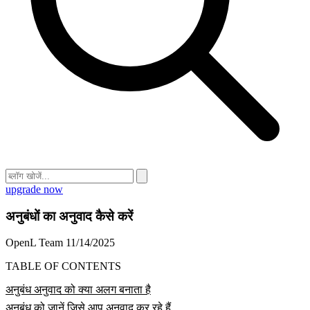
upgrade now
अनुबंधों का अनुवाद कैसे करें
OpenL Team
11/14/2025
TABLE OF CONTENTS
अनुबंध अनुवाद को क्या अलग बनाता है
अनुबंध को जानें जिसे आप अनुवाद कर रहे हैं