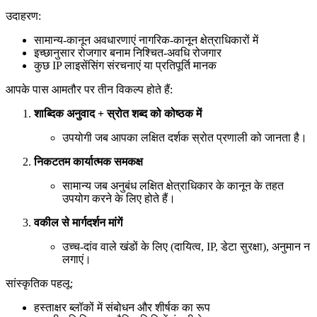
उदाहरण:
सामान्य-कानून अवधारणाएं नागरिक-कानून क्षेत्राधिकारों में
इच्छानुसार रोजगार बनाम निश्चित-अवधि रोजगार
कुछ IP लाइसेंसिंग संरचनाएं या प्रतिपूर्ति मानक
आपके पास आमतौर पर तीन विकल्प होते हैं:
शाब्दिक अनुवाद + स्रोत शब्द को कोष्ठक में
उपयोगी जब आपका लक्षित दर्शक स्रोत प्रणाली को जानता है।
निकटतम कार्यात्मक समकक्ष
सामान्य जब अनुबंध लक्षित क्षेत्राधिकार के कानून के तहत
उपयोग करने के लिए होते हैं।
वकील से मार्गदर्शन मांगें
उच्च-दांव वाले खंडों के लिए (दायित्व, IP, डेटा सुरक्षा), अनुमान न
लगाएं।
सांस्कृतिक पहलू:
हस्ताक्षर ब्लॉकों में संबोधन और शीर्षक का रूप