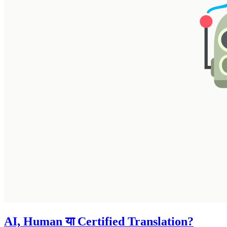
AI, Human या Certified Translation?