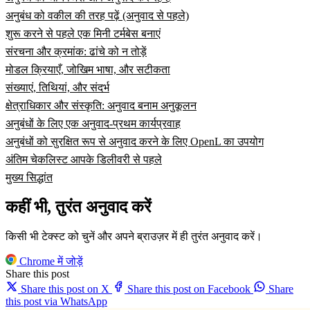
अनुबंध को वकील की तरह पढ़ें (अनुवाद से पहले)
शुरू करने से पहले एक मिनी टर्मबेस बनाएं
संरचना और क्रमांक: ढांचे को न तोड़ें
मोडल क्रियाएँ, जोखिम भाषा, और सटीकता
संख्याएं, तिथियां, और संदर्भ
क्षेत्राधिकार और संस्कृति: अनुवाद बनाम अनुकूलन
अनुबंधों के लिए एक अनुवाद-प्रथम कार्यप्रवाह
अनुबंधों को सुरक्षित रूप से अनुवाद करने के लिए OpenL का उपयोग
अंतिम चेकलिस्ट आपके डिलीवरी से पहले
मुख्य सिद्धांत
कहीं भी, तुरंत अनुवाद करें
किसी भी टेक्स्ट को चुनें और अपने ब्राउज़र में ही तुरंत अनुवाद करें।
Chrome में जोड़ें
Share this post
Share this post on X
Share this post on Facebook
Share
this post via WhatsApp