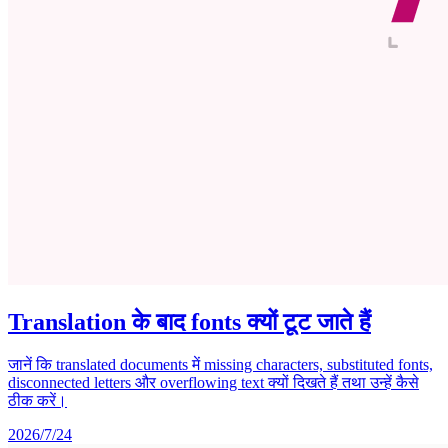
Translation के बाद fonts क्यों टूट जाते हैं
जानें कि translated documents में missing characters, substituted fonts,
disconnected letters और overflowing text क्यों दिखते हैं तथा उन्हें कैसे
ठीक करें।
2026/7/24