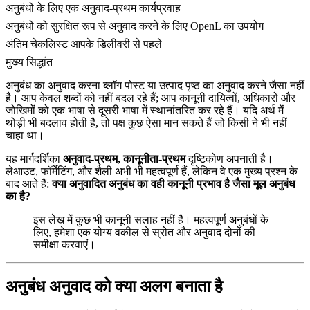
अनुबंधों के लिए एक अनुवाद-प्रथम कार्यप्रवाह
अनुबंधों को सुरक्षित रूप से अनुवाद करने के लिए OpenL का उपयोग
अंतिम चेकलिस्ट आपके डिलीवरी से पहले
मुख्य सिद्धांत
अनुबंध का अनुवाद करना ब्लॉग पोस्ट या उत्पाद पृष्ठ का अनुवाद करने जैसा नहीं
है। आप केवल शब्दों को नहीं बदल रहे हैं; आप कानूनी दायित्वों, अधिकारों और
जोखिमों को एक भाषा से दूसरी भाषा में स्थानांतरित कर रहे हैं। यदि अर्थ में
थोड़ी भी बदलाव होती है, तो पक्ष कुछ ऐसा मान सकते हैं जो किसी ने भी नहीं
चाहा था।
यह मार्गदर्शिका
अनुवाद-प्रथम, कानूनीता-प्रथम
दृष्टिकोण अपनाती है।
लेआउट, फॉर्मेटिंग, और शैली अभी भी महत्वपूर्ण हैं, लेकिन वे एक मुख्य प्रश्न के
बाद आते हैं:
क्या अनुवादित अनुबंध का वही कानूनी प्रभाव है जैसा मूल अनुबंध
का है?
इस लेख में कुछ भी कानूनी सलाह नहीं है। महत्वपूर्ण अनुबंधों के
लिए, हमेशा एक योग्य वकील से स्रोत और अनुवाद दोनों की
समीक्षा करवाएं।
अनुबंध अनुवाद को क्या अलग बनाता है