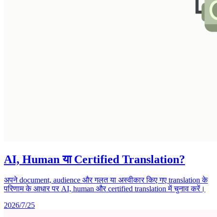
AI, Human या Certified Translation?
अपने document, audience और गलत या अस्वीकार किए गए translation के
परिणाम के आधार पर AI, human और certified translation में चुनाव करें।
2026/7/25