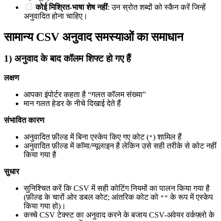
कोई मिश्रित-भाषा शेष नहीं
: उन स्रोत शब्दों को स्कैन करें जिन्हें
अनुवादित होना चाहिए।
सामान्य CSV अनुवाद समस्याओं का समाधान
1) अनुवाद के बाद कॉलम शिफ्ट हो गए हैं
लक्षण
आपका इंपोर्टर कहता है “गलत कॉलम संख्या”
मान गलत हेडर के नीचे दिखाई देते हैं
संभावित कारण
अनुवादित फ़ील्ड में बिना एस्केप किए गए कोट (
) शामिल हैं
"
अनुवादित फ़ील्ड में कॉमा/न्यूलाइन है लेकिन उसे सही तरीके से कोट नहीं
किया गया है
सुधार
सुनिश्चित करें कि CSV में सही कोटिंग नियमों का पालन किया गया है
(फ़ील्ड के चारों ओर डबल कोट; आंतरिक कोट को
के रूप में एस्केप
""
किया गया हो)।
कच्चे CSV टेक्स्ट का अनुवाद करने के बजाय CSV-अवेयर वर्कफ़्लो के