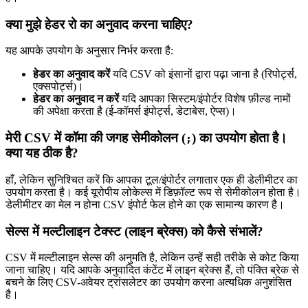
क्या मुझे हेडर रो का अनुवाद करना चाहिए?
यह आपके उपयोग के अनुसार निर्भर करता है:
हेडर का अनुवाद करें
यदि CSV को इंसानों द्वारा पढ़ा जाना है (रिपोर्ट्स,
एक्सपोर्ट्स)।
हेडर का अनुवाद न करें
यदि आपका सिस्टम/इंपोर्टर विशेष फ़ील्ड नामों
की अपेक्षा करता है (ई-कॉमर्स इंपोर्ट्स, डेटाबेस, ऐप्स)।
मेरी CSV में कॉमा की जगह सेमीकोलन (
) का उपयोग होता है।
;
क्या यह ठीक है?
हाँ, लेकिन सुनिश्चित करें कि आपका टूल/इंपोर्टर लगातार एक ही डेलीमीटर का
उपयोग करता है। कई यूरोपीय लोकेल्स में डिफ़ॉल्ट रूप से सेमीकोलन होता है।
डेलीमीटर का मेल न होना CSV इंपोर्ट फेल होने का एक सामान्य कारण है।
सेल्स में मल्टीलाइन टेक्स्ट (लाइन ब्रेक्स) को कैसे संभालें?
CSV में मल्टीलाइन सेल्स की अनुमति है, लेकिन उन्हें सही तरीके से कोट किया
जाना चाहिए। यदि आपके अनुवादित कंटेंट में लाइन ब्रेक्स हैं, तो पंक्ति ब्रेक से
बचने के लिए CSV-अवेयर ट्रांसलेटर का उपयोग करना अत्यधिक अनुशंसित
है।