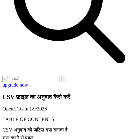
upgrade now
CSV फ़ाइल का अनुवाद कैसे करें
OpenL Team
1/9/2026
TABLE OF CONTENTS
CSV अनुवाद को जटिल क्या बनाता है
शुरू करने से पहले