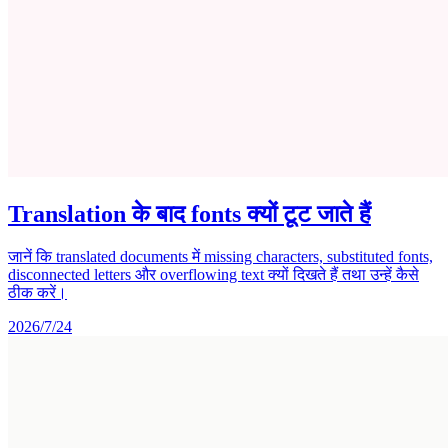
Translation के बाद fonts क्यों टूट जाते हैं
जानें कि translated documents में missing characters, substituted fonts,
disconnected letters और overflowing text क्यों दिखते हैं तथा उन्हें कैसे
ठीक करें।
2026/7/24