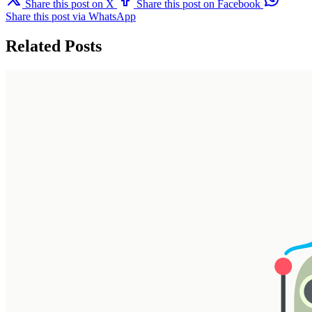
Share this post on X
Share this post on Facebook
Share this post via WhatsApp
Related Posts