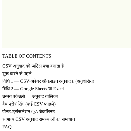
TABLE OF CONTENTS
CSV अनुवाद को जटिल क्या बनाता है
शुरू करने से पहले
विधि 1 — CSV-अवेयर ऑनलाइन अनुवादक (अनुशंसित)
विधि 2 — Google Sheets या Excel
उन्नत वर्कफ़्लो — अनुवाद तालिका
बैच प्रोसेसिंग (कई CSV फाइलें)
पोस्ट-ट्रांसलेशन QA चेकलिस्ट
सामान्य CSV अनुवाद समस्याओं का समाधान
FAQ