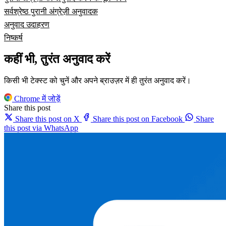
सर्वश्रेष्ठ पुरानी अंग्रेज़ी अनुवादक
अनुवाद उदाहरण
निष्कर्ष
कहीं भी, तुरंत अनुवाद करें
किसी भी टेक्स्ट को चुनें और अपने ब्राउज़र में ही तुरंत अनुवाद करें।
Chrome में जोड़ें
Share this post
Share this post on X
Share this post on Facebook
Share
this post via WhatsApp