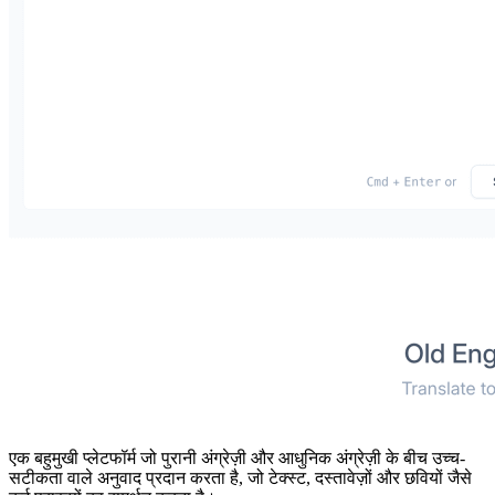
एक बहुमुखी प्लेटफॉर्म जो पुरानी अंग्रेज़ी और आधुनिक अंग्रेज़ी के बीच उच्च-
सटीकता वाले अनुवाद प्रदान करता है, जो टेक्स्ट, दस्तावेज़ों और छवियों जैसे