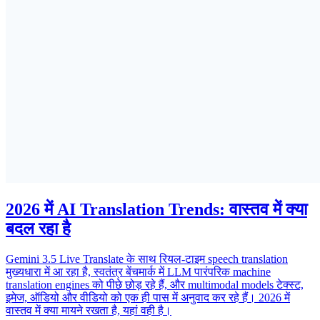
2026 में AI Translation Trends: वास्तव में क्या
बदल रहा है
Gemini 3.5 Live Translate के साथ रियल-टाइम speech translation
मुख्यधारा में आ रहा है, स्वतंत्र बेंचमार्क में LLM पारंपरिक machine
translation engines को पीछे छोड़ रहे हैं, और multimodal models टेक्स्ट,
इमेज, ऑडियो और वीडियो को एक ही पास में अनुवाद कर रहे हैं। 2026 में
वास्तव में क्या मायने रखता है, यहां वही है।