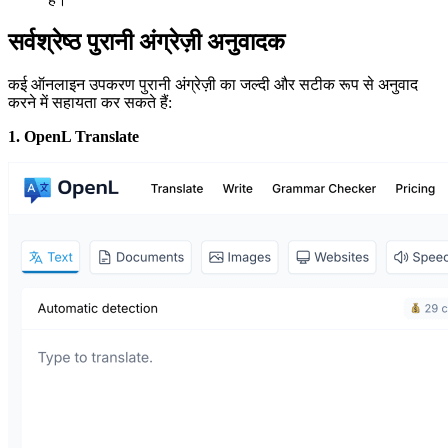
सर्वश्रेष्ठ पुरानी अंग्रेज़ी अनुवादक
कई ऑनलाइन उपकरण पुरानी अंग्रेज़ी का जल्दी और सटीक रूप से अनुवाद
करने में सहायता कर सकते हैं:
1. OpenL Translate