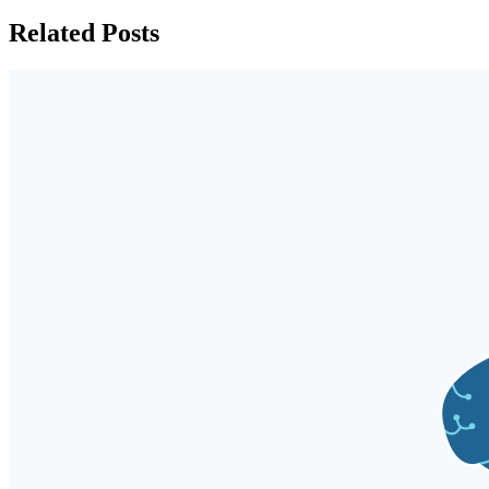
Related Posts