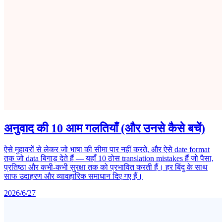
अनुवाद की 10 आम गलतियाँ (और उनसे कैसे बचें)
ऐसे मुहावरों से लेकर जो भाषा की सीमा पार नहीं करते, और ऐसे date format
तक जो data बिगाड़ देते हैं — यहाँ 10 ठोस translation mistakes हैं जो पैसा,
प्रतिष्ठा और कभी-कभी सुरक्षा तक को प्रभावित करती हैं। हर बिंदु के साथ
साफ उदाहरण और व्यावहारिक समाधान दिए गए हैं।
2026/6/27