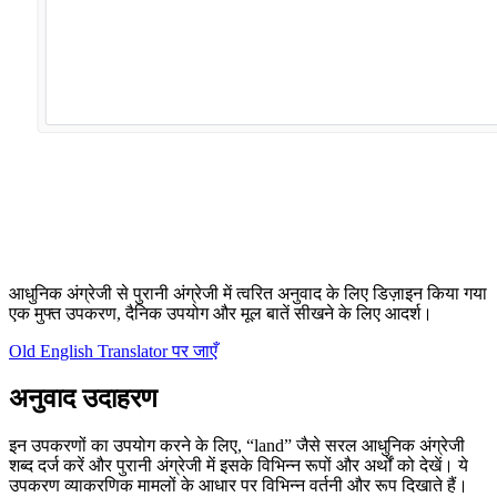
आधुनिक अंग्रेजी से पुरानी अंग्रेजी में त्वरित अनुवाद के लिए डिज़ाइन किया गया
एक मुफ्त उपकरण, दैनिक उपयोग और मूल बातें सीखने के लिए आदर्श।
Old English Translator पर जाएँ
अनुवाद उदाहरण
इन उपकरणों का उपयोग करने के लिए, “land” जैसे सरल आधुनिक अंग्रेजी
शब्द दर्ज करें और पुरानी अंग्रेजी में इसके विभिन्न रूपों और अर्थों को देखें। ये
उपकरण व्याकरणिक मामलों के आधार पर विभिन्न वर्तनी और रूप दिखाते हैं।