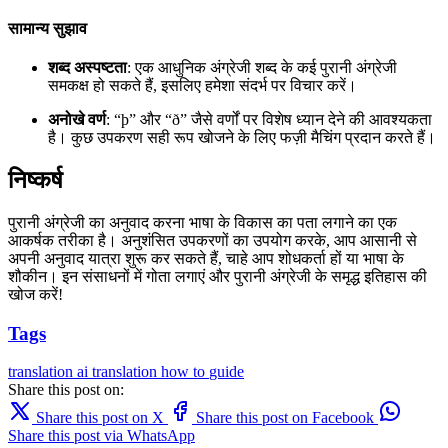
सामान्य सुझाव
शब्द अस्पष्टता
: एक आधुनिक अंग्रेजी शब्द के कई पुरानी अंग्रेजी
समकक्ष हो सकते हैं, इसलिए हमेशा संदर्भ पर विचार करें।
अनोखे वर्ण
: “þ” और “ð” जैसे वर्णों पर विशेष ध्यान देने की आवश्यकता
है। कुछ उपकरण सही रूप खोजने के लिए फज़ी मैचिंग प्रदान करते हैं।
निष्कर्ष
पुरानी अंग्रेजी का अनुवाद करना भाषा के विकास का पता लगाने का एक
आकर्षक तरीका है। अनुशंसित उपकरणों का उपयोग करके, आप आसानी से
अपनी अनुवाद यात्रा शुरू कर सकते हैं, चाहे आप शोधकर्ता हों या भाषा के
शौकीन। इन संसाधनों में गोता लगाएं और पुरानी अंग्रेजी के समृद्ध इतिहास की
खोज करें!
Tags
translation
ai translation
how to
guide
Share this post on:
Share this post on X
Share this post on Facebook
Share this post via WhatsApp