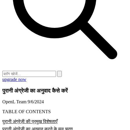
upgrade now
पुरानी अंग्रेजी का अनुवाद कैसे करें
OpenL Team
9/6/2024
TABLE OF CONTENTS
पुरानी अंग्रेज़ी की प्रमुख विशेषताएँ
पुरानी अंग्रेज़ी का अनुवाद करने के मूल चरण