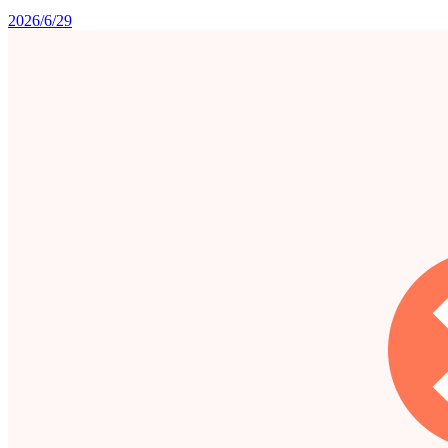
2026/6/29