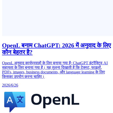
OpenL बनाम ChatGPT: 2026 में अनुवाद के लिए
कौन बेहतर है?
OpenL अनुवाद कार्यप्रवाहों के लिए बनाया गया है; ChatGPT इंटरैक्टिव AI
सहायता के लिए बनाया गया है। यह तुलना दिखाती है कि टेक्स्ट, फाइलों,
PDFs, images, business documents, और language learning के लिए
किसका उपयोग करना चाहिए।
2026/6/26