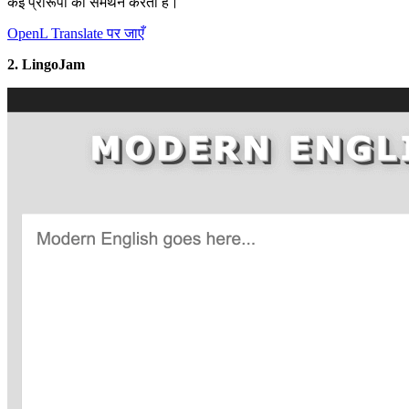
कई प्रारूपों का समर्थन करता है।
OpenL Translate पर जाएँ
2. LingoJam