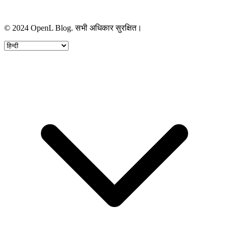
© 2024 OpenL Blog. सभी अधिकार सुरक्षित।