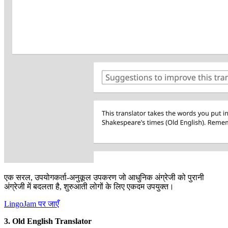
एक सरल, उपयोगकर्ता-अनुकूल उपकरण जो आधुनिक अंग्रेजी को पुरानी
अंग्रेजी में बदलता है, शुरुआती लोगों के लिए एकदम उपयुक्त।
LingoJam पर जाएँ
3. Old English Translator