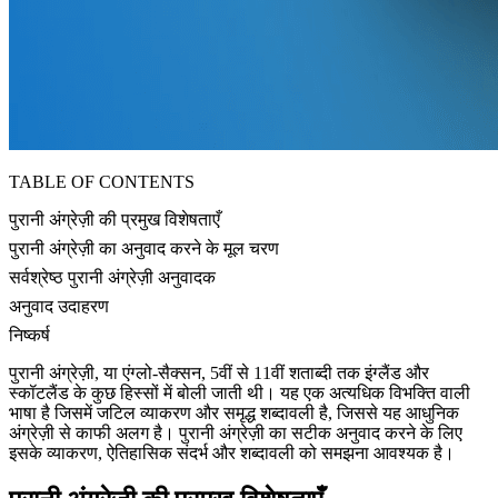
TABLE OF CONTENTS
पुरानी अंग्रेज़ी की प्रमुख विशेषताएँ
पुरानी अंग्रेज़ी का अनुवाद करने के मूल चरण
सर्वश्रेष्ठ पुरानी अंग्रेज़ी अनुवादक
अनुवाद उदाहरण
निष्कर्ष
पुरानी अंग्रेज़ी, या एंग्लो-सैक्सन, 5वीं से 11वीं शताब्दी तक इंग्लैंड और
स्कॉटलैंड के कुछ हिस्सों में बोली जाती थी। यह एक अत्यधिक विभक्ति वाली
भाषा है जिसमें जटिल व्याकरण और समृद्ध शब्दावली है, जिससे यह आधुनिक
अंग्रेज़ी से काफी अलग है। पुरानी अंग्रेज़ी का सटीक अनुवाद करने के लिए
इसके व्याकरण, ऐतिहासिक संदर्भ और शब्दावली को समझना आवश्यक है।