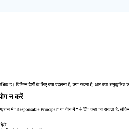
े अधिक है। विभिन्न देशों के लिए क्या बदलना है, क्या रखना है, और क्या अनुकूल
योग न करें
को फ्रांस में “Responsable Principal” या चीन में “主管” कहा जा सकता है, लेक
ेखें