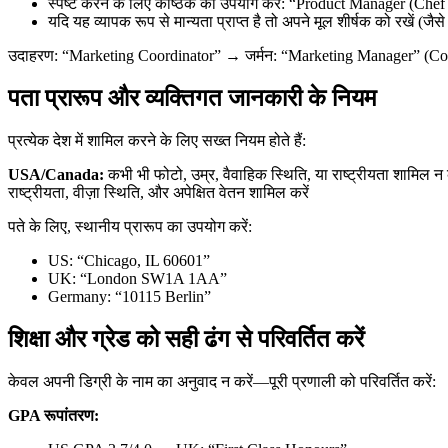
स्पष्ट करने के लिए कोष्ठक का उपयोग करें: “Product Manager (Chef
यदि यह व्यापक रूप से मान्यता प्राप्त है तो अपने मूल शीर्षक को रखें 
उदाहरण: “Marketing Coordinator” → जर्मन: “Marketing Manager” (Coordinat
पता प्रारूप और व्यक्तिगत जानकारी के नियम
प्रत्येक देश में शामिल करने के लिए सख्त नियम होते हैं:
USA/Canada:
कभी भी फोटो, उम्र, वैवाहिक स्थिति, या राष्ट्रीयता शामिल न 
राष्ट्रीयता, वीज़ा स्थिति, और अपेक्षित वेतन शामिल करें
पते के लिए, स्थानीय प्रारूप का उपयोग करें:
US: “Chicago, IL 60601”
UK: “London SW1A 1AA”
Germany: “10115 Berlin”
शिक्षा और ग्रेड को सही ढंग से परिवर्तित करें
केवल अपनी डिग्री के नाम का अनुवाद न करें—पूरी प्रणाली को परिवर्तित करें:
GPA रूपांतरण: