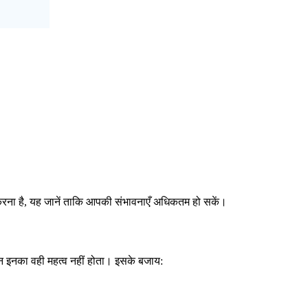
ित करना है, यह जानें ताकि आपकी संभावनाएँ अधिकतम हो सकें।
िन इनका वही महत्व नहीं होता। इसके बजाय: