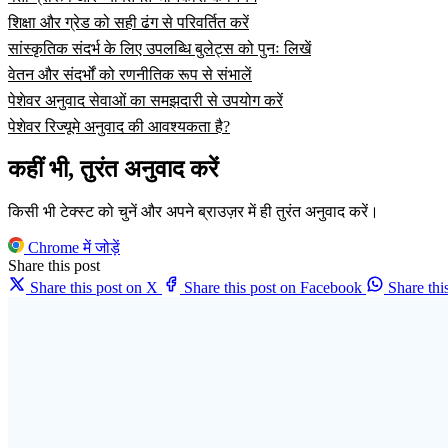
शिक्षा और ग्रेड को सही ढंग से परिवर्तित करें
सांस्कृतिक संदर्भ के लिए उपलब्धि बुलेट्स को पुनः लिखें
वेतन और संदर्भों को रणनीतिक रूप से संभालें
पेशेवर अनुवाद सेवाओं का समझदारी से उपयोग करें
पेशेवर रिज्यूमे अनुवाद की आवश्यकता है?
कहीं भी, तुरंत अनुवाद करें
किसी भी टेक्स्ट को चुनें और अपने ब्राउज़र में ही तुरंत अनुवाद करें।
Chrome में जोड़ें
Share this post
Share this post on X
Share this post on Facebook
Share th