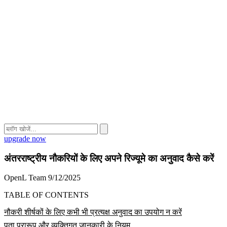
upgrade now
अंतरराष्ट्रीय नौकरियों के लिए अपने रिज्यूमे का अनुवाद कैसे करें
OpenL Team
9/12/2025
TABLE OF CONTENTS
नौकरी शीर्षकों के लिए कभी भी प्रत्यक्ष अनुवाद का उपयोग न करें
पता प्रारूप और व्यक्तिगत जानकारी के नियम