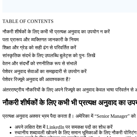
TABLE OF CONTENTS
नौकरी शीर्षकों के लिए कभी भी प्रत्यक्ष अनुवाद का उपयोग न करें
पता प्रारूप और व्यक्तिगत जानकारी के नियम
शिक्षा और ग्रेड को सही ढंग से परिवर्तित करें
सांस्कृतिक संदर्भ के लिए उपलब्धि बुलेट्स को पुनः लिखें
वेतन और संदर्भों को रणनीतिक रूप से संभालें
पेशेवर अनुवाद सेवाओं का समझदारी से उपयोग करें
पेशेवर रिज्यूमे अनुवाद की आवश्यकता है?
अंतरराष्ट्रीय नौकरियों के लिए अपने रिज्यूमे का अनुवाद केवल भाषा परिवर्तन स
नौकरी शीर्षकों के लिए कभी भी प्रत्यक्ष अनुवाद का उप
प्रत्यक्ष अनुवाद अक्सर भ्रम पैदा करता है। अमेरिका में “Senior Manager” 
अपने लक्षित देश में LinkedIn पर समकक्ष पदों का शोध करें
स्थानीय शब्दावली खोजने के लिए समान भूमिकाओं के लिए नौकरी पोस्टिंग द