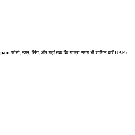
apan:
फोटो, उम्र, लिंग, और यहां तक कि यात्रा समय भी शामिल करें
UAE: