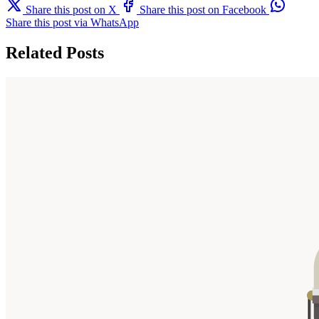
Share this post on X
Share this post on Facebook
Share this post via WhatsApp
Related Posts