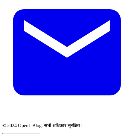
© 2024 OpenL Blog. सभी अधिकार सुरक्षित।