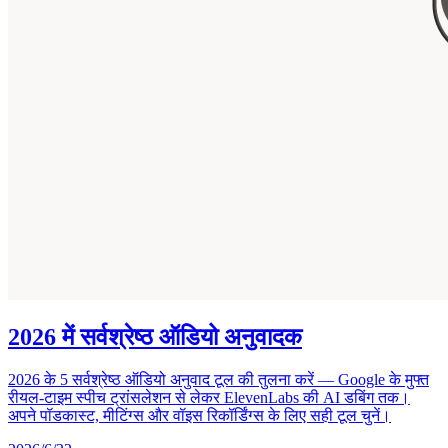
2026 में सर्वश्रेष्ठ ऑडियो अनुवादक
2026 के 5 सर्वश्रेष्ठ ऑडियो अनुवाद टूल की तुलना करें — Google के मुफ्त
रीयल-टाइम स्पीच ट्रांसलेशन से लेकर ElevenLabs की AI डबिंग तक।
अपने पॉडकास्ट, मीटिंग्स और वॉइस रिकॉर्डिंग्स के लिए सही टूल चुनें।