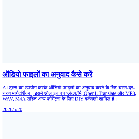
ऑडियो फाइलों का अनुवाद कैसे करें
AI टूल्स का उपयोग करके ऑडियो फाइलों का अनुवाद करने के लिए चरण-दर-
चरण मार्गदर्शिका। इसमें ऑल-इन-वन प्लेटफॉर्म, OpenL Translate और MP3,
WAV, M4A सहित अन्य फॉर्मेट्स के लिए DIY वर्कफ़्लो शामिल हैं।
2026/5/20