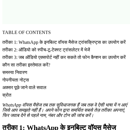
TABLE OF CONTENTS
तरीका 1: WhatsApp के इनबिल्ट वॉयस मैसेज ट्रांसक्रिप्ट्स का उपयोग करें
तरीका 2: ऑडियो को स्पीच-टू-टेक्स्ट ट्रांसलेटर में भेजें
तरीका 3: जब ऑडियो एक्सपोर्ट नहीं कर सकते तो फोन कैप्शन का उपयोग करें
कौन सा तरीका इस्तेमाल करें?
समस्या निवारण
गोपनीयता नोट्स
अक्सर पूछे जाने वाले सवाल
स्रोत
WhatsApp वॉयस मैसेज तब तक सुविधाजनक हैं जब तक वे ऐसी भाषा में न आएं
जिसे आप समझते नहीं हैं। अपने फोन द्वारा समर्थित सबसे तेज़ तरीका अपनाएं,
फिर जवाब देने से पहले नाम, नंबर और टोन की जांच करें।
तरीका 1: WhatsApp के इनबिल्ट वॉयस मैसेज