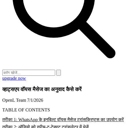
upgrade now
व्हाट्सएप वॉयस मैसेज का अनुवाद कैसे करें
OpenL Team
7/1/2026
TABLE OF CONTENTS
तरीका 1: WhatsApp के इनबिल्ट वॉयस मैसेज ट्रांसक्रिप्ट्स का उपयोग करें
तरीका 2: ऑडियो को स्पीच-टू-टेक्स्ट ट्रांसलेटर में भेजें