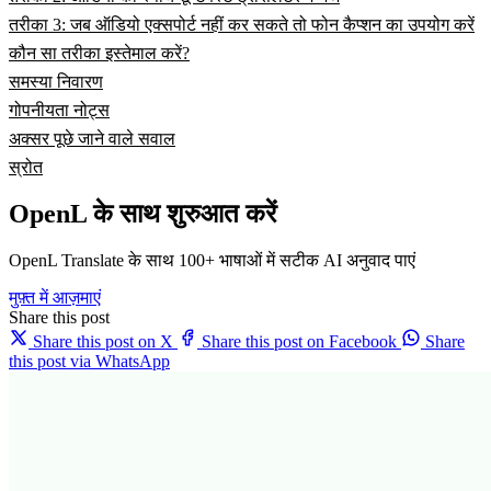
तरीका 3: जब ऑडियो एक्सपोर्ट नहीं कर सकते तो फोन कैप्शन का उपयोग करें
कौन सा तरीका इस्तेमाल करें?
समस्या निवारण
गोपनीयता नोट्स
अक्सर पूछे जाने वाले सवाल
स्रोत
OpenL के साथ शुरुआत करें
OpenL Translate के साथ 100+ भाषाओं में सटीक AI अनुवाद पाएं
मुफ़्त में आज़माएं
Share this post
Share this post on X
Share this post on Facebook
Share
this post via WhatsApp