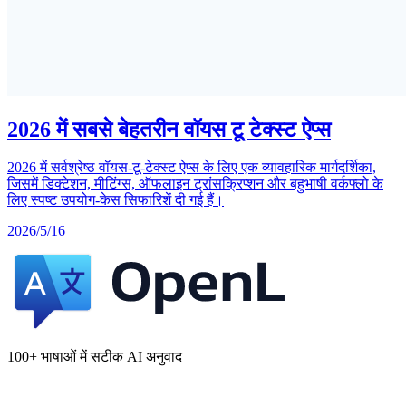
2026 में सबसे बेहतरीन वॉयस टू टेक्स्ट ऐप्स
2026 में सर्वश्रेष्ठ वॉयस-टू-टेक्स्ट ऐप्स के लिए एक व्यावहारिक मार्गदर्शिका,
जिसमें डिक्टेशन, मीटिंग्स, ऑफलाइन ट्रांसक्रिप्शन और बहुभाषी वर्कफ्लो के
लिए स्पष्ट उपयोग-केस सिफारिशें दी गई हैं।
2026/5/16
100+ भाषाओं में सटीक AI अनुवाद