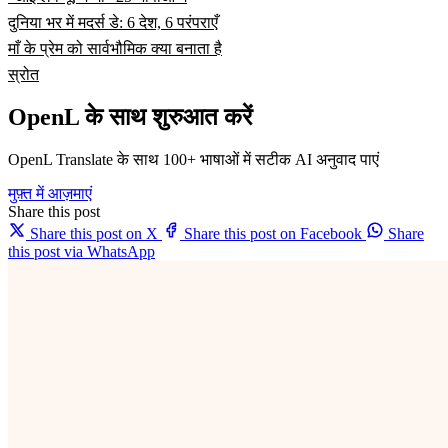
दुनिया भर में मदर्स डे: 6 देश, 6 परंपराएँ
माँ के प्रेम को सार्वभौमिक क्या बनाता है
स्रोत
OpenL के साथ शुरुआत करें
OpenL Translate के साथ 100+ भाषाओं में सटीक AI अनुवाद पाएं
मुफ़्त में आज़माएं
Share this post
Share this post on X
Share this post on Facebook
Share
this post via WhatsApp