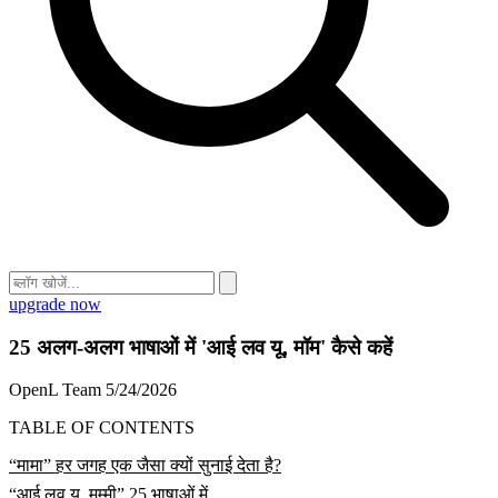
upgrade now
25 अलग-अलग भाषाओं में 'आई लव यू, मॉम' कैसे कहें
OpenL Team
5/24/2026
TABLE OF CONTENTS
“मामा” हर जगह एक जैसा क्यों सुनाई देता है?
“आई लव यू, मम्मी” 25 भाषाओं में