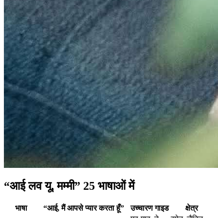
“आई लव यू, मम्मी” 25 भाषाओं में
भाषा
“आई, मैं आपसे प्यार करता हूँ”
उच्चारण गाइड
क्षेत्र