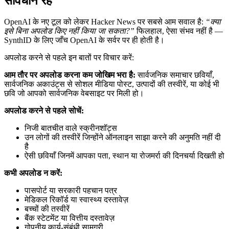
सावधान रहें
OpenAI के नए टूल को लेकर Hacker News पर सबसे आम सवाल है:
“क्या
इसे बिना अपलोड किए नहीं किया जा सकता?”
फिलहाल, ऐसा संभव नहीं है —
SynthID के लिए जाँच OpenAI के सर्वर पर ही होती है।
अपलोड करने से पहले इन बातों पर विचार करें:
आम तौर पर अपलोड करना कम जोखिम भरा है:
सार्वजनिक समाचार छवियाँ,
सार्वजनिक अकाउंट्स से सोशल मीडिया पोस्ट, उत्पादों की तस्वीरें, या कोई भी
छवि जो आपको सार्वजनिक वेबसाइट पर मिली हो।
अपलोड करने से पहले सोचें:
निजी बातचीत वाले स्क्रीनशॉट्स
उन लोगों की तस्वीरें जिन्होंने ऑनलाइन साझा करने की अनुमति नहीं दी
है
ऐसी छवियाँ जिनमें आपका पता, स्थान या रोजमर्रा की दिनचर्या दिखती हो
कभी अपलोड न करें:
पासपोर्ट या सरकारी पहचान पत्र
मेडिकल रिकॉर्ड या स्वास्थ्य दस्तावेज़
बच्चों की तस्वीरें
बैंक स्टेटमेंट या वित्तीय दस्तावेज़
गोपनीय कार्य-संबंधी सामग्री