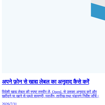
अपने फ़ोन से खाद्य लेबल का अनुवाद कैसे करें
विदेशी खाद्य लेबल की स्पष्ट तस्वीर लें, OpenL से उसका अनुवाद करें और
खरीदने या खाने से पहले सामग्री, एलर्जेन, तारीख तथा भंडारण निर्देश जाँचें।
2026/7/31