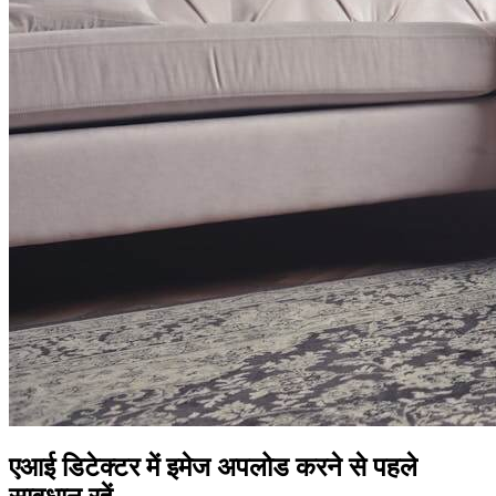
एआई डिटेक्टर में इमेज अपलोड करने से पहले