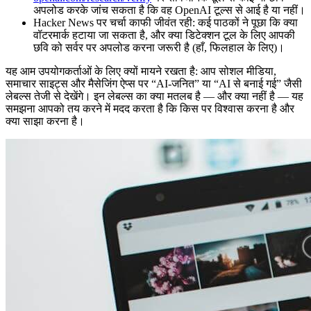
अपलोड करके जांच सकता है कि वह OpenAI टूल्स से आई है या नहीं।
Hacker News पर चर्चा काफी जीवंत रही: कई पाठकों ने पूछा कि क्या
वॉटरमार्क हटाया जा सकता है, और क्या डिटेक्शन टूल के लिए आपकी
छवि को सर्वर पर अपलोड करना जरूरी है (हाँ, फिलहाल के लिए)।
यह आम उपयोगकर्ताओं के लिए क्यों मायने रखता है: आप सोशल मीडिया,
समाचार साइट्स और मैसेजिंग ऐप्स पर “AI-जनित” या “AI से बनाई गई” जैसी
लेबल्स तेजी से देखेंगे। इन लेबल्स का क्या मतलब है — और क्या नहीं है — यह
समझना आपको तय करने में मदद करता है कि किस पर विश्वास करना है और
क्या साझा करना है।