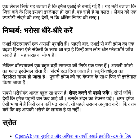
एक लेबल सिर्फ यह बताता है कि इमेज एआई से बनाई गई है। यह नहीं बताता कि
जिस दावे के लिए इसका इस्तेमाल हो रहा है, वह सही है या गलत। लेबल को एक
उपयोगी संदर्भ की तरह देखें, न कि अंतिम निर्णय की तरह।
निष्कर्ष: भरोसा धीरे-धीरे करें
एआई वॉटरमार्क्स एक असली प्रगति हैं। पहली बार, एआई से बनी इमेज का एक
बढ़ता हिस्सा ऐसे संकेतों के साथ आ रहा है जिन्हें आम लोग और प्लेटफॉर्म जाँच
सकते हैं। यह सराहना योग्य है।
लेकिन वॉटरमार्क्स एक बहुत बड़ी समस्या की सिर्फ एक परत हैं। असली फोटो
का गलत इस्तेमाल होता है। संदर्भ हटा दिया जाता है। स्क्रीनशॉट्स का
मेटाडेटा गायब हो जाता है। पुरानी इमेज को नए कैप्शन के साथ फिर से इस्तेमाल
किया जाता है।
सबसे भरोसेमंद आदत बहुत साधारण है:
शेयर करने से पहले रुकें
। सोर्स जाँचें।
देखें कि इमेज पहली बार कब आई थी। उसके अंदर का टेक्स्ट पढ़ें। अगर इमेज
ऐसी भाषा में है जिसे आप नहीं पढ़ सकते, तो पहले उसका अनुवाद करें। फिर तय
करें कि वह आपकी भरोसे के लायक है या नहीं।
स्रोत
OpenAI: एक सुरक्षित और अधिक पारदर्शी एआई इकोसिस्टम के लिए