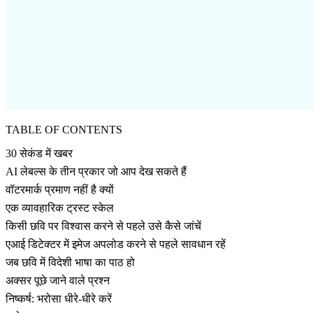
TABLE OF CONTENTS
30 सेकंड में खबर
AI लेबल्स के तीन प्रकार जो आप देख सकते हैं
वॉटरमार्क प्रमाण नहीं है क्यों
एक व्यावहारिक ट्रस्ट स्केल
किसी छवि पर विश्वास करने से पहले उसे कैसे जांचें
एआई डिटेक्टर में इमेज अपलोड करने से पहले सावधान रहें
जब छवि में विदेशी भाषा का पाठ हो
अक्सर पूछे जाने वाले प्रश्न
निष्कर्ष: भरोसा धीरे-धीरे करें