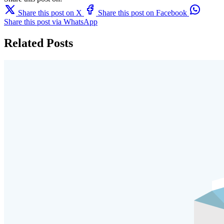
Share this post on X
Share this post on Facebook
Share this post via WhatsApp
Related Posts