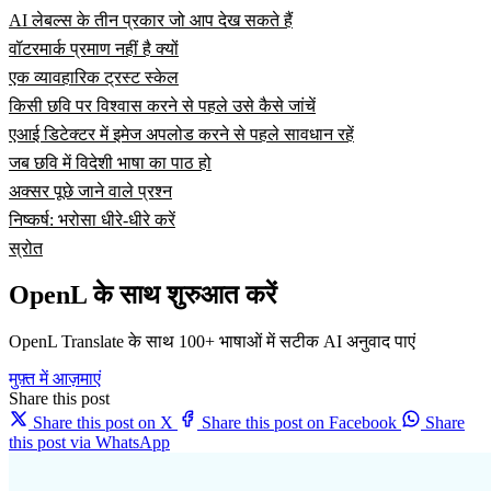
AI लेबल्स के तीन प्रकार जो आप देख सकते हैं
वॉटरमार्क प्रमाण नहीं है क्यों
एक व्यावहारिक ट्रस्ट स्केल
किसी छवि पर विश्वास करने से पहले उसे कैसे जांचें
एआई डिटेक्टर में इमेज अपलोड करने से पहले सावधान रहें
जब छवि में विदेशी भाषा का पाठ हो
अक्सर पूछे जाने वाले प्रश्न
निष्कर्ष: भरोसा धीरे-धीरे करें
स्रोत
OpenL के साथ शुरुआत करें
OpenL Translate के साथ 100+ भाषाओं में सटीक AI अनुवाद पाएं
मुफ़्त में आज़माएं
Share this post
Share this post on X
Share this post on Facebook
Share
this post via WhatsApp