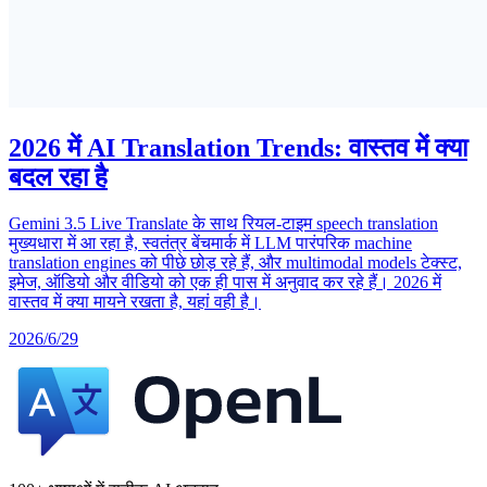
2026 में AI Translation Trends: वास्तव में क्या
बदल रहा है
Gemini 3.5 Live Translate के साथ रियल-टाइम speech translation
मुख्यधारा में आ रहा है, स्वतंत्र बेंचमार्क में LLM पारंपरिक machine
translation engines को पीछे छोड़ रहे हैं, और multimodal models टेक्स्ट,
इमेज, ऑडियो और वीडियो को एक ही पास में अनुवाद कर रहे हैं। 2026 में
वास्तव में क्या मायने रखता है, यहां वही है।
2026/6/29