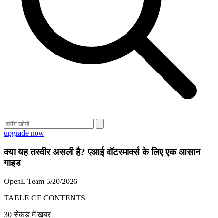
upgrade now
क्या यह तस्वीर असली है? एआई वॉटरमार्क्स के लिए एक आसान
गाइड
OpenL Team
5/20/2026
TABLE OF CONTENTS
30 सेकंड में खबर