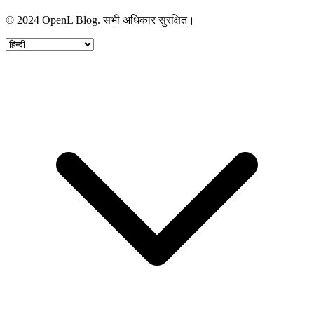
© 2024 OpenL Blog. सभी अधिकार सुरक्षित।