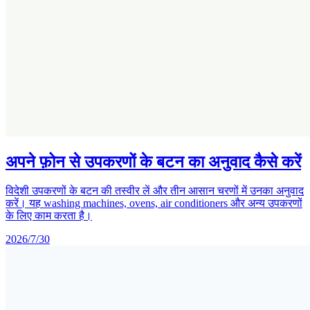
अपने फ़ोन से उपकरणों के बटन का अनुवाद कैसे करें
विदेशी उपकरणों के बटन की तस्वीर लें और तीन आसान चरणों में उनका अनुवाद
करें। यह washing machines, ovens, air conditioners और अन्य उपकरणों
के लिए काम करता है।
2026/7/30