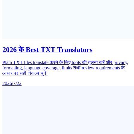
2026 के Best TXT Translators
Plain TXT files translate करने के लिए tools की तुलना करें और privacy,
formatting, language coverage, limits तथा review requirements के
आधार पर सही विकल्प चुनें।
2026/7/22