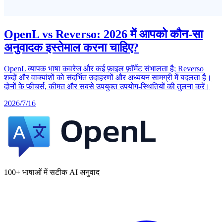
OpenL vs Reverso: 2026 में आपको कौन-सा
अनुवादक इस्तेमाल करना चाहिए?
OpenL व्यापक भाषा कवरेज और कई फ़ाइल फ़ॉर्मेट संभालता है; Reverso
शब्दों और वाक्यांशों को संदर्भित उदाहरणों और अध्ययन सामग्री में बदलता है।
दोनों के फीचर्स, कीमत और सबसे उपयुक्त उपयोग-स्थितियों की तुलना करें।
2026/7/16
100+ भाषाओं में सटीक AI अनुवाद