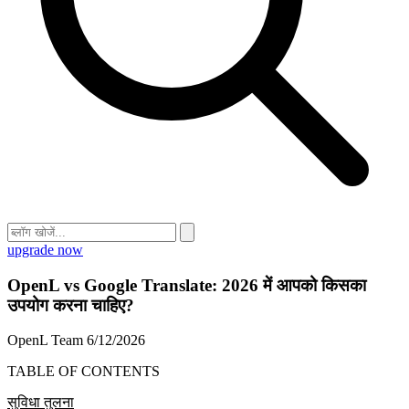
upgrade now
OpenL vs Google Translate: 2026 में आपको किसका
उपयोग करना चाहिए?
OpenL Team
6/12/2026
TABLE OF CONTENTS
सुविधा तुलना