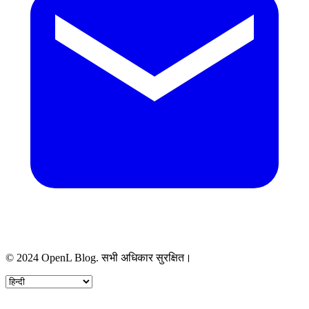
© 2024 OpenL Blog. सभी अधिकार सुरक्षित।