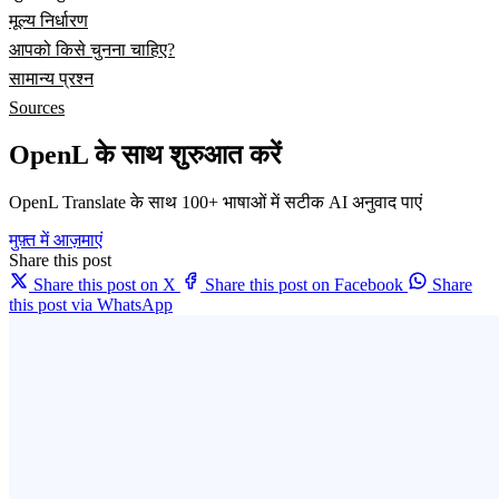
मूल्य निर्धारण
आपको किसे चुनना चाहिए?
सामान्य प्रश्न
Sources
OpenL के साथ शुरुआत करें
OpenL Translate के साथ 100+ भाषाओं में सटीक AI अनुवाद पाएं
मुफ़्त में आज़माएं
Share this post
Share this post on X
Share this post on Facebook
Share
this post via WhatsApp