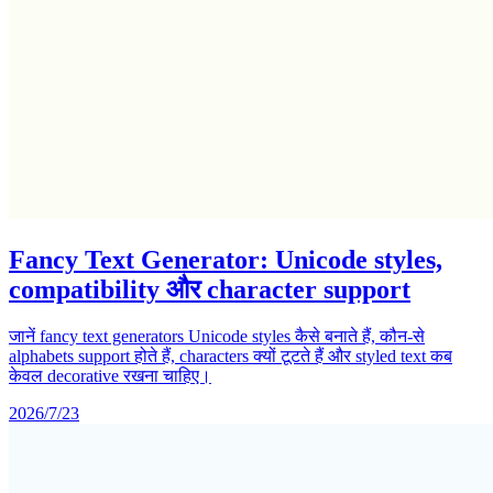
Fancy Text Generator: Unicode styles,
compatibility और character support
जानें fancy text generators Unicode styles कैसे बनाते हैं, कौन-से
alphabets support होते हैं, characters क्यों टूटते हैं और styled text कब
केवल decorative रखना चाहिए।
2026/7/23