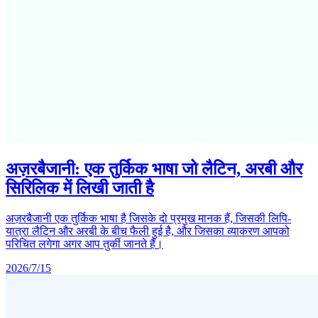
अज़रबैजानी: एक तुर्किक भाषा जो लैटिन, अरबी और
सिरिलिक में लिखी जाती है
अज़रबैजानी एक तुर्किक भाषा है जिसके दो प्रमुख मानक हैं, जिसकी लिपि-
यात्रा लैटिन और अरबी के बीच फैली हुई है, और जिसका व्याकरण आपको
परिचित लगेगा अगर आप तुर्की जानते हैं।
2026/7/15