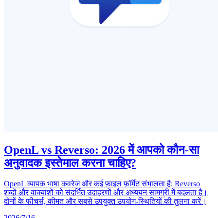
OpenL vs Reverso: 2026 में आपको कौन-सा
अनुवादक इस्तेमाल करना चाहिए?
OpenL व्यापक भाषा कवरेज और कई फ़ाइल फ़ॉर्मेट संभालता है; Reverso
शब्दों और वाक्यांशों को संदर्भित उदाहरणों और अध्ययन सामग्री में बदलता है।
दोनों के फीचर्स, कीमत और सबसे उपयुक्त उपयोग-स्थितियों की तुलना करें।
2026/7/16