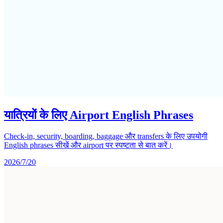
यात्रियों के लिए Airport English Phrases
Check-in, security, boarding, baggage और transfers के लिए उपयोगी
English phrases सीखें और airport पर स्पष्टता से बात करें।
2026/7/20