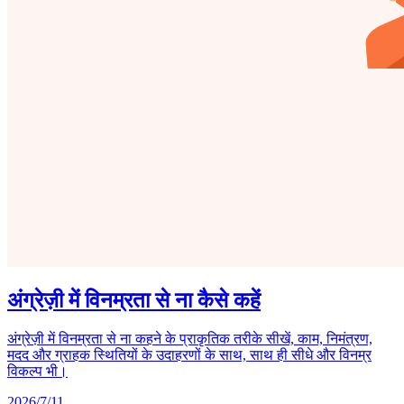
अंग्रेज़ी में विनम्रता से ना कैसे कहें
अंग्रेज़ी में विनम्रता से ना कहने के प्राकृतिक तरीके सीखें, काम, निमंत्रण,
मदद और ग्राहक स्थितियों के उदाहरणों के साथ, साथ ही सीधे और विनम्र
विकल्प भी।
2026/7/11