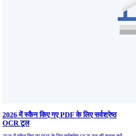
2026 में स्कैन किए गए PDF के लिए सर्वश्रेष्ठ
OCR टूल
2026 में स्कैन किए गए PDF के लिए सर्वश्रेष्ठ OCR टूल की तुलना करें,