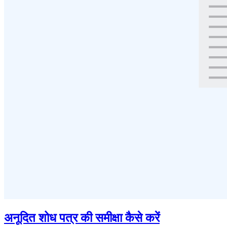
अनूदित शोध पत्र की समीक्षा कैसे करें