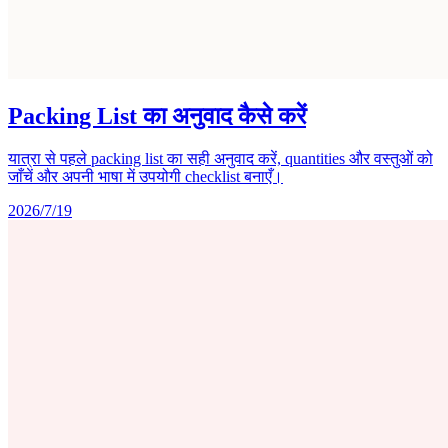
Packing List का अनुवाद कैसे करें
यात्रा से पहले packing list का सही अनुवाद करें, quantities और वस्तुओं को
जाँचें और अपनी भाषा में उपयोगी checklist बनाएँ।
2026/7/19