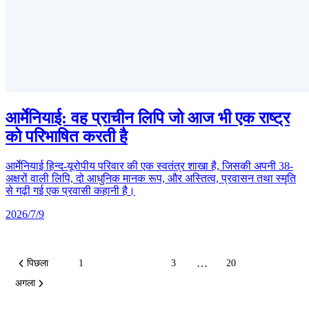
आर्मेनियाई: वह प्राचीन लिपि जो आज भी एक राष्ट्र
को परिभाषित करती है
आर्मेनियाई हिन्द-यूरोपीय परिवार की एक स्वतंत्र शाखा है, जिसकी अपनी 38-
अक्षरों वाली लिपि, दो आधुनिक मानक रूप, और अस्तित्व, प्रवासन तथा स्मृति
से गढ़ी गई एक प्रवासी कहानी है।
2026/7/9
…
पिछला
1
2
3
20
अगला