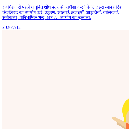
सबमिशन से पहले अनूदित शोध पत्र की समीक्षा करने के लिए इस व्यावहारिक
चेकलिस्ट का उपयोग करें: उद्धरण, संख्याएँ, इकाइयाँ, आकृतियाँ, तालिकाएँ,
समीकरण, पारिभाषिक शब्द, और AI उपयोग का खुलासा.
2026/7/12