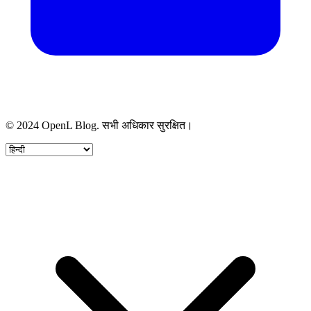
© 2024 OpenL Blog. सभी अधिकार सुरक्षित।