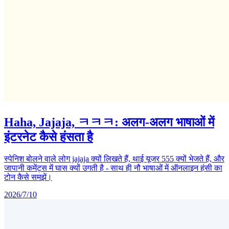
Haha, Jajaja, ㅋㅋㅋ: अलग-अलग भाषाओं में
इंटरनेट कैसे हंसता है
स्पेनिश बोलने वाले लोग jajaja क्यों लिखते हैं, थाई यूजर 555 क्यों भेजते हैं, और
जापानी कमेंट्स में घास क्यों उगती है - साथ ही नौ भाषाओं में ऑनलाइन हंसी का
टोन कैसे समझें।
2026/7/10