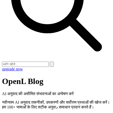
upgrade now
OpenL Blog
AI अनुवाद की असीमित संभावनाओं का अन्वेषण करें
नवीनतम AI अनुवाद तकनीकों, उपकरणों और सर्वोत्तम प्रथाओं की खोज करें।
हम 100+ भाषाओं के लिए सटीक अनुवाد समाधान प्रदान करते हैं।