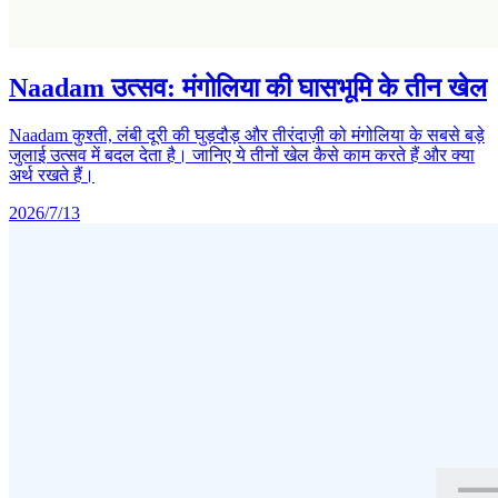
Naadam उत्सव: मंगोलिया की घासभूमि के तीन खेल
Naadam कुश्ती, लंबी दूरी की घुड़दौड़ और तीरंदाज़ी को मंगोलिया के सबसे बड़े
जुलाई उत्सव में बदल देता है। जानिए ये तीनों खेल कैसे काम करते हैं और क्या
अर्थ रखते हैं।
2026/7/13