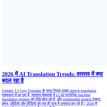
2026 में AI Translation Trends: वास्तव में क्या
बदल रहा है
Gemini 3.5 Live Translate के साथ रियल-टाइम speech translation
मुख्यधारा में आ रहा है, स्वतंत्र बेंचमार्क में LLM पारंपरिक machine
translation engines को पीछे छोड़ रहे हैं, और multimodal models टेक्स्ट,
इमेज, ऑडियो और वीडियो को एक ही पास में अनुवाद कर रहे हैं। 2026 में