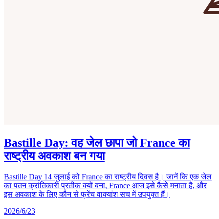
Bastille Day: वह जेल छापा जो France का
राष्ट्रीय अवकाश बन गया
Bastille Day 14 जुलाई को France का राष्ट्रीय दिवस है। जानें कि एक जेल
का पतन क्रांतिकारी प्रतीक क्यों बना, France आज इसे कैसे मनाता है, और
इस अवकाश के लिए कौन से फ्रेंच वाक्यांश सच में उपयुक्त हैं।
2026/6/23