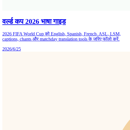
वर्ल्ड कप 2026 भाषा गाइड
2026 FIFA World Cup को English, Spanish, French, ASL, LSM,
captions, chants और matchday translation tools के जरिए फॉलो करें.
2026/6/25