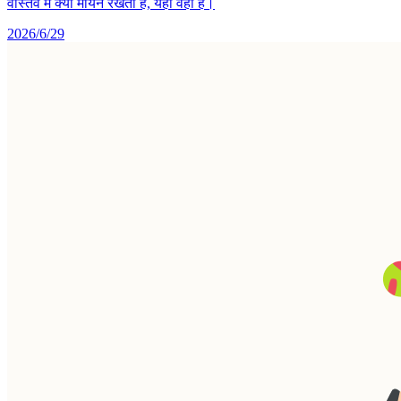
वास्तव में क्या मायने रखता है, यहां वही है।
2026/6/29