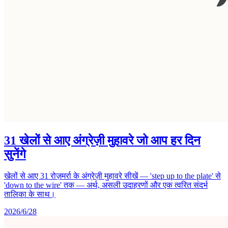
31 खेलों से आए अंग्रेज़ी मुहावरे जो आप हर दिन
सुनेंगे
खेलों से आए 31 रोज़मर्रा के अंग्रेज़ी मुहावरे सीखें — 'step up to the plate' से
'down to the wire' तक — अर्थ, असली उदाहरणों और एक त्वरित संदर्भ
तालिका के साथ।
2026/6/28