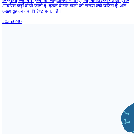
के कुछ हिस्सों में रोज़मर्रा की सामुदायिक भाषा है। यह मार्गदर्शिका बताती है कि
आयरिश कहाँ बोली जाती है, इसके बोलने वालों की संख्या क्यों जटिल है, और
Gaeilge को क्या विशिष्ट बनाता है।
2026/6/30