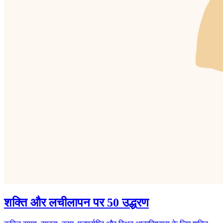
शक्ति और लचीलापन पर 50 उद्धरण