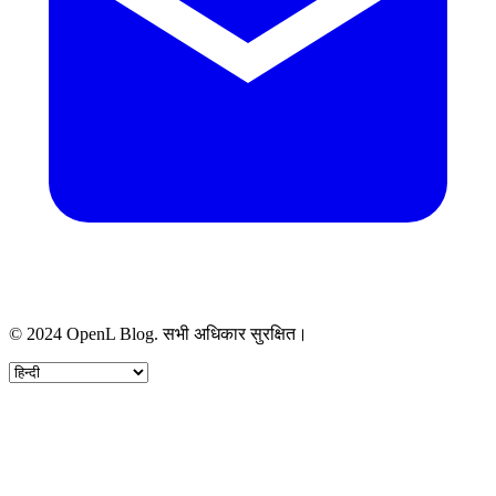
© 2024 OpenL Blog. सभी अधिकार सुरक्षित।