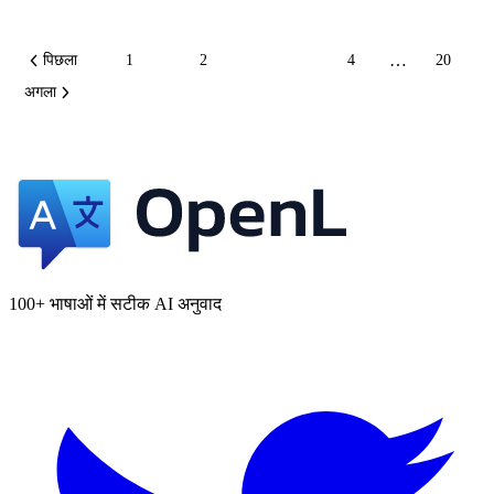
…
पिछला
1
2
3
4
20
अगला
100+ भाषाओं में सटीक AI अनुवाद