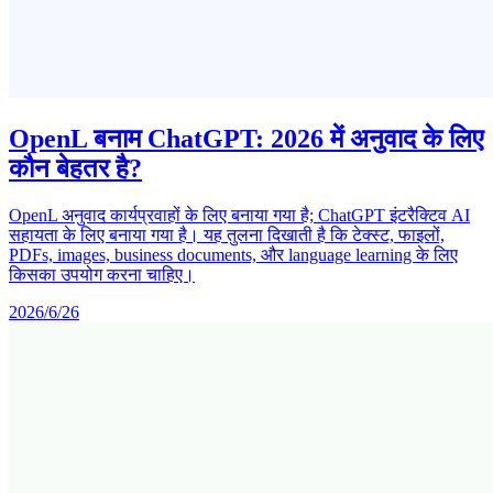
OpenL बनाम ChatGPT: 2026 में अनुवाद के लिए
कौन बेहतर है?
OpenL अनुवाद कार्यप्रवाहों के लिए बनाया गया है; ChatGPT इंटरैक्टिव AI
सहायता के लिए बनाया गया है। यह तुलना दिखाती है कि टेक्स्ट, फाइलों,
PDFs, images, business documents, और language learning के लिए
किसका उपयोग करना चाहिए।
2026/6/26