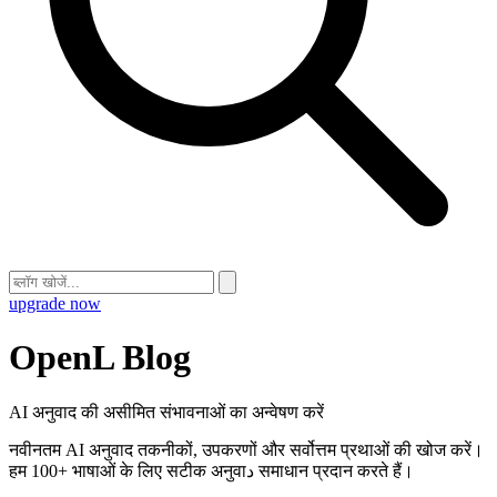
upgrade now
OpenL Blog
AI अनुवाद की असीमित संभावनाओं का अन्वेषण करें
नवीनतम AI अनुवाद तकनीकों, उपकरणों और सर्वोत्तम प्रथाओं की खोज करें।
हम 100+ भाषाओं के लिए सटीक अनुवाد समाधान प्रदान करते हैं।