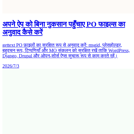
अपने ऐप को बिना नुकसान पहुँचाए PO फाइल्स का
अनुवाद कैसे करें
gettext PO फ़ाइलों का सुरक्षित रूप से अनुवाद करें: msgid, प्लेसहोल्डर,
बहुवचन रूप, टिप्पणियाँ और MO संकलन को सुरक्षित रखें ताकि WordPress,
Django, Drupal और ओपन-सोर्स ऐप्स सुचारू रूप से काम करते रहें।
2026/7/3