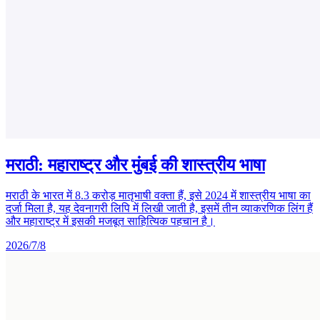
मराठी: महाराष्ट्र और मुंबई की शास्त्रीय भाषा
मराठी के भारत में 8.3 करोड़ मातृभाषी वक्ता हैं, इसे 2024 में शास्त्रीय भाषा का
दर्जा मिला है, यह देवनागरी लिपि में लिखी जाती है, इसमें तीन व्याकरणिक लिंग हैं
और महाराष्ट्र में इसकी मजबूत साहित्यिक पहचान है।
2026/7/8