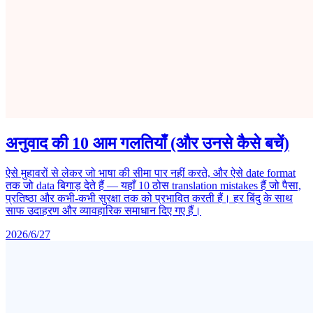
अनुवाद की 10 आम गलतियाँ (और उनसे कैसे बचें)
ऐसे मुहावरों से लेकर जो भाषा की सीमा पार नहीं करते, और ऐसे date format
तक जो data बिगाड़ देते हैं — यहाँ 10 ठोस translation mistakes हैं जो पैसा,
प्रतिष्ठा और कभी-कभी सुरक्षा तक को प्रभावित करती हैं। हर बिंदु के साथ
साफ उदाहरण और व्यावहारिक समाधान दिए गए हैं।
2026/6/27