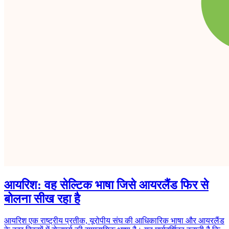
आयरिश: वह सेल्टिक भाषा जिसे आयरलैंड फिर से
बोलना सीख रहा है
आयरिश एक राष्ट्रीय प्रतीक, यूरोपीय संघ की आधिकारिक भाषा और आयरलैंड