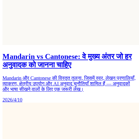
Mandarin vs Cantonese: वे मुख्य अंतर जो हर
अनुवादक को जानना चाहिए
Mandarin और Cantonese की विस्तृत तुलना, जिसमें स्वर, लेखन प्रणालियाँ,
व्याकरण, क्षेत्रीय उपयोग और AI अनुवाद चुनौतियाँ शामिल हैं — अनुवादकों
और भाषा सीखने वालों के लिए एक जरूरी लेख।
2026/4/10