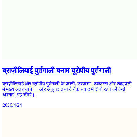
ब्राज़ीलियाई पुर्तगाली बनाम यूरोपीय पुर्तगाली
ब्राज़ीलियाई और यूरोपीय पुर्तगाली के वर्तनी, उच्चारण, व्याकरण और शब्दावली
में मुख्य अंतर जानें — और अनुवाद तथा दैनिक संवाद में दोनों रूपों को कैसे
अपनाएं, यह सीखें।
2026/4/24