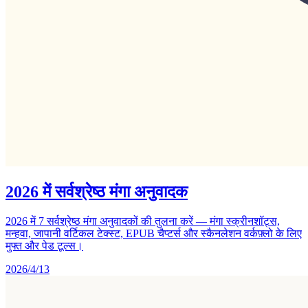
2026 में सर्वश्रेष्ठ मंगा अनुवादक
2026 में 7 सर्वश्रेष्ठ मंगा अनुवादकों की तुलना करें — मंगा स्क्रीनशॉट्स,
मन्हवा, जापानी वर्टिकल टेक्स्ट, EPUB चैप्टर्स और स्कैनलेशन वर्कफ़्लो के लिए
मुफ्त और पेड टूल्स।
2026/4/13