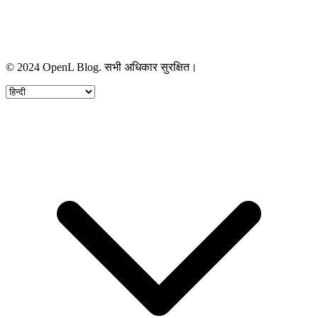
© 2024 OpenL Blog. सभी अधिकार सुरक्षित।