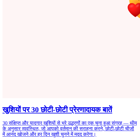
खुशियों पर 30 छोटी-छोटी प्रेरणादायक बातें
30 संक्षिप्त और यादगार खुशियों से भरे उद्धरणों का एक चुना हुआ संग्रह — थीम
के अनुसार व्यवस्थित, जो आपको वर्तमान की सराहना करने, छोटी-छोटी चीजों
में आनंद खोजने और हर दिन खुशी चुनने में मदद करेगा।