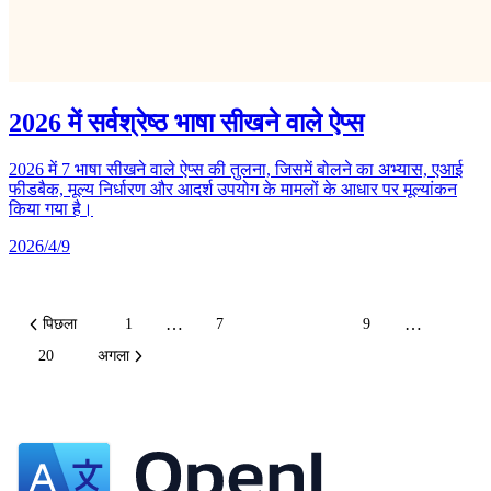
2026 में सर्वश्रेष्ठ भाषा सीखने वाले ऐप्स
2026 में 7 भाषा सीखने वाले ऐप्स की तुलना, जिसमें बोलने का अभ्यास, एआई
फीडबैक, मूल्य निर्धारण और आदर्श उपयोग के मामलों के आधार पर मूल्यांकन
किया गया है।
2026/4/9
…
…
पिछला
1
7
8
9
20
अगला