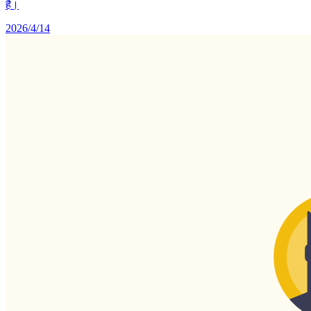
है।
2026/4/14