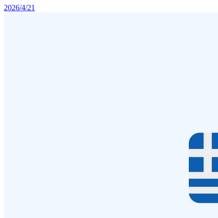
2026/4/21