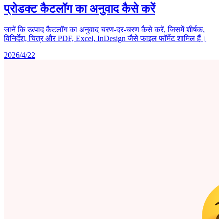
प्रोडक्ट कैटलॉग का अनुवाद कैसे करें
जानें कि उत्पाद कैटलॉग का अनुवाद चरण-दर-चरण कैसे करें, जिसमें शीर्षक,
विनिर्देश, चित्र और PDF, Excel, InDesign जैसे फाइल फॉर्मेट शामिल हैं।
2026/4/22