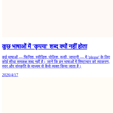
कुछ भाषाओं में 'कृपया' शब्द क्यों नहीं होता
कई भाषाओं — फिनिश, स्वीडिश, पोलिश, रूसी, जापानी — में 'please' के लिए
कोई सीधा समकक्ष शब्द नहीं है। जानें कि इन भाषाओं में शिष्टाचार को व्याकरण,
स्वर और संस्कृति के माध्यम से कैसे व्यक्त किया जाता है।
2026/4/17