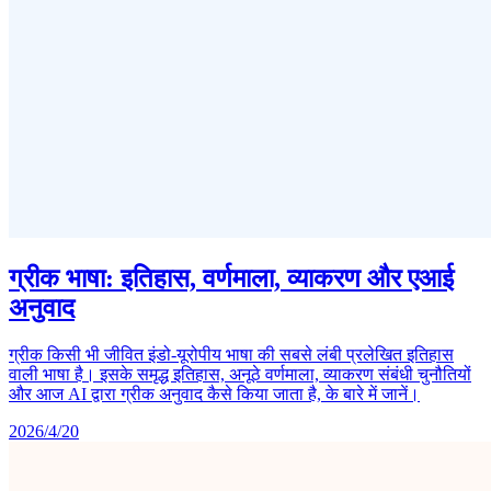
ग्रीक भाषा: इतिहास, वर्णमाला, व्याकरण और एआई
अनुवाद
ग्रीक किसी भी जीवित इंडो-यूरोपीय भाषा की सबसे लंबी प्रलेखित इतिहास
वाली भाषा है। इसके समृद्ध इतिहास, अनूठे वर्णमाला, व्याकरण संबंधी चुनौतियों
और आज AI द्वारा ग्रीक अनुवाद कैसे किया जाता है, के बारे में जानें।
2026/4/20