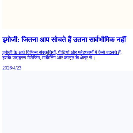
इमोजी: जितना आप सोचते हैं उतना सार्वभौमिक नहीं
इमोजी के अर्थ विभिन्न संस्कृतियों, पीढ़ियों और प्लेटफार्मों में कैसे बदलते हैं,
इसके उदाहरण मैसेजिंग, मार्केटिंग और कानून के क्षेत्र से।
2026/4/23