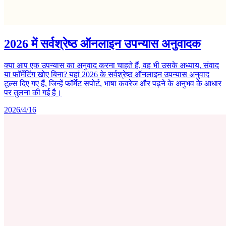
2026 में सर्वश्रेष्ठ ऑनलाइन उपन्यास अनुवादक
क्या आप एक उपन्यास का अनुवाद करना चाहते हैं, वह भी उसके अध्याय, संवाद
या फॉर्मेटिंग खोए बिना? यहां 2026 के सर्वश्रेष्ठ ऑनलाइन उपन्यास अनुवाद
टूल्स दिए गए हैं, जिन्हें फॉर्मेट सपोर्ट, भाषा कवरेज और पढ़ने के अनुभव के आधार
पर तुलना की गई है।
2026/4/16