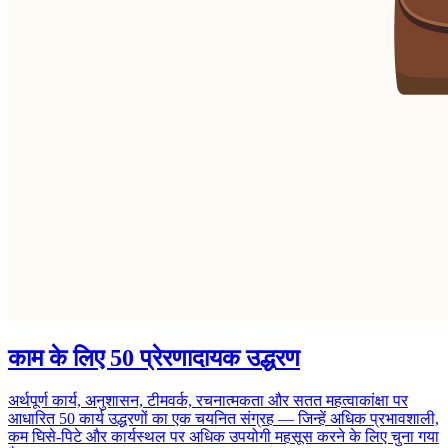
काम के लिए 50 प्रेरणादायक उद्धरण
अर्थपूर्ण कार्य, अनुशासन, टीमवर्क, रचनात्मकता और सतत महत्वाकांक्षा पर
आधारित 50 कार्य उद्धरणों का एक चयनित संग्रह — जिन्हें अधिक प्रभावशाली,
कम घिसे-पिटे और कार्यस्थल पर अधिक उपयोगी महसूस करने के लिए चुना गया