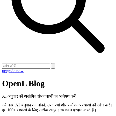
upgrade now
OpenL Blog
AI अनुवाद की असीमित संभावनाओं का अन्वेषण करें
नवीनतम AI अनुवाद तकनीकों, उपकरणों और सर्वोत्तम प्रथाओं की खोज करें।
हम 100+ भाषाओं के लिए सटीक अनुवाد समाधान प्रदान करते हैं।