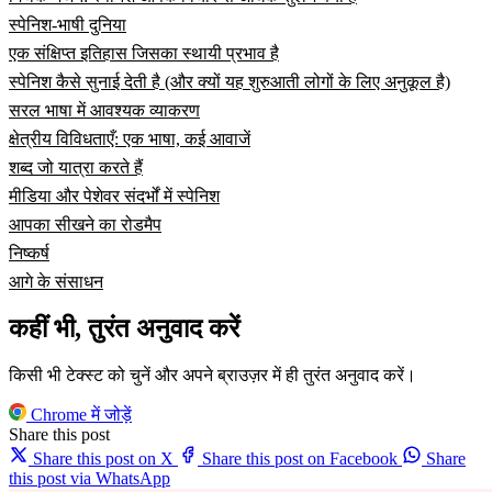
स्पेनिश-भाषी दुनिया
एक संक्षिप्त इतिहास जिसका स्थायी प्रभाव है
स्पेनिश कैसे सुनाई देती है (और क्यों यह शुरुआती लोगों के लिए अनुकूल है)
सरल भाषा में आवश्यक व्याकरण
क्षेत्रीय विविधताएँ: एक भाषा, कई आवाजें
शब्द जो यात्रा करते हैं
मीडिया और पेशेवर संदर्भों में स्पेनिश
आपका सीखने का रोडमैप
निष्कर्ष
आगे के संसाधन
कहीं भी, तुरंत अनुवाद करें
किसी भी टेक्स्ट को चुनें और अपने ब्राउज़र में ही तुरंत अनुवाद करें।
Chrome में जोड़ें
Share this post
Share this post on X
Share this post on Facebook
Share
this post via WhatsApp