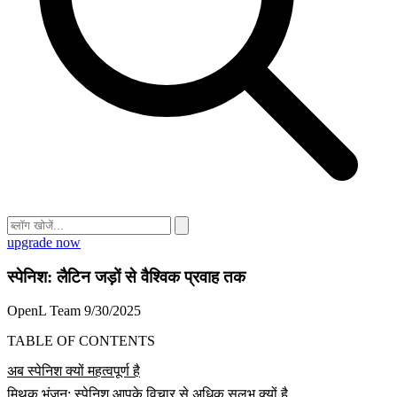
upgrade now
स्पेनिश: लैटिन जड़ों से वैश्विक प्रवाह तक
OpenL Team
9/30/2025
TABLE OF CONTENTS
अब स्पेनिश क्यों महत्वपूर्ण है
मिथक भंजन: स्पेनिश आपके विचार से अधिक सुलभ क्यों है