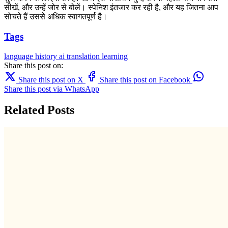
सीखें, और उन्हें जोर से बोलें। स्पेनिश इंतजार कर रही है, और यह जितना आप
सोचते हैं उससे अधिक स्वागतपूर्ण है।
Tags
language
history
ai translation
learning
Share this post on:
Share this post on X
Share this post on Facebook
Share this post via WhatsApp
Related Posts