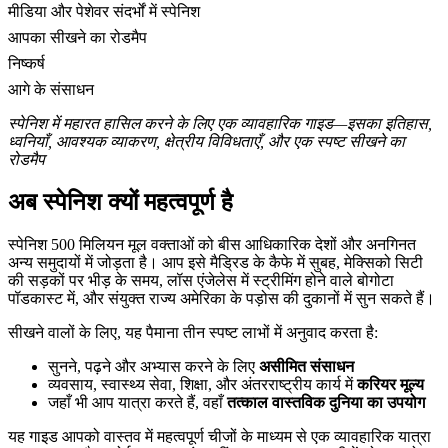
मीडिया और पेशेवर संदर्भों में स्पेनिश
आपका सीखने का रोडमैप
निष्कर्ष
आगे के संसाधन
स्पेनिश में महारत हासिल करने के लिए एक व्यावहारिक गाइड—इसका इतिहास,
ध्वनियाँ, आवश्यक व्याकरण, क्षेत्रीय विविधताएँ, और एक स्पष्ट सीखने का
रोडमैप
अब स्पेनिश क्यों महत्वपूर्ण है
स्पेनिश 500 मिलियन मूल वक्ताओं को बीस आधिकारिक देशों और अनगिनत
अन्य समुदायों में जोड़ता है। आप इसे मैड्रिड के कैफे में सुबह, मेक्सिको सिटी
की सड़कों पर भीड़ के समय, लॉस एंजेलेस में स्ट्रीमिंग होने वाले बोगोटा
पॉडकास्ट में, और संयुक्त राज्य अमेरिका के पड़ोस की दुकानों में सुन सकते हैं।
सीखने वालों के लिए, यह पैमाना तीन स्पष्ट लाभों में अनुवाद करता है:
सुनने, पढ़ने और अभ्यास करने के लिए
असीमित संसाधन
व्यवसाय, स्वास्थ्य सेवा, शिक्षा, और अंतरराष्ट्रीय कार्य में
करियर मूल्य
जहाँ भी आप यात्रा करते हैं, वहाँ
तत्काल वास्तविक दुनिया का उपयोग
यह गाइड आपको वास्तव में महत्वपूर्ण चीजों के माध्यम से एक व्यावहारिक यात्रा