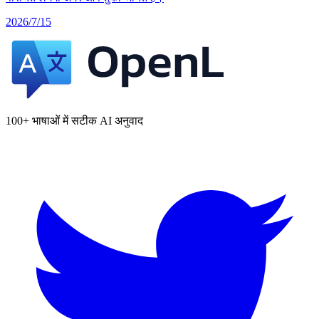
2026/7/15
100+ भाषाओं में सटीक AI अनुवाद