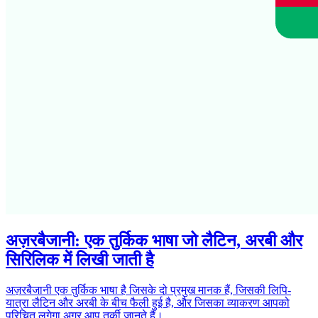
अज़रबैजानी: एक तुर्किक भाषा जो लैटिन, अरबी और
सिरिलिक में लिखी जाती है
अज़रबैजानी एक तुर्किक भाषा है जिसके दो प्रमुख मानक हैं, जिसकी लिपि-
यात्रा लैटिन और अरबी के बीच फैली हुई है, और जिसका व्याकरण आपको
परिचित लगेगा अगर आप तुर्की जानते हैं।