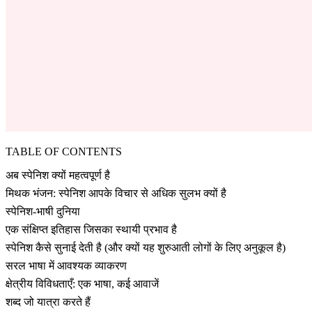
TABLE OF CONTENTS
अब स्पेनिश क्यों महत्वपूर्ण है
मिथक भंजन: स्पेनिश आपके विचार से अधिक सुलभ क्यों है
स्पेनिश-भाषी दुनिया
एक संक्षिप्त इतिहास जिसका स्थायी प्रभाव है
स्पेनिश कैसे सुनाई देती है (और क्यों यह शुरुआती लोगों के लिए अनुकूल है)
सरल भाषा में आवश्यक व्याकरण
क्षेत्रीय विविधताएँ: एक भाषा, कई आवाजें
शब्द जो यात्रा करते हैं