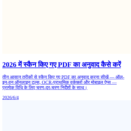
2026 में स्कैन किए गए PDF का अनुवाद कैसे करें
तीन आसान तरीकों से स्कैन किए गए PDF का अनुवाद करना सीखें — ऑल-
इन-वन ऑनलाइन टूल्स, OCR-प्राथमिक वर्कफ़्लो और मोबाइल ऐप्स —
प्रत्येक विधि के लिए चरण-दर-चरण निर्देशों के साथ।
2026/6/4