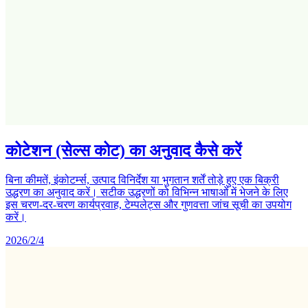
कोटेशन (सेल्स कोट) का अनुवाद कैसे करें
बिना कीमतें, इंकोटर्म्स, उत्पाद विनिर्देश या भुगतान शर्तें तोड़े हुए एक बिक्री
उद्धरण का अनुवाद करें। सटीक उद्धरणों को विभिन्न भाषाओं में भेजने के लिए
इस चरण-दर-चरण कार्यप्रवाह, टेम्पलेट्स और गुणवत्ता जांच सूची का उपयोग
करें।
2026/2/4