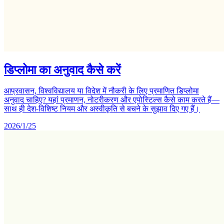
डिप्लोमा का अनुवाद कैसे करें
आप्रवासन, विश्वविद्यालय या विदेश में नौकरी के लिए प्रमाणित डिप्लोमा
अनुवाद चाहिए? यहां प्रमाणन, नोटरीकरण और एपोस्टिल्स कैसे काम करते हैं—
साथ ही देश-विशिष्ट नियम और अस्वीकृति से बचने के सुझाव दिए गए हैं।
2026/1/25