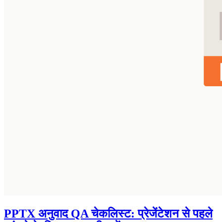
PPTX अनुवाद QA चेकलिस्ट: प्रेजेंटेशन से पहले