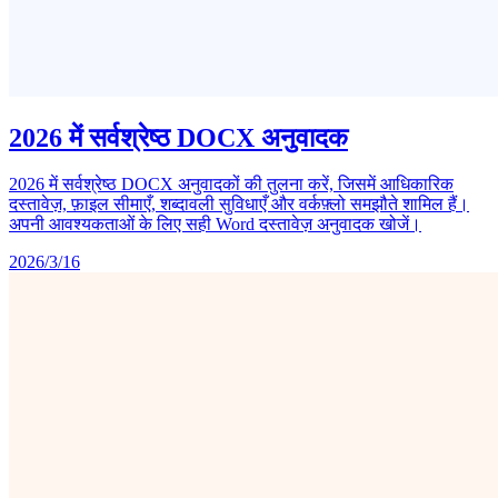
2026 में सर्वश्रेष्ठ DOCX अनुवादक
2026 में सर्वश्रेष्ठ DOCX अनुवादकों की तुलना करें, जिसमें आधिकारिक
दस्तावेज़, फ़ाइल सीमाएँ, शब्दावली सुविधाएँ और वर्कफ़्लो समझौते शामिल हैं।
अपनी आवश्यकताओं के लिए सही Word दस्तावेज़ अनुवादक खोजें।
2026/3/16