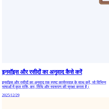
इनवॉइस और रसीदों का अनुवाद कैसे करें
इनवॉइस और रसीदों का अनुवाद एक स्पष्ट कार्यप्रवाह के साथ करें, जो विभिन्न
भाषाओं में कुल राशि, कर, तिथि और स्वरूपण की सुरक्षा करता है।
2025/12/29