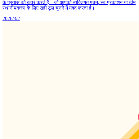
के प्रयास को कवर करते हैं—जो आपको व्यक्तिगत पठन, स्व-प्रकाशन या टीम
स्थानीयकरण के लिए सही टूल चुनने में मदद करता है।
2026/3/2