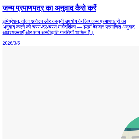
जन्म प्रमाणपत्र का अनुवाद कैसे करें
इमिग्रेशन, वीजा आवेदन और कानूनी उपयोग के लिए जन्म प्रमाणपत्रों का
अनुवाद करने की चरण-दर-चरण मार्गदर्शिका — इसमें देशवार प्रमाणित अनुवाद
आवश्यकताएँ और आम अस्वीकृति गलतियाँ शामिल हैं।
2026/3/6