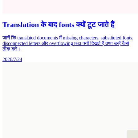
Translation के बाद fonts क्यों टूट जाते हैं
जानें कि translated documents में missing characters, substituted fonts,
disconnected letters और overflowing text क्यों दिखते हैं तथा उन्हें कैसे
ठीक करें।
2026/7/24