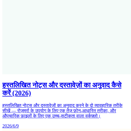
हस्तलिखित नोट्स और दस्तावेज़ों का अनुवाद कैसे
करें (2026)
हस्तलिखित नोट्स और दस्तावेज़ों का अनुवाद करने के दो व्यावहारिक तरीके
सीखें — रोज़मर्रा के उपयोग के लिए एक तेज़ फ़ोन-आधारित तरीका, और
औपचारिक फ़ाइलों के लिए एक उच्च-सटीकता वाला वर्कफ़्लो।
2026/6/9