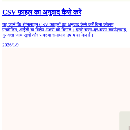
CSV फ़ाइल का अनुवाद कैसे करें
यह जानें कि ऑनलाइन CSV फ़ाइलों का अनुवाद कैसे करें बिना कॉलम,
एन्कोडिंग, आईडी या विशेष अक्षरों को बिगाड़े। इसमें चरण-दर-चरण कार्यप्रवाह,
गुणवत्ता जांच सूची और समस्या समाधान उपाय शामिल हैं।
2026/1/9