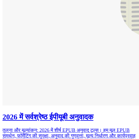
2026 में सर्वश्रेष्ठ ईपीयूबी अनुवादक
तुलना और मूल्यांकन: 2026 में शीर्ष EPUB अनुवाद टूल्स। हम मूल EPUB
समर्थन, फॉर्मेटिंग की सुरक्षा, अनुवाद की गुणवत्ता, मूल्य निर्धारण और कार्यप्रवाह