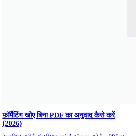
फ़ॉर्मैटिंग खोए बिना PDF का अनुवाद कैसे करें
(2026)