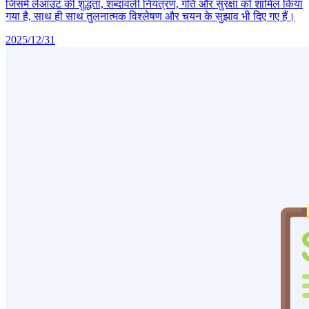
जिसमें लेआउट की शुद्धता, शब्दावली नियंत्रण, गति और सुरक्षा को शामिल किया
गया है, साथ ही साथ तुलनात्मक विश्लेषण और चयन के सुझाव भी दिए गए हैं।
2025/12/31