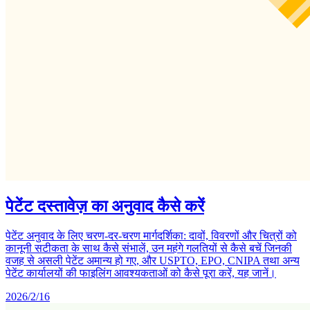
पेटेंट दस्तावेज़ का अनुवाद कैसे करें
पेटेंट अनुवाद के लिए चरण-दर-चरण मार्गदर्शिका: दावों, विवरणों और चित्रों को
कानूनी सटीकता के साथ कैसे संभालें, उन महंगे गलतियों से कैसे बचें जिनकी
वजह से असली पेटेंट अमान्य हो गए, और USPTO, EPO, CNIPA तथा अन्य
पेटेंट कार्यालयों की फाइलिंग आवश्यकताओं को कैसे पूरा करें, यह जानें।
2026/2/16