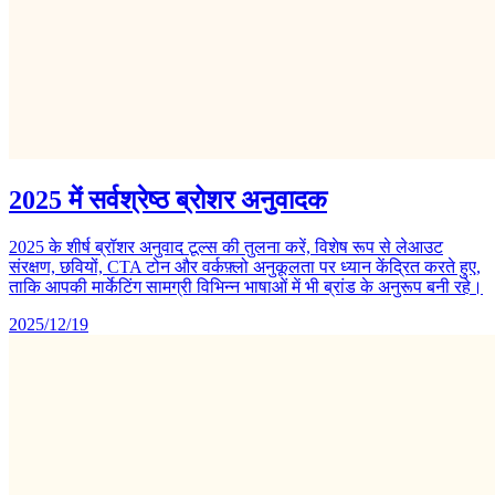
2025 में सर्वश्रेष्ठ ब्रोशर अनुवादक
2025 के शीर्ष ब्रॉशर अनुवाद टूल्स की तुलना करें, विशेष रूप से लेआउट
संरक्षण, छवियों, CTA टोन और वर्कफ़्लो अनुकूलता पर ध्यान केंद्रित करते हुए,
ताकि आपकी मार्केटिंग सामग्री विभिन्न भाषाओं में भी ब्रांड के अनुरूप बनी रहे।
2025/12/19