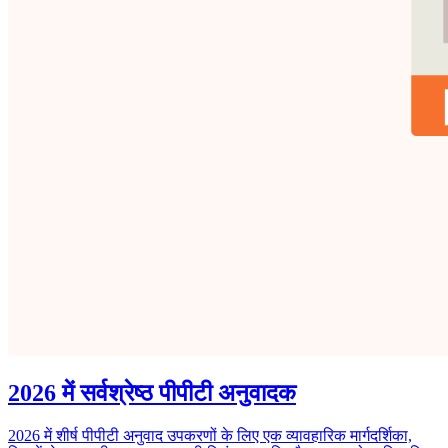
2026 में सर्वश्रेष्ठ पीपीटी अनुवादक
2026 में शीर्ष पीपीटी अनुवाद उपकरणों के लिए एक व्यावहारिक मार्गदर्शिका,